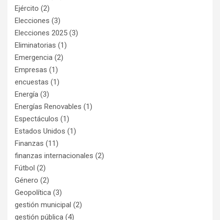
Ejército
(2)
Elecciones
(3)
Elecciones 2025
(3)
Eliminatorias
(1)
Emergencia
(2)
Empresas
(1)
encuestas
(1)
Energía
(3)
Energías Renovables
(1)
Espectáculos
(1)
Estados Unidos
(1)
Finanzas
(11)
finanzas internacionales
(2)
Fútbol
(2)
Género
(2)
Geopolítica
(3)
gestión municipal
(2)
gestión pública
(4)