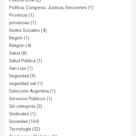
Política; Congreso; Justicia; Elecciones
(1)
Provincia
(1)
provincias
(1)
Redes Sociales
(4)
Región
(1)
Religión
(4)
Salud
(8)
Salud Pública
(1)
San Luis
(1)
Seguridad
(9)
seguridad vial
(1)
Selección Argentina
(1)
Servicios Públicos
(1)
Sin categoría
(2)
Sindicales
(1)
Sociedad
(164)
Tecnología
(32)