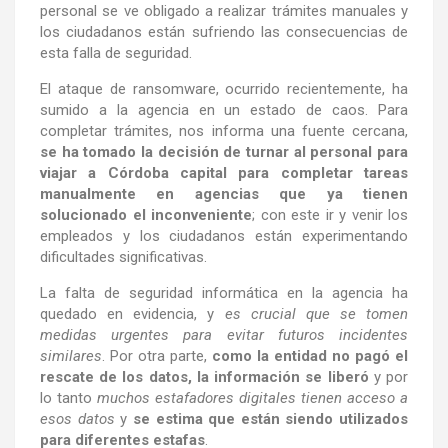
personal se ve obligado a realizar trámites manuales y
los ciudadanos están sufriendo las consecuencias de
esta falla de seguridad.
El ataque de ransomware, ocurrido recientemente, ha
sumido a la agencia en un estado de caos. Para
completar trámites, nos informa una fuente cercana,
se ha tomado la decisión de turnar al personal para
viajar a Córdoba capital para completar tareas
manualmente en agencias que ya tienen
solucionado el inconveniente
; con este ir y venir los
empleados y los ciudadanos están experimentando
dificultades significativas.
La falta de seguridad informática en la agencia ha
quedado en evidencia, y
es crucial que se tomen
medidas urgentes para evitar futuros incidentes
similares
. Por otra parte,
como la entidad no pagó el
rescate de los datos, la información se liberó
y por
lo tanto
muchos estafadores digitales tienen acceso a
esos datos
y
se estima que están siendo utilizados
para diferentes estafas
.