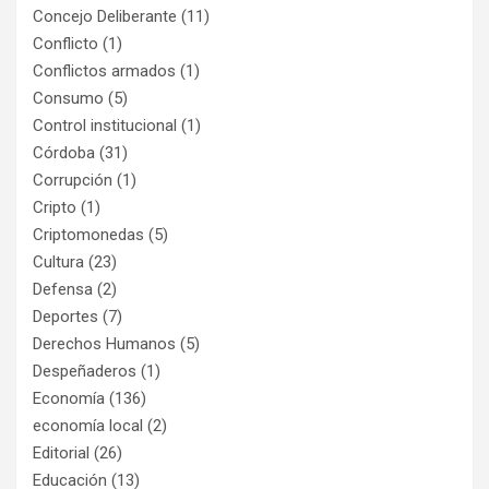
Concejo Deliberante
(11)
Conflicto
(1)
Conflictos armados
(1)
Consumo
(5)
Control institucional
(1)
Córdoba
(31)
Corrupción
(1)
Cripto
(1)
Criptomonedas
(5)
Cultura
(23)
Defensa
(2)
Deportes
(7)
Derechos Humanos
(5)
Despeñaderos
(1)
Economía
(136)
economía local
(2)
Editorial
(26)
Educación
(13)