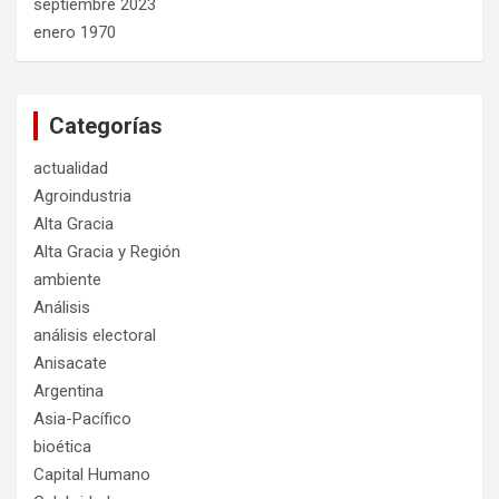
septiembre 2023
enero 1970
Categorías
actualidad
Agroindustria
Alta Gracia
Alta Gracia y Región
ambiente
Análisis
análisis electoral
Anisacate
Argentina
Asia-Pacífico
bioética
Capital Humano