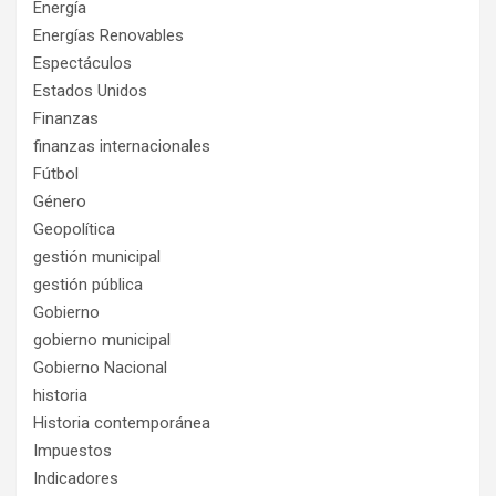
Energía
Energías Renovables
Espectáculos
Estados Unidos
Finanzas
finanzas internacionales
Fútbol
Género
Geopolítica
gestión municipal
gestión pública
Gobierno
gobierno municipal
Gobierno Nacional
historia
Historia contemporánea
Impuestos
Indicadores