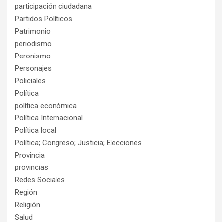
participación ciudadana
Partidos Políticos
Patrimonio
periodismo
Peronismo
Personajes
Policiales
Política
política económica
Política Internacional
Política local
Política; Congreso; Justicia; Elecciones
Provincia
provincias
Redes Sociales
Región
Religión
Salud