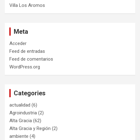
Villa Los Aromos
Meta
Acceder
Feed de entradas
Feed de comentarios
WordPress.org
Categories
actualidad
(6)
Agroindustria
(2)
Alta Gracia
(62)
Alta Gracia y Región
(2)
ambiente
(4)