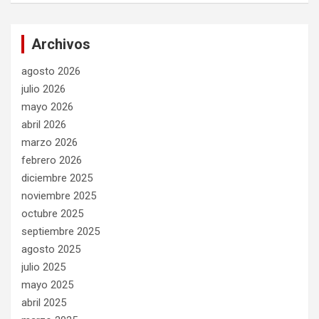
Archivos
agosto 2026
julio 2026
mayo 2026
abril 2026
marzo 2026
febrero 2026
diciembre 2025
noviembre 2025
octubre 2025
septiembre 2025
agosto 2025
julio 2025
mayo 2025
abril 2025