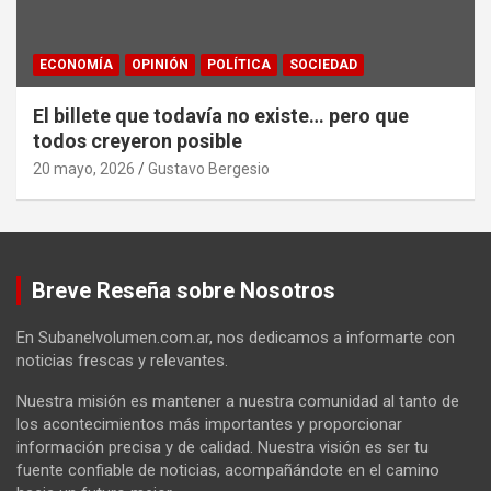
ECONOMÍA
OPINIÓN
POLÍTICA
SOCIEDAD
El billete que todavía no existe… pero que
todos creyeron posible
20 mayo, 2026
Gustavo Bergesio
Breve Reseña sobre Nosotros
En Subanelvolumen.com.ar, nos dedicamos a informarte con
noticias frescas y relevantes.
Nuestra misión es mantener a nuestra comunidad al tanto de
los acontecimientos más importantes y proporcionar
información precisa y de calidad. Nuestra visión es ser tu
fuente confiable de noticias, acompañándote en el camino