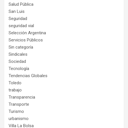
Salud Pública
San Luis
Seguridad
seguridad vial
Selección Argentina
Servicios Públicos
Sin categoría
Sindicales
Sociedad
Tecnología
Tendencias Globales
Toledo
trabajo
Transparencia
Transporte
Turismo
urbanismo
Villa La Bolsa