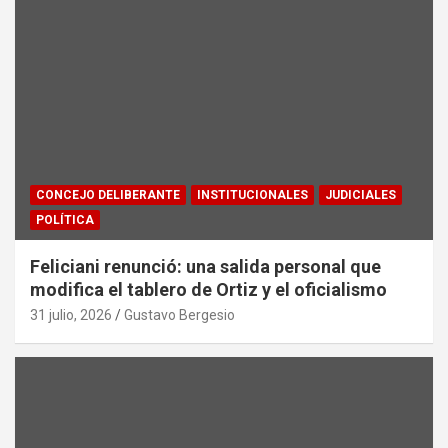
CONCEJO DELIBERANTE
INSTITUCIONALES
JUDICIALES
POLÍTICA
Feliciani renunció: una salida personal que
modifica el tablero de Ortiz y el oficialismo
31 julio, 2026
Gustavo Bergesio