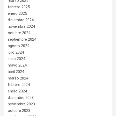
marzo 2025
febrero 2025
enero 2025
diciembre 2024
noviembre 2024
octubre 2024
septiembre 2024
agosto 2024
julio 2024
junio 2024
mayo 2024
abril 2024
marzo 2024
febrero 2024
enero 2024
diciembre 2023
noviembre 2023
octubre 2023