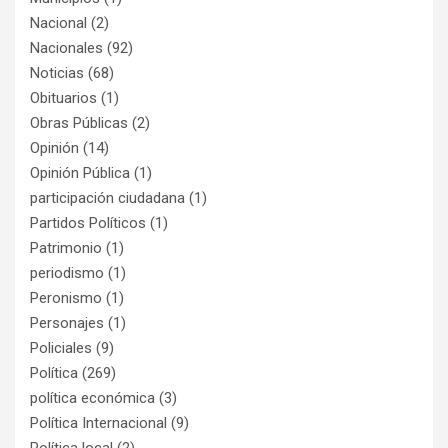
Nacional
(2)
Nacionales
(92)
Noticias
(68)
Obituarios
(1)
Obras Públicas
(2)
Opinión
(14)
Opinión Pública
(1)
participación ciudadana
(1)
Partidos Políticos
(1)
Patrimonio
(1)
periodismo
(1)
Peronismo
(1)
Personajes
(1)
Policiales
(9)
Política
(269)
política económica
(3)
Política Internacional
(9)
Política local
(2)