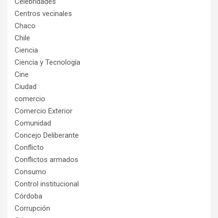
Celebridades
Centros vecinales
Chaco
Chile
Ciencia
Ciencia y Tecnología
Cine
Ciudad
comercio
Comercio Exterior
Comunidad
Concejo Deliberante
Conflicto
Conflictos armados
Consumo
Control institucional
Córdoba
Corrupción