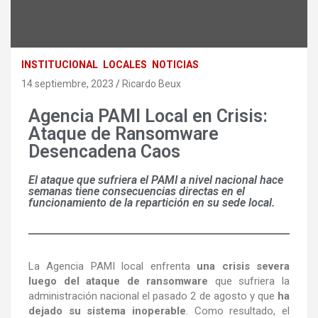
INSTITUCIONAL
LOCALES
NOTICIAS
14 septiembre, 2023
Ricardo Beux
Agencia PAMI Local en Crisis:
Ataque de Ransomware
Desencadena Caos
El ataque que sufriera el PAMI a nivel nacional hace
semanas tiene consecuencias directas en el
funcionamiento de la repartición en su sede local.
La Agencia PAMI local enfrenta
una crisis severa
luego del ataque de ransomware
que sufriera la
administración nacional el pasado 2 de agosto y que
ha
dejado su sistema inoperable
. Como resultado, el