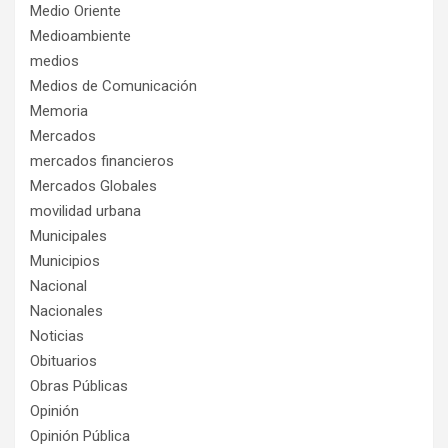
Medio Oriente
Medioambiente
medios
Medios de Comunicación
Memoria
Mercados
mercados financieros
Mercados Globales
movilidad urbana
Municipales
Municipios
Nacional
Nacionales
Noticias
Obituarios
Obras Públicas
Opinión
Opinión Pública