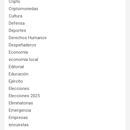
Cripto
Criptomonedas
Cultura
Defensa
Deportes
Derechos Humanos
Despeñaderos
Economía
economía local
Editorial
Educación
Ejército
Elecciones
Elecciones 2025
Eliminatorias
Emergencia
Empresas
encuestas