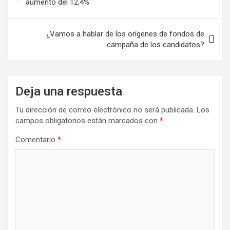
aumento del 12,4%
¿Vamos a hablar de los orígenes de fondos de
campaña de los candidatos?
Deja una respuesta
Tu dirección de correo electrónico no será publicada.
Los
campos obligatorios están marcados con
*
Comentario
*