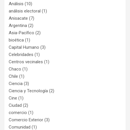
Análisis
(10)
análisis electoral
(1)
Anisacate
(7)
Argentina
(2)
Asia-Pacífico
(2)
bioética
(1)
Capital Humano
(3)
Celebridades
(1)
Centros vecinales
(1)
Chaco
(1)
Chile
(1)
Ciencia
(3)
Ciencia y Tecnología
(2)
Cine
(1)
Ciudad
(2)
comercio
(1)
Comercio Exterior
(3)
Comunidad
(1)