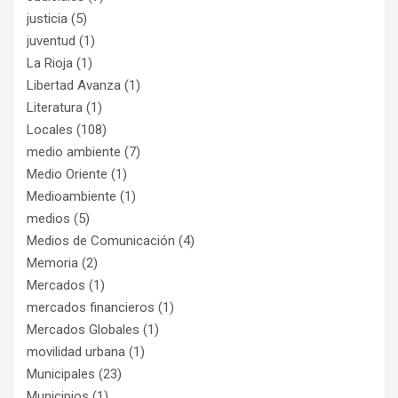
justicia
(5)
juventud
(1)
La Rioja
(1)
Libertad Avanza
(1)
Literatura
(1)
Locales
(108)
medio ambiente
(7)
Medio Oriente
(1)
Medioambiente
(1)
medios
(5)
Medios de Comunicación
(4)
Memoria
(2)
Mercados
(1)
mercados financieros
(1)
Mercados Globales
(1)
movilidad urbana
(1)
Municipales
(23)
Municipios
(1)