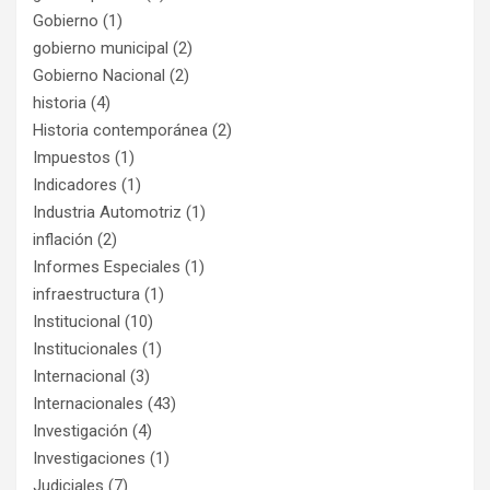
Gobierno
(1)
gobierno municipal
(2)
Gobierno Nacional
(2)
historia
(4)
Historia contemporánea
(2)
Impuestos
(1)
Indicadores
(1)
Industria Automotriz
(1)
inflación
(2)
Informes Especiales
(1)
infraestructura
(1)
Institucional
(10)
Institucionales
(1)
Internacional
(3)
Internacionales
(43)
Investigación
(4)
Investigaciones
(1)
Judiciales
(7)