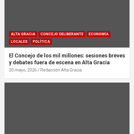
ALTA GRACIA
CONCEJO DELIBERANTE
ECONOMÍA
LOCALES
POLÍTICA
El Concejo de los mil millones: sesiones breves
y debates fuera de escena en Alta Gracia
20 mayo, 2026
Redacción Alta Gracia