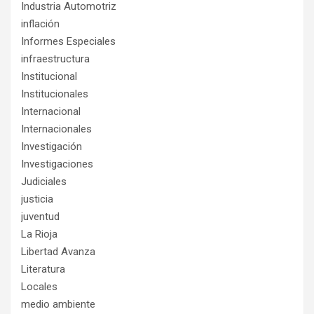
Industria Automotriz
inflación
Informes Especiales
infraestructura
Institucional
Institucionales
Internacional
Internacionales
Investigación
Investigaciones
Judiciales
justicia
juventud
La Rioja
Libertad Avanza
Literatura
Locales
medio ambiente