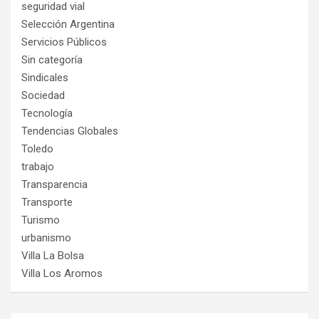
seguridad vial
Selección Argentina
Servicios Públicos
Sin categoría
Sindicales
Sociedad
Tecnología
Tendencias Globales
Toledo
trabajo
Transparencia
Transporte
Turismo
urbanismo
Villa La Bolsa
Villa Los Aromos