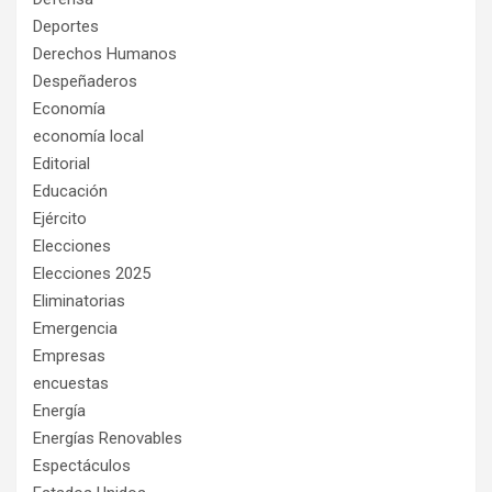
Deportes
Derechos Humanos
Despeñaderos
Economía
economía local
Editorial
Educación
Ejército
Elecciones
Elecciones 2025
Eliminatorias
Emergencia
Empresas
encuestas
Energía
Energías Renovables
Espectáculos