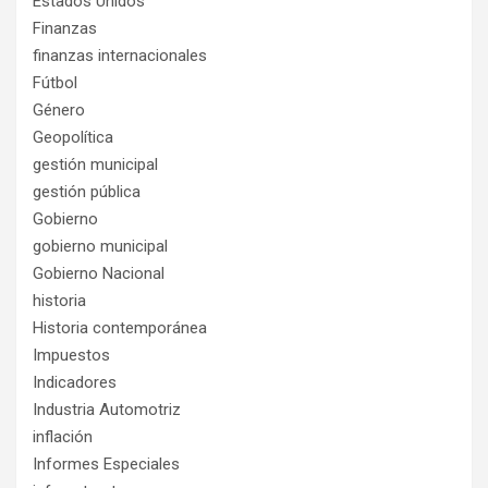
Estados Unidos
Finanzas
finanzas internacionales
Fútbol
Género
Geopolítica
gestión municipal
gestión pública
Gobierno
gobierno municipal
Gobierno Nacional
historia
Historia contemporánea
Impuestos
Indicadores
Industria Automotriz
inflación
Informes Especiales