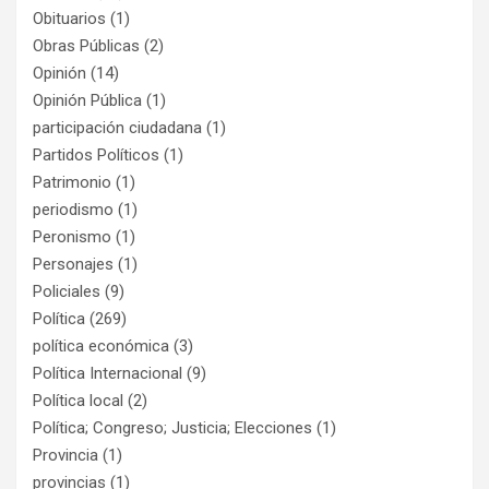
Obituarios
(1)
Obras Públicas
(2)
Opinión
(14)
Opinión Pública
(1)
participación ciudadana
(1)
Partidos Políticos
(1)
Patrimonio
(1)
periodismo
(1)
Peronismo
(1)
Personajes
(1)
Policiales
(9)
Política
(269)
política económica
(3)
Política Internacional
(9)
Política local
(2)
Política; Congreso; Justicia; Elecciones
(1)
Provincia
(1)
provincias
(1)