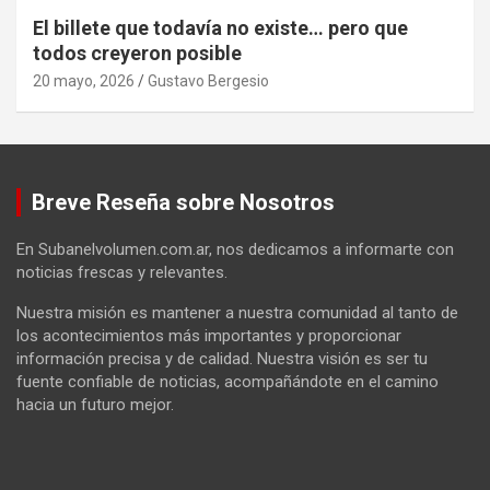
El billete que todavía no existe… pero que
todos creyeron posible
20 mayo, 2026
Gustavo Bergesio
Breve Reseña sobre Nosotros
En Subanelvolumen.com.ar, nos dedicamos a informarte con
noticias frescas y relevantes.
Nuestra misión es mantener a nuestra comunidad al tanto de
los acontecimientos más importantes y proporcionar
información precisa y de calidad. Nuestra visión es ser tu
fuente confiable de noticias, acompañándote en el camino
hacia un futuro mejor.