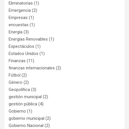
Eliminatorias
(1)
Emergencia
(2)
Empresas
(1)
encuestas
(1)
Energía
(3)
Energías Renovables
(1)
Espectáculos
(1)
Estados Unidos
(1)
Finanzas
(11)
finanzas internacionales
(2)
Fútbol
(2)
Género
(2)
Geopolítica
(3)
gestión municipal
(2)
gestión pública
(4)
Gobierno
(1)
gobierno municipal
(2)
Gobierno Nacional
(2)