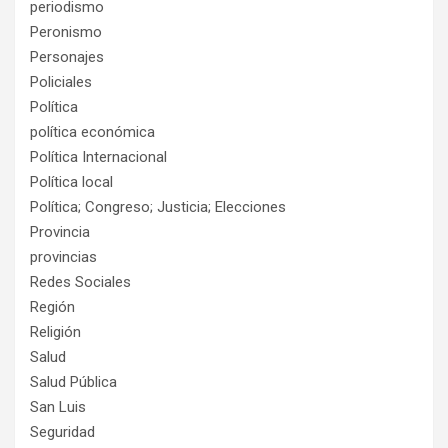
periodismo
Peronismo
Personajes
Policiales
Política
política económica
Política Internacional
Política local
Política; Congreso; Justicia; Elecciones
Provincia
provincias
Redes Sociales
Región
Religión
Salud
Salud Pública
San Luis
Seguridad