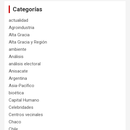
Categorías
actualidad
Agroindustria
Alta Gracia
Alta Gracia y Región
ambiente
Análisis
análisis electoral
Anisacate
Argentina
Asia-Pacífico
bioética
Capital Humano
Celebridades
Centros vecinales
Chaco
Chile