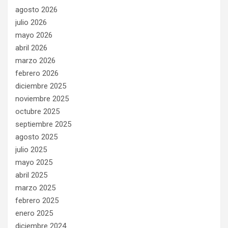
agosto 2026
julio 2026
mayo 2026
abril 2026
marzo 2026
febrero 2026
diciembre 2025
noviembre 2025
octubre 2025
septiembre 2025
agosto 2025
julio 2025
mayo 2025
abril 2025
marzo 2025
febrero 2025
enero 2025
diciembre 2024