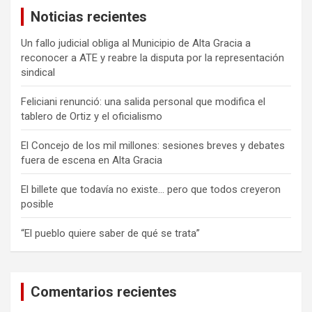
a
Noticias recientes
r
Un fallo judicial obliga al Municipio de Alta Gracia a
reconocer a ATE y reabre la disputa por la representación
sindical
Feliciani renunció: una salida personal que modifica el
tablero de Ortiz y el oficialismo
El Concejo de los mil millones: sesiones breves y debates
fuera de escena en Alta Gracia
El billete que todavía no existe… pero que todos creyeron
posible
“El pueblo quiere saber de qué se trata”
Comentarios recientes