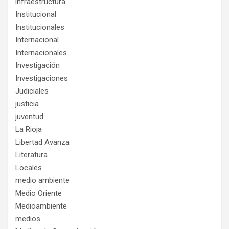
infraestructura
Institucional
Institucionales
Internacional
Internacionales
Investigación
Investigaciones
Judiciales
justicia
juventud
La Rioja
Libertad Avanza
Literatura
Locales
medio ambiente
Medio Oriente
Medioambiente
medios