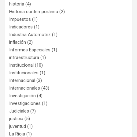
historia
(4)
Historia contemporánea
(2)
Impuestos
(1)
Indicadores
(1)
Industria Automotriz
(1)
inflación
(2)
Informes Especiales
(1)
infraestructura
(1)
Institucional
(10)
Institucionales
(1)
Internacional
(3)
Internacionales
(43)
Investigación
(4)
Investigaciones
(1)
Judiciales
(7)
justicia
(5)
juventud
(1)
La Rioja
(1)