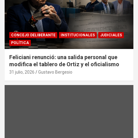
CONCEJO DELIBERANTE
INSTITUCIONALES
JUDICIALES
POLÍTICA
Feliciani renunció: una salida personal que
modifica el tablero de Ortiz y el oficialismo
31 julio, 2026
Gustavo Bergesio