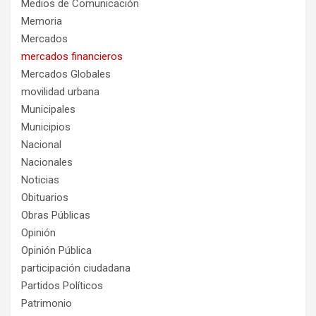
Medios de Comunicación
Memoria
Mercados
mercados financieros
Mercados Globales
movilidad urbana
Municipales
Municipios
Nacional
Nacionales
Noticias
Obituarios
Obras Públicas
Opinión
Opinión Pública
participación ciudadana
Partidos Políticos
Patrimonio