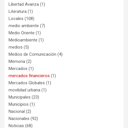
Libertad Avanza
(1)
Literatura
(1)
Locales
(108)
medio ambiente
(7)
Medio Oriente
(1)
Medioambiente
(1)
medios
(5)
Medios de Comunicación
(4)
Memoria
(2)
Mercados
(1)
mercados financieros
(1)
Mercados Globales
(1)
movilidad urbana
(1)
Municipales
(23)
Municipios
(1)
Nacional
(2)
Nacionales
(92)
Noticias
(68)