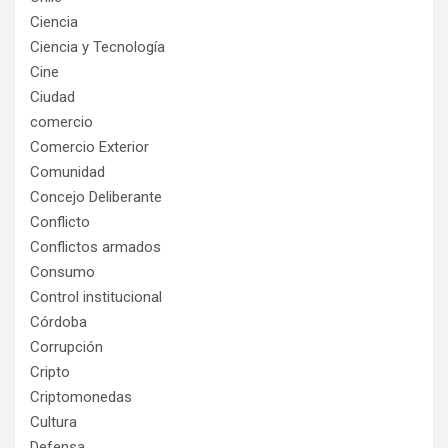
Ciencia
Ciencia y Tecnología
Cine
Ciudad
comercio
Comercio Exterior
Comunidad
Concejo Deliberante
Conflicto
Conflictos armados
Consumo
Control institucional
Córdoba
Corrupción
Cripto
Criptomonedas
Cultura
Defensa