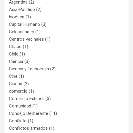
Argentina
(2)
Asia-Pacífico
(2)
bioética
(1)
Capital Humano
(3)
Celebridades
(1)
Centros vecinales
(1)
Chaco
(1)
Chile
(1)
Ciencia
(3)
Ciencia y Tecnología
(2)
Cine
(1)
Ciudad
(2)
comercio
(1)
Comercio Exterior
(3)
Comunidad
(1)
Concejo Deliberante
(11)
Conflicto
(1)
Conflictos armados
(1)