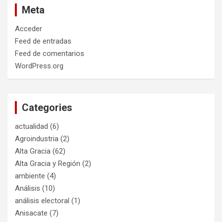
Meta
Acceder
Feed de entradas
Feed de comentarios
WordPress.org
Categories
actualidad
(6)
Agroindustria
(2)
Alta Gracia
(62)
Alta Gracia y Región
(2)
ambiente
(4)
Análisis
(10)
análisis electoral
(1)
Anisacate
(7)