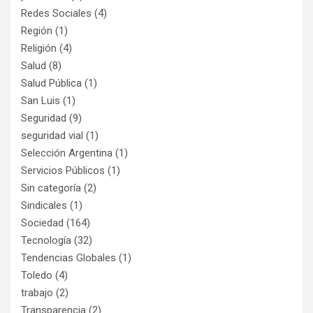
Redes Sociales
(4)
Región
(1)
Religión
(4)
Salud
(8)
Salud Pública
(1)
San Luis
(1)
Seguridad
(9)
seguridad vial
(1)
Selección Argentina
(1)
Servicios Públicos
(1)
Sin categoría
(2)
Sindicales
(1)
Sociedad
(164)
Tecnología
(32)
Tendencias Globales
(1)
Toledo
(4)
trabajo
(2)
Transparencia
(2)