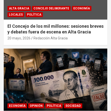
ALTA GRACIA
CONCEJO DELIBERANTE
ECONOMÍA
LOCALES
POLÍTICA
El Concejo de los mil millones: sesiones breves
y debates fuera de escena en Alta Gracia
20 mayo, 2026
Redacción Alta Gracia
ECONOMÍA
OPINIÓN
POLÍTICA
SOCIEDAD