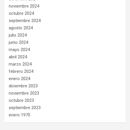
noviembre 2024
octubre 2024
septiembre 2024
agosto 2024
julio 2024
junio 2024
mayo 2024
abril 2024
marzo 2024
febrero 2024
enero 2024
diciembre 2023
noviembre 2023
octubre 2023
septiembre 2023
enero 1970