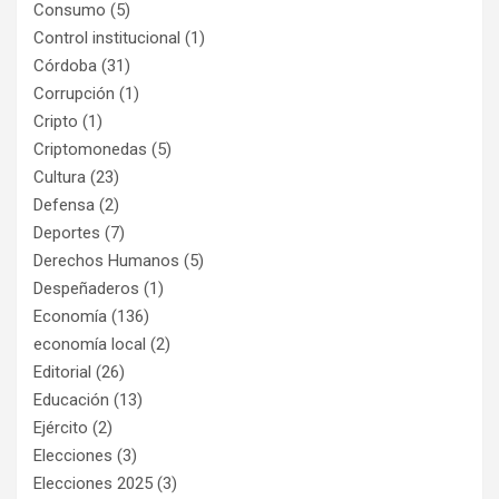
Consumo
(5)
Control institucional
(1)
Córdoba
(31)
Corrupción
(1)
Cripto
(1)
Criptomonedas
(5)
Cultura
(23)
Defensa
(2)
Deportes
(7)
Derechos Humanos
(5)
Despeñaderos
(1)
Economía
(136)
economía local
(2)
Editorial
(26)
Educación
(13)
Ejército
(2)
Elecciones
(3)
Elecciones 2025
(3)