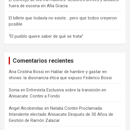
fuera de escena en Alta Gracia
El billete que todavía no existe… pero que todos creyeron
posible
“El pueblo quiere saber de qué se trata”
Comentarios recientes
Ana Cristina Bossi
en
Hablar de hambre y gastar en
shows: la disonancia ética que expuso Federico Bossi
Sonia
en
Entrevista Exclusiva sobre la transición en
Anisacate: Contini a Fondo
Angel Alcobendas
en
Natalia Contini Proclamada
Intendente electade Anisacate Después de 30 Años de
Gestión de Ramón Zalazar