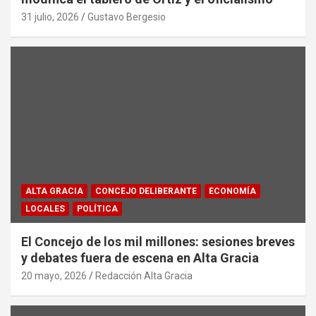
31 julio, 2026
Gustavo Bergesio
ALTA GRACIA
CONCEJO DELIBERANTE
ECONOMÍA
LOCALES
POLÍTICA
El Concejo de los mil millones: sesiones breves
y debates fuera de escena en Alta Gracia
20 mayo, 2026
Redacción Alta Gracia