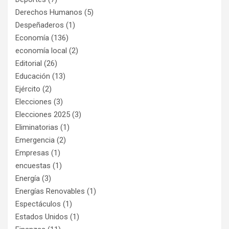
Derechos Humanos
(5)
Despeñaderos
(1)
Economía
(136)
economía local
(2)
Editorial
(26)
Educación
(13)
Ejército
(2)
Elecciones
(3)
Elecciones 2025
(3)
Eliminatorias
(1)
Emergencia
(2)
Empresas
(1)
encuestas
(1)
Energía
(3)
Energías Renovables
(1)
Espectáculos
(1)
Estados Unidos
(1)