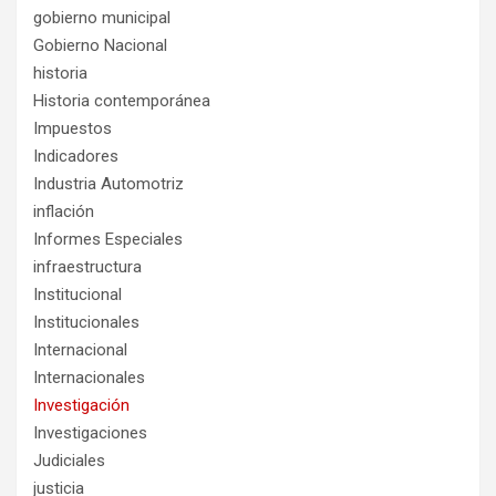
gobierno municipal
Gobierno Nacional
historia
Historia contemporánea
Impuestos
Indicadores
Industria Automotriz
inflación
Informes Especiales
infraestructura
Institucional
Institucionales
Internacional
Internacionales
Investigación
Investigaciones
Judiciales
justicia