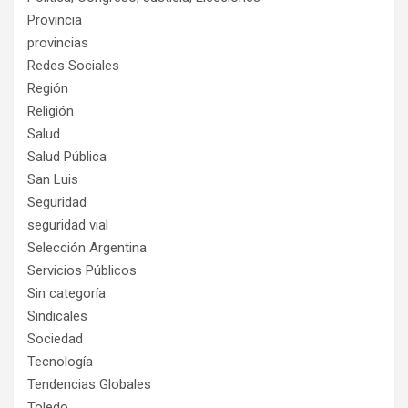
Provincia
provincias
Redes Sociales
Región
Religión
Salud
Salud Pública
San Luis
Seguridad
seguridad vial
Selección Argentina
Servicios Públicos
Sin categoría
Sindicales
Sociedad
Tecnología
Tendencias Globales
Toledo