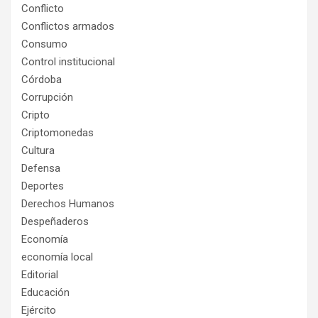
Conflicto
Conflictos armados
Consumo
Control institucional
Córdoba
Corrupción
Cripto
Criptomonedas
Cultura
Defensa
Deportes
Derechos Humanos
Despeñaderos
Economía
economía local
Editorial
Educación
Ejército