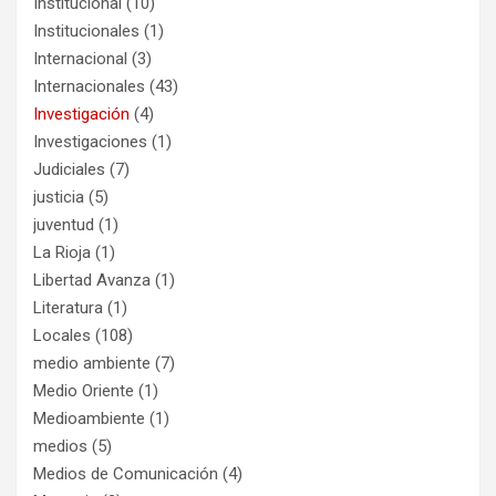
Institucional
(10)
Institucionales
(1)
Internacional
(3)
Internacionales
(43)
Investigación
(4)
Investigaciones
(1)
Judiciales
(7)
justicia
(5)
juventud
(1)
La Rioja
(1)
Libertad Avanza
(1)
Literatura
(1)
Locales
(108)
medio ambiente
(7)
Medio Oriente
(1)
Medioambiente
(1)
medios
(5)
Medios de Comunicación
(4)