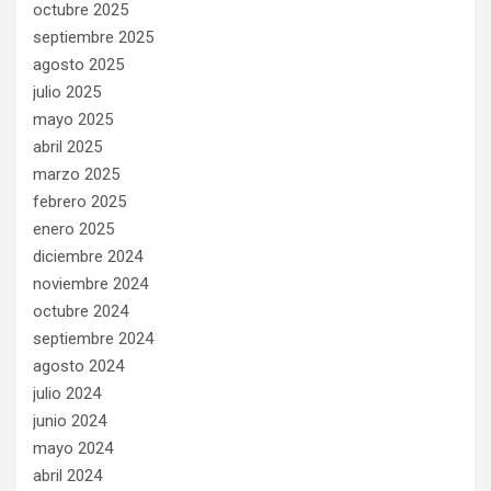
octubre 2025
septiembre 2025
agosto 2025
julio 2025
mayo 2025
abril 2025
marzo 2025
febrero 2025
enero 2025
diciembre 2024
noviembre 2024
octubre 2024
septiembre 2024
agosto 2024
julio 2024
junio 2024
mayo 2024
abril 2024