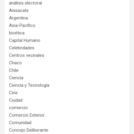
análisis electoral
Anisacate
Argentina
Asia-Pacífico
bioética
Capital Humano
Celebridades
Centros vecinales
Chaco
Chile
Ciencia
Ciencia y Tecnología
Cine
Ciudad
comercio
Comercio Exterior
Comunidad
Concejo Deliberante