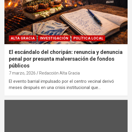
ALTA GRACIA
INVESTIGACIÓN
POLÍTICA LOCAL
El escándalo del choripán: renuncia y denuncia
penal por presunta malversación de fondos
públicos
7 marzo, 2026
Redacción Alta Gracia
El evento barrial impulsado por el centro vecinal derivó
meses después en una crisis institucional que…