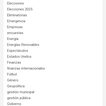
Elecciones
Elecciones 2025
Eliminatorias
Emergencia
Empresas
encuestas
Energía
Energías Renovables
Espectáculos
Estados Unidos
Finanzas
finanzas internacionales
Fútbol
Género
Geopolítica
gestión municipal
gestión pública
Gobierno