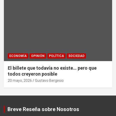
ECONOMÍA
OPINIÓN
POLÍTICA
SOCIEDAD
El billete que todavía no existe… pero que
todos creyeron posible
20 mayo, 2026
Gustavo Bergesio
Breve Reseña sobre Nosotros