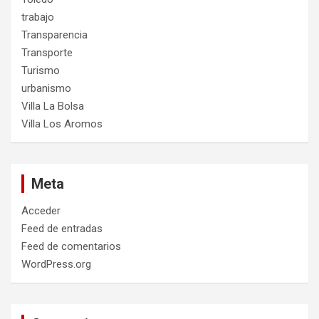
trabajo
Transparencia
Transporte
Turismo
urbanismo
Villa La Bolsa
Villa Los Aromos
Meta
Acceder
Feed de entradas
Feed de comentarios
WordPress.org