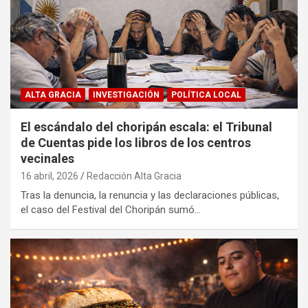
ALTA GRACIA
INVESTIGACIÓN
POLÍTICA LOCAL
El escándalo del choripán escala: el Tribunal
de Cuentas pide los libros de los centros
vecinales
16 abril, 2026
Redacción Alta Gracia
Tras la denuncia, la renuncia y las declaraciones públicas,
el caso del Festival del Choripán sumó…