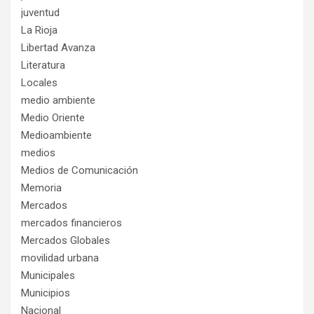
juventud
La Rioja
Libertad Avanza
Literatura
Locales
medio ambiente
Medio Oriente
Medioambiente
medios
Medios de Comunicación
Memoria
Mercados
mercados financieros
Mercados Globales
movilidad urbana
Municipales
Municipios
Nacional