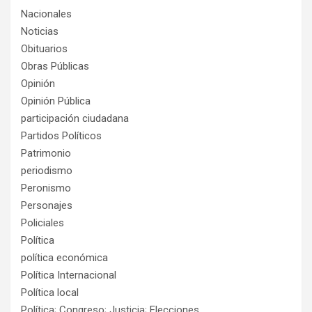
Nacionales
Noticias
Obituarios
Obras Públicas
Opinión
Opinión Pública
participación ciudadana
Partidos Políticos
Patrimonio
periodismo
Peronismo
Personajes
Policiales
Política
política económica
Política Internacional
Política local
Política; Congreso; Justicia; Elecciones