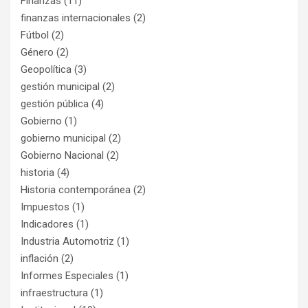
Finanzas
(11)
finanzas internacionales
(2)
Fútbol
(2)
Género
(2)
Geopolítica
(3)
gestión municipal
(2)
gestión pública
(4)
Gobierno
(1)
gobierno municipal
(2)
Gobierno Nacional
(2)
historia
(4)
Historia contemporánea
(2)
Impuestos
(1)
Indicadores
(1)
Industria Automotriz
(1)
inflación
(2)
Informes Especiales
(1)
infraestructura
(1)