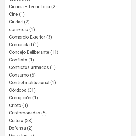
Ciencia y Tecnología
(2)
Cine
(1)
Ciudad
(2)
comercio
(1)
Comercio Exterior
(3)
Comunidad
(1)
Concejo Deliberante
(11)
Conflicto
(1)
Conflictos armados
(1)
Consumo
(5)
Control institucional
(1)
Córdoba
(31)
Corrupción
(1)
Cripto
(1)
Criptomonedas
(5)
Cultura
(23)
Defensa
(2)
Deportes
(7)