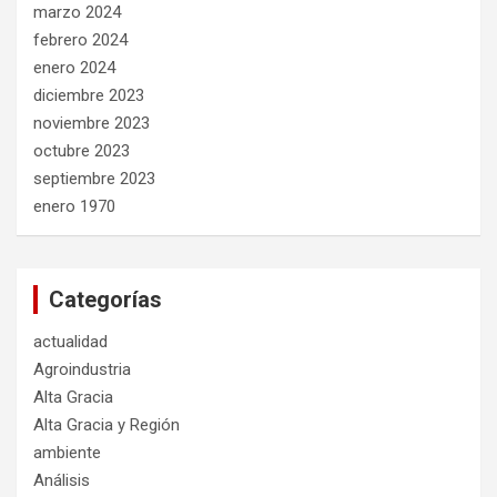
marzo 2024
febrero 2024
enero 2024
diciembre 2023
noviembre 2023
octubre 2023
septiembre 2023
enero 1970
Categorías
actualidad
Agroindustria
Alta Gracia
Alta Gracia y Región
ambiente
Análisis