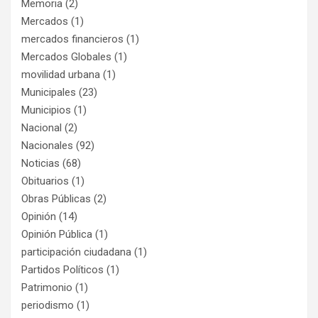
Memoria
(2)
Mercados
(1)
mercados financieros
(1)
Mercados Globales
(1)
movilidad urbana
(1)
Municipales
(23)
Municipios
(1)
Nacional
(2)
Nacionales
(92)
Noticias
(68)
Obituarios
(1)
Obras Públicas
(2)
Opinión
(14)
Opinión Pública
(1)
participación ciudadana
(1)
Partidos Políticos
(1)
Patrimonio
(1)
periodismo
(1)