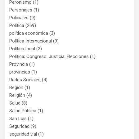
Peronismo
(1)
Personajes
(1)
Policiales
(9)
Política
(269)
política económica
(3)
Política Internacional
(9)
Política local
(2)
Política; Congreso; Justicia; Elecciones
(1)
Provincia
(1)
provincias
(1)
Redes Sociales
(4)
Región
(1)
Religión
(4)
Salud
(8)
Salud Pública
(1)
San Luis
(1)
Seguridad
(9)
seguridad vial
(1)