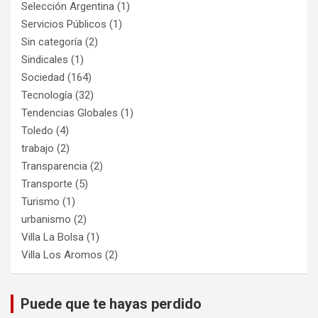
Selección Argentina
(1)
Servicios Públicos
(1)
Sin categoría
(2)
Sindicales
(1)
Sociedad
(164)
Tecnología
(32)
Tendencias Globales
(1)
Toledo
(4)
trabajo
(2)
Transparencia
(2)
Transporte
(5)
Turismo
(1)
urbanismo
(2)
Villa La Bolsa
(1)
Villa Los Aromos
(2)
Puede que te hayas perdido