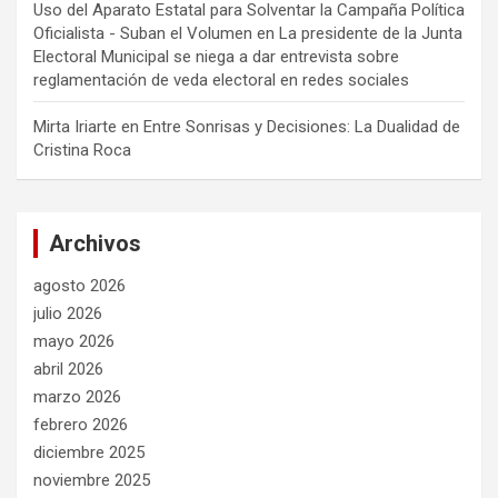
Uso del Aparato Estatal para Solventar la Campaña Política
Oficialista - Suban el Volumen
en
La presidente de la Junta
Electoral Municipal se niega a dar entrevista sobre
reglamentación de veda electoral en redes sociales
Mirta Iriarte
en
Entre Sonrisas y Decisiones: La Dualidad de
Cristina Roca
Archivos
agosto 2026
julio 2026
mayo 2026
abril 2026
marzo 2026
febrero 2026
diciembre 2025
noviembre 2025