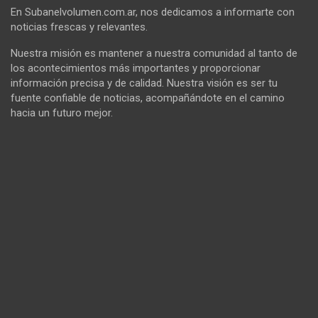
En Subanelvolumen.com.ar, nos dedicamos a informarte con
noticias frescas y relevantes.
Nuestra misión es mantener a nuestra comunidad al tanto de
los acontecimientos más importantes y proporcionar
información precisa y de calidad. Nuestra visión es ser tu
fuente confiable de noticias, acompañándote en el camino
hacia un futuro mejor.