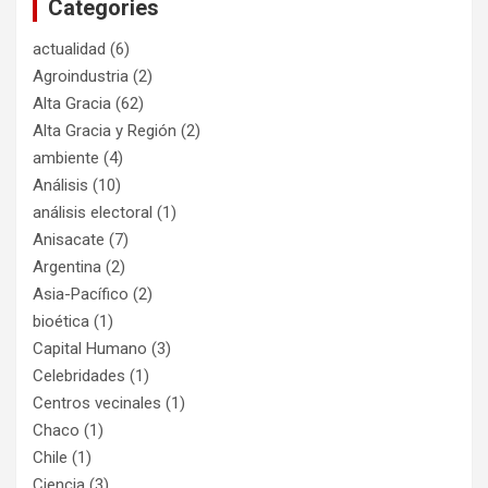
Categories
actualidad
(6)
Agroindustria
(2)
Alta Gracia
(62)
Alta Gracia y Región
(2)
ambiente
(4)
Análisis
(10)
análisis electoral
(1)
Anisacate
(7)
Argentina
(2)
Asia-Pacífico
(2)
bioética
(1)
Capital Humano
(3)
Celebridades
(1)
Centros vecinales
(1)
Chaco
(1)
Chile
(1)
Ciencia
(3)