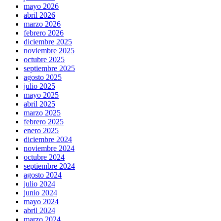
mayo 2026
abril 2026
marzo 2026
febrero 2026
diciembre 2025
noviembre 2025
octubre 2025
septiembre 2025
agosto 2025
julio 2025
mayo 2025
abril 2025
marzo 2025
febrero 2025
enero 2025
diciembre 2024
noviembre 2024
octubre 2024
septiembre 2024
agosto 2024
julio 2024
junio 2024
mayo 2024
abril 2024
marzo 2024