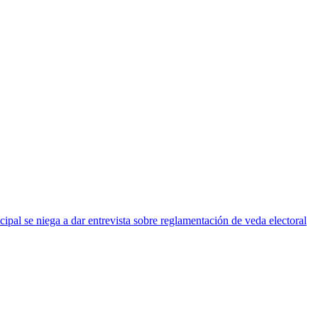
cipal se niega a dar entrevista sobre reglamentación de veda electoral