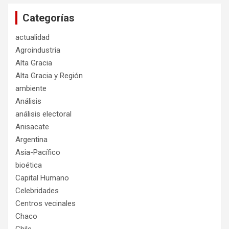
Categorías
actualidad
Agroindustria
Alta Gracia
Alta Gracia y Región
ambiente
Análisis
análisis electoral
Anisacate
Argentina
Asia-Pacífico
bioética
Capital Humano
Celebridades
Centros vecinales
Chaco
Chile