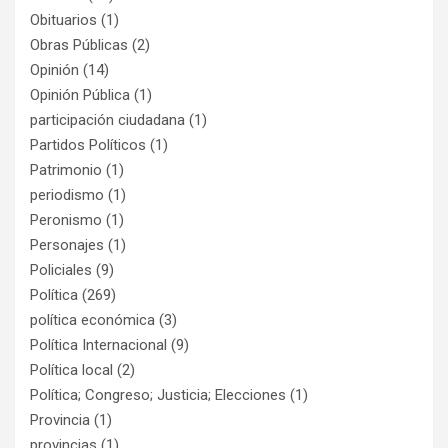
Obituarios
(1)
Obras Públicas
(2)
Opinión
(14)
Opinión Pública
(1)
participación ciudadana
(1)
Partidos Políticos
(1)
Patrimonio
(1)
periodismo
(1)
Peronismo
(1)
Personajes
(1)
Policiales
(9)
Política
(269)
política económica
(3)
Política Internacional
(9)
Política local
(2)
Política; Congreso; Justicia; Elecciones
(1)
Provincia
(1)
provincias
(1)