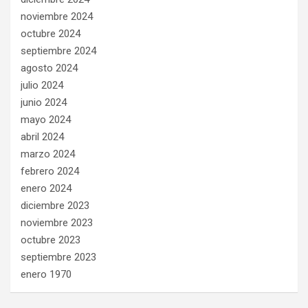
noviembre 2024
octubre 2024
septiembre 2024
agosto 2024
julio 2024
junio 2024
mayo 2024
abril 2024
marzo 2024
febrero 2024
enero 2024
diciembre 2023
noviembre 2023
octubre 2023
septiembre 2023
enero 1970