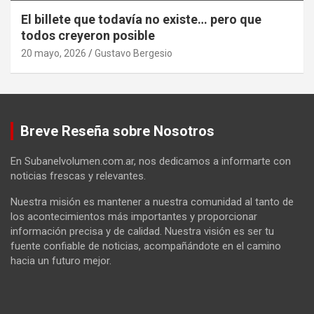
El billete que todavía no existe… pero que
todos creyeron posible
20 mayo, 2026
Gustavo Bergesio
Breve Reseña sobre Nosotros
En Subanelvolumen.com.ar, nos dedicamos a informarte con
noticias frescas y relevantes.
Nuestra misión es mantener a nuestra comunidad al tanto de
los acontecimientos más importantes y proporcionar
información precisa y de calidad. Nuestra visión es ser tu
fuente confiable de noticias, acompañándote en el camino
hacia un futuro mejor.