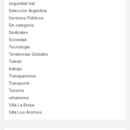
seguridad vial
Selección Argentina
Servicios Públicos
Sin categoría
Sindicales
Sociedad
Tecnología
Tendencias Globales
Toledo
trabajo
Transparencia
Transporte
Turismo
urbanismo
Villa La Bolsa
Villa Los Aromos