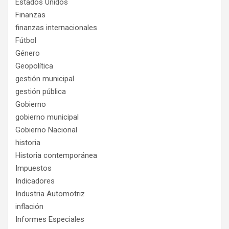
Estados Unidos
Finanzas
finanzas internacionales
Fútbol
Género
Geopolítica
gestión municipal
gestión pública
Gobierno
gobierno municipal
Gobierno Nacional
historia
Historia contemporánea
Impuestos
Indicadores
Industria Automotriz
inflación
Informes Especiales