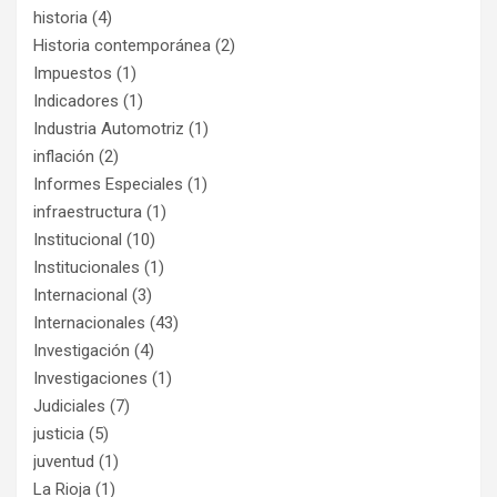
historia
(4)
Historia contemporánea
(2)
Impuestos
(1)
Indicadores
(1)
Industria Automotriz
(1)
inflación
(2)
Informes Especiales
(1)
infraestructura
(1)
Institucional
(10)
Institucionales
(1)
Internacional
(3)
Internacionales
(43)
Investigación
(4)
Investigaciones
(1)
Judiciales
(7)
justicia
(5)
juventud
(1)
La Rioja
(1)