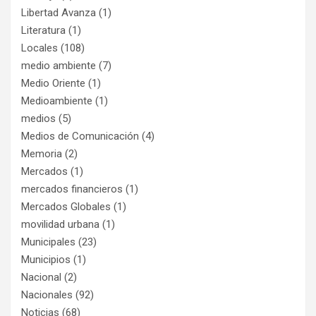
Libertad Avanza
(1)
Literatura
(1)
Locales
(108)
medio ambiente
(7)
Medio Oriente
(1)
Medioambiente
(1)
medios
(5)
Medios de Comunicación
(4)
Memoria
(2)
Mercados
(1)
mercados financieros
(1)
Mercados Globales
(1)
movilidad urbana
(1)
Municipales
(23)
Municipios
(1)
Nacional
(2)
Nacionales
(92)
Noticias
(68)