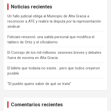
a
Noticias recientes
r
Un fallo judicial obliga al Municipio de Alta Gracia a
reconocer a ATE y reabre la disputa por la representación
sindical
Feliciani renunció: una salida personal que modifica el
tablero de Ortiz y el oficialismo
El Concejo de los mil millones: sesiones breves y debates
fuera de escena en Alta Gracia
El billete que todavía no existe… pero que todos creyeron
posible
“El pueblo quiere saber de qué se trata”
Comentarios recientes