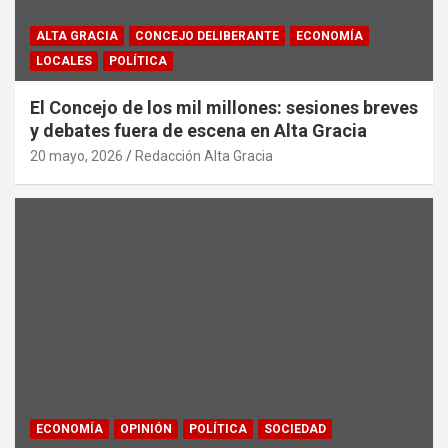
ALTA GRACIA
CONCEJO DELIBERANTE
ECONOMÍA
LOCALES
POLÍTICA
El Concejo de los mil millones: sesiones breves
y debates fuera de escena en Alta Gracia
20 mayo, 2026
Redacción Alta Gracia
ECONOMÍA
OPINIÓN
POLÍTICA
SOCIEDAD