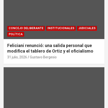
CONCEJO DELIBERANTE
INSTITUCIONALES
JUDICIALES
POLÍTICA
Feliciani renunció: una salida personal que
modifica el tablero de Ortiz y el oficialismo
31 julio, 2026
Gustavo Bergesio