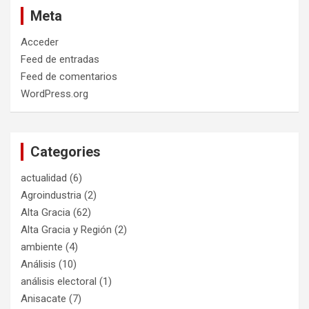
Meta
Acceder
Feed de entradas
Feed de comentarios
WordPress.org
Categories
actualidad
(6)
Agroindustria
(2)
Alta Gracia
(62)
Alta Gracia y Región
(2)
ambiente
(4)
Análisis
(10)
análisis electoral
(1)
Anisacate
(7)