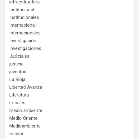
infraestructura
Institucional
Institucionales
Internacional
Internacionales
Investigación
Investigaciones
Judiciales
justicia
juventud
La Rioja
Libertad Avanza
Literatura
Locales
medio ambiente
Medio Oriente
Medioambiente
medios