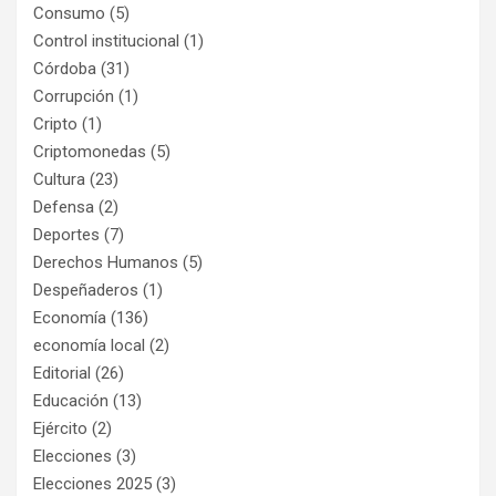
Consumo
(5)
Control institucional
(1)
Córdoba
(31)
Corrupción
(1)
Cripto
(1)
Criptomonedas
(5)
Cultura
(23)
Defensa
(2)
Deportes
(7)
Derechos Humanos
(5)
Despeñaderos
(1)
Economía
(136)
economía local
(2)
Editorial
(26)
Educación
(13)
Ejército
(2)
Elecciones
(3)
Elecciones 2025
(3)