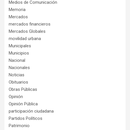
Medios de Comunicación
Memoria
Mercados
mercados financieros
Mercados Globales
movilidad urbana
Municipales
Municipios
Nacional
Nacionales
Noticias
Obituarios
Obras Públicas
Opinión
Opinión Pública
participación ciudadana
Partidos Políticos
Patrimonio