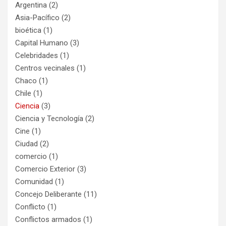
Argentina
(2)
Asia-Pacífico
(2)
bioética
(1)
Capital Humano
(3)
Celebridades
(1)
Centros vecinales
(1)
Chaco
(1)
Chile
(1)
Ciencia
(3)
Ciencia y Tecnología
(2)
Cine
(1)
Ciudad
(2)
comercio
(1)
Comercio Exterior
(3)
Comunidad
(1)
Concejo Deliberante
(11)
Conflicto
(1)
Conflictos armados
(1)