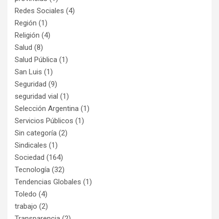
Redes Sociales
(4)
Región
(1)
Religión
(4)
Salud
(8)
Salud Pública
(1)
San Luis
(1)
Seguridad
(9)
seguridad vial
(1)
Selección Argentina
(1)
Servicios Públicos
(1)
Sin categoría
(2)
Sindicales
(1)
Sociedad
(164)
Tecnología
(32)
Tendencias Globales
(1)
Toledo
(4)
trabajo
(2)
Transparencia
(2)