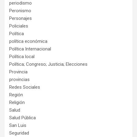
periodismo
Peronismo
Personajes
Policiales
Política
política económica
Política Internacional
Política local
Política; Congreso; Justicia; Elecciones
Provincia
provincias
Redes Sociales
Región
Religión
Salud
Salud Pública
San Luis
Seguridad