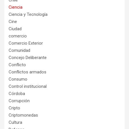
Ciencia
Ciencia y Tecnología
Cine
Ciudad
comercio
Comercio Exterior
Comunidad
Concejo Deliberante
Conflicto
Conflictos armados
Consumo
Control institucional
Córdoba
Corrupción
Cripto
Criptomonedas
Cultura