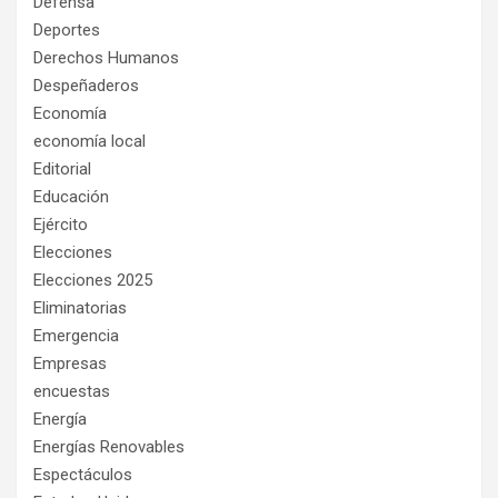
Defensa
Deportes
Derechos Humanos
Despeñaderos
Economía
economía local
Editorial
Educación
Ejército
Elecciones
Elecciones 2025
Eliminatorias
Emergencia
Empresas
encuestas
Energía
Energías Renovables
Espectáculos