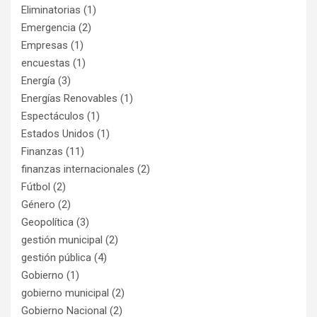
Eliminatorias
(1)
Emergencia
(2)
Empresas
(1)
encuestas
(1)
Energía
(3)
Energías Renovables
(1)
Espectáculos
(1)
Estados Unidos
(1)
Finanzas
(11)
finanzas internacionales
(2)
Fútbol
(2)
Género
(2)
Geopolítica
(3)
gestión municipal
(2)
gestión pública
(4)
Gobierno
(1)
gobierno municipal
(2)
Gobierno Nacional
(2)