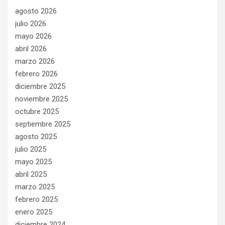
agosto 2026
julio 2026
mayo 2026
abril 2026
marzo 2026
febrero 2026
diciembre 2025
noviembre 2025
octubre 2025
septiembre 2025
agosto 2025
julio 2025
mayo 2025
abril 2025
marzo 2025
febrero 2025
enero 2025
diciembre 2024