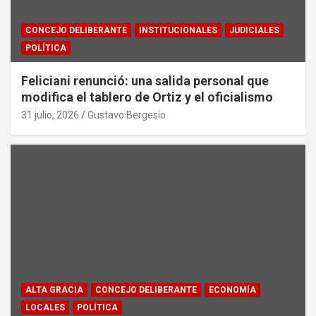
CONCEJO DELIBERANTE
INSTITUCIONALES
JUDICIALES
POLÍTICA
Feliciani renunció: una salida personal que
modifica el tablero de Ortiz y el oficialismo
31 julio, 2026
Gustavo Bergesio
ALTA GRACIA
CONCEJO DELIBERANTE
ECONOMÍA
LOCALES
POLÍTICA