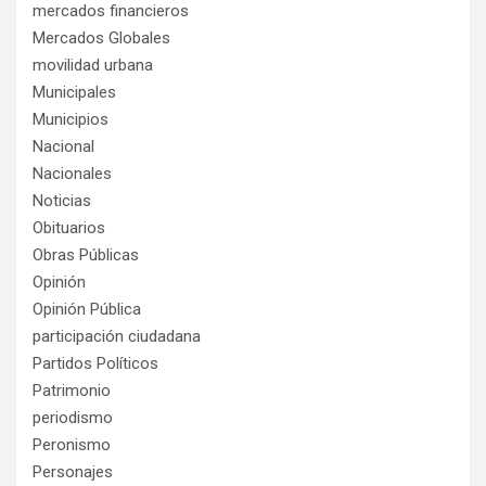
mercados financieros
Mercados Globales
movilidad urbana
Municipales
Municipios
Nacional
Nacionales
Noticias
Obituarios
Obras Públicas
Opinión
Opinión Pública
participación ciudadana
Partidos Políticos
Patrimonio
periodismo
Peronismo
Personajes