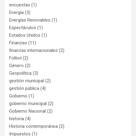
encuestas
(1)
Energía
(3)
Energías Renovables
(1)
Espectáculos
(1)
Estados Unidos
(1)
Finanzas
(11)
finanzas internacionales
(2)
Fútbol
(2)
Género
(2)
Geopolítica
(3)
gestión municipal
(2)
gestión pública
(4)
Gobierno
(1)
gobierno municipal
(2)
Gobierno Nacional
(2)
historia
(4)
Historia contemporánea
(2)
Impuestos
(1)