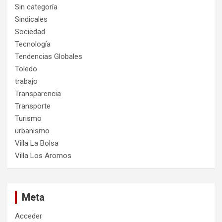
Sin categoría
Sindicales
Sociedad
Tecnología
Tendencias Globales
Toledo
trabajo
Transparencia
Transporte
Turismo
urbanismo
Villa La Bolsa
Villa Los Aromos
Meta
Acceder