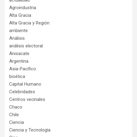
Agroindustria
Alta Gracia
Alta Gracia y Región
ambiente
Análisis
análisis electoral
Anisacate
Argentina
Asia-Pacífico
bioética
Capital Humano
Celebridades
Centros vecinales
Chaco
Chile
Ciencia
Ciencia y Tecnología