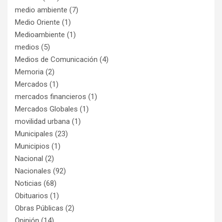
medio ambiente
(7)
Medio Oriente
(1)
Medioambiente
(1)
medios
(5)
Medios de Comunicación
(4)
Memoria
(2)
Mercados
(1)
mercados financieros
(1)
Mercados Globales
(1)
movilidad urbana
(1)
Municipales
(23)
Municipios
(1)
Nacional
(2)
Nacionales
(92)
Noticias
(68)
Obituarios
(1)
Obras Públicas
(2)
Opinión
(14)