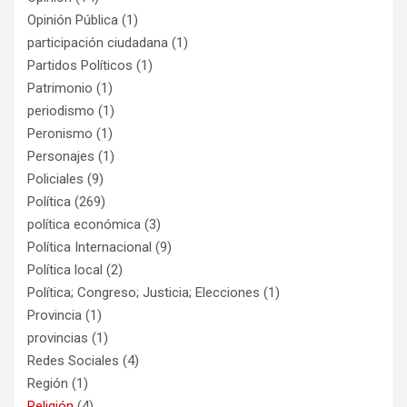
Opinión Pública
(1)
participación ciudadana
(1)
Partidos Políticos
(1)
Patrimonio
(1)
periodismo
(1)
Peronismo
(1)
Personajes
(1)
Policiales
(9)
Política
(269)
política económica
(3)
Política Internacional
(9)
Política local
(2)
Política; Congreso; Justicia; Elecciones
(1)
Provincia
(1)
provincias
(1)
Redes Sociales
(4)
Región
(1)
Religión
(4)