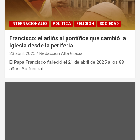
INTERNACIONALES
POLÍTICA
RELIGIÓN
SOCIEDAD
Francisco: el adiós al pontífice que cambió la
Iglesia desde la periferia
23 abril, 2025
Redacción Alta Gracia
El Papa Francisco falleció el 21 de abril de 2025 a los 88
años. Su funeral…