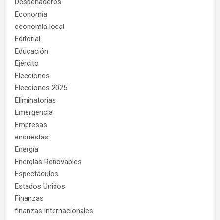
Despeñaderos
Economía
economía local
Editorial
Educación
Ejército
Elecciones
Elecciones 2025
Eliminatorias
Emergencia
Empresas
encuestas
Energía
Energías Renovables
Espectáculos
Estados Unidos
Finanzas
finanzas internacionales