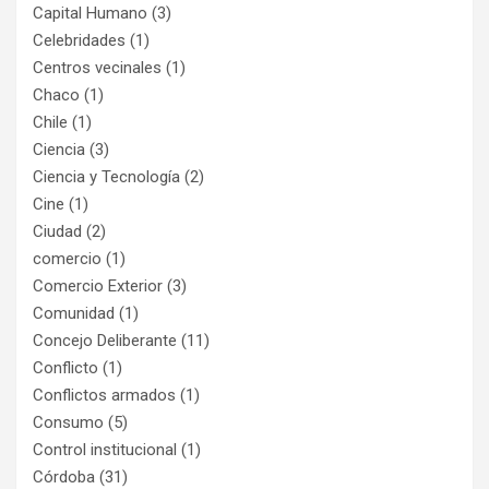
Capital Humano
(3)
Celebridades
(1)
Centros vecinales
(1)
Chaco
(1)
Chile
(1)
Ciencia
(3)
Ciencia y Tecnología
(2)
Cine
(1)
Ciudad
(2)
comercio
(1)
Comercio Exterior
(3)
Comunidad
(1)
Concejo Deliberante
(11)
Conflicto
(1)
Conflictos armados
(1)
Consumo
(5)
Control institucional
(1)
Córdoba
(31)