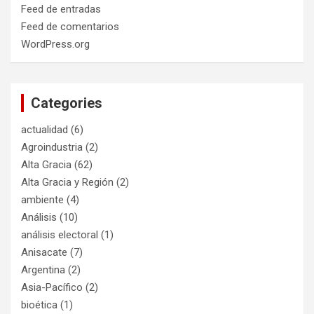
Feed de entradas
Feed de comentarios
WordPress.org
Categories
actualidad
(6)
Agroindustria
(2)
Alta Gracia
(62)
Alta Gracia y Región
(2)
ambiente
(4)
Análisis
(10)
análisis electoral
(1)
Anisacate
(7)
Argentina
(2)
Asia-Pacífico
(2)
bioética
(1)