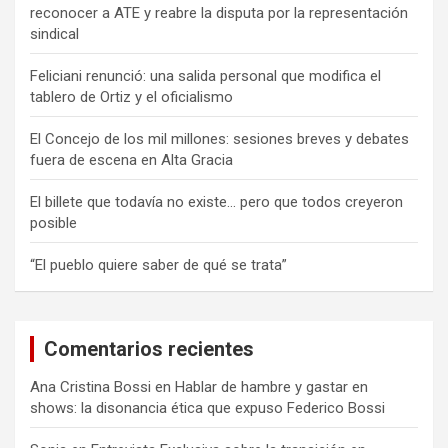
reconocer a ATE y reabre la disputa por la representación
sindical
Feliciani renunció: una salida personal que modifica el
tablero de Ortiz y el oficialismo
El Concejo de los mil millones: sesiones breves y debates
fuera de escena en Alta Gracia
El billete que todavía no existe… pero que todos creyeron
posible
“El pueblo quiere saber de qué se trata”
Comentarios recientes
Ana Cristina Bossi
en
Hablar de hambre y gastar en
shows: la disonancia ética que expuso Federico Bossi