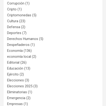
Corrupción
(1)
Cripto
(1)
Criptomonedas
(5)
Cultura
(23)
Defensa
(2)
Deportes
(7)
Derechos Humanos
(5)
Despeñaderos
(1)
Economía
(136)
economía local
(2)
Editorial
(26)
Educación
(13)
Ejército
(2)
Elecciones
(3)
Elecciones 2025
(3)
Eliminatorias
(1)
Emergencia
(2)
Empresas
(1)