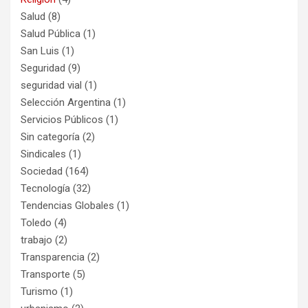
Salud
(8)
Salud Pública
(1)
San Luis
(1)
Seguridad
(9)
seguridad vial
(1)
Selección Argentina
(1)
Servicios Públicos
(1)
Sin categoría
(2)
Sindicales
(1)
Sociedad
(164)
Tecnología
(32)
Tendencias Globales
(1)
Toledo
(4)
trabajo
(2)
Transparencia
(2)
Transporte
(5)
Turismo
(1)