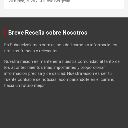
20 mayo, 2026
Gustavo Bergesio
Breve Reseña sobre Nosotros
En Subanelvolumen.com.ar, nos dedicamos a informarte con
noticias frescas y relevantes.
Nuestra misión es mantener a nuestra comunidad al tanto de
los acontecimientos más importantes y proporcionar
información precisa y de calidad. Nuestra visión es ser tu
fuente confiable de noticias, acompañándote en el camino
hacia un futuro mejor.