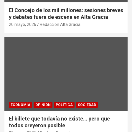
El Concejo de los mil millones: sesiones breves
y debates fuera de escena en Alta Gracia
20 mayo, 2026
Redacción Alta Gracia
ECONOMÍA
OPINIÓN
POLÍTICA
SOCIEDAD
El billete que todavía no existe… pero que
todos creyeron posible