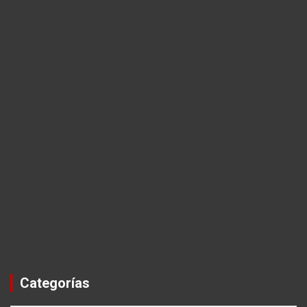
Categorías