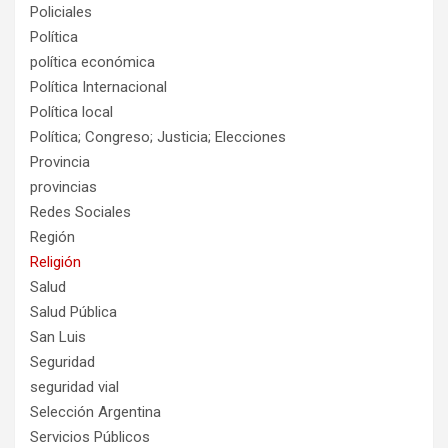
Policiales
Política
política económica
Política Internacional
Política local
Política; Congreso; Justicia; Elecciones
Provincia
provincias
Redes Sociales
Región
Religión
Salud
Salud Pública
San Luis
Seguridad
seguridad vial
Selección Argentina
Servicios Públicos