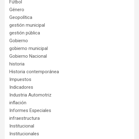
Fútbol
Género
Geopolítica
gestión municipal
gestión pública
Gobierno
gobierno municipal
Gobierno Nacional
historia
Historia contemporánea
Impuestos
Indicadores
Industria Automotriz
inflación
Informes Especiales
infraestructura
Institucional
Institucionales