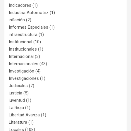
Indicadores
(1)
Industria Automotriz
(1)
inflación
(2)
Informes Especiales
(1)
infraestructura
(1)
Institucional
(10)
Institucionales
(1)
Internacional
(3)
Internacionales
(43)
Investigación
(4)
Investigaciones
(1)
Judiciales
(7)
justicia
(5)
juventud
(1)
La Rioja
(1)
Libertad Avanza
(1)
Literatura
(1)
Locales
(108)