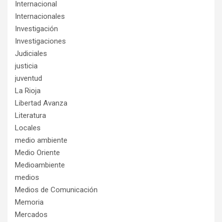
Internacional
Internacionales
Investigación
Investigaciones
Judiciales
justicia
juventud
La Rioja
Libertad Avanza
Literatura
Locales
medio ambiente
Medio Oriente
Medioambiente
medios
Medios de Comunicación
Memoria
Mercados