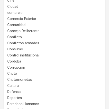
Cine
Ciudad
comercio
Comercio Exterior
Comunidad
Concejo Deliberante
Conflicto
Conflictos armados
Consumo
Control institucional
Córdoba
Corrupción
Cripto
Criptomonedas
Cultura
Defensa
Deportes
Derechos Humanos