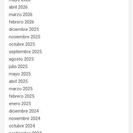
abril 2026
marzo 2026
febrero 2026
diciembre 2025
noviembre 2025
octubre 2025
septiembre 2025
agosto 2025
julio 2025
mayo 2025
abril 2025
marzo 2025
febrero 2025
enero 2025
diciembre 2024
noviembre 2024
octubre 2024