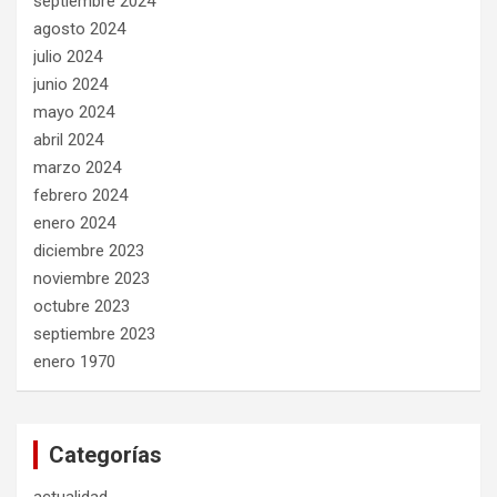
septiembre 2024
agosto 2024
julio 2024
junio 2024
mayo 2024
abril 2024
marzo 2024
febrero 2024
enero 2024
diciembre 2023
noviembre 2023
octubre 2023
septiembre 2023
enero 1970
Categorías
actualidad