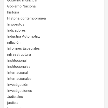
gobierno municipal
Gobierno Nacional
historia
Historia contemporánea
Impuestos
Indicadores
Industria Automotriz
inflación
Informes Especiales
infraestructura
Institucional
Institucionales
Internacional
Internacionales
Investigación
Investigaciones
Judiciales
justicia