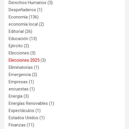
Derechos Humanos
(5)
Despeñaderos
(1)
Economía
(136)
economía local
(2)
Editorial
(26)
Educación
(13)
Ejército
(2)
Elecciones
(3)
Elecciones 2025
(3)
Eliminatorias
(1)
Emergencia
(2)
Empresas
(1)
encuestas
(1)
Energía
(3)
Energías Renovables
(1)
Espectáculos
(1)
Estados Unidos
(1)
Finanzas
(11)