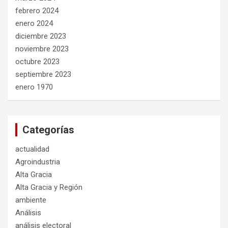
febrero 2024
enero 2024
diciembre 2023
noviembre 2023
octubre 2023
septiembre 2023
enero 1970
Categorías
actualidad
Agroindustria
Alta Gracia
Alta Gracia y Región
ambiente
Análisis
análisis electoral