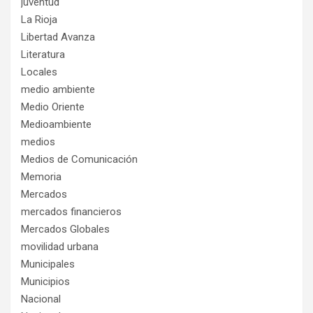
juventud
La Rioja
Libertad Avanza
Literatura
Locales
medio ambiente
Medio Oriente
Medioambiente
medios
Medios de Comunicación
Memoria
Mercados
mercados financieros
Mercados Globales
movilidad urbana
Municipales
Municipios
Nacional