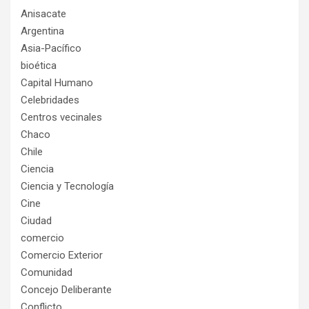
Anisacate
Argentina
Asia-Pacífico
bioética
Capital Humano
Celebridades
Centros vecinales
Chaco
Chile
Ciencia
Ciencia y Tecnología
Cine
Ciudad
comercio
Comercio Exterior
Comunidad
Concejo Deliberante
Conflicto