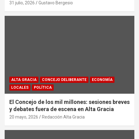
31 julio, 2026
Gustavo Bergesio
ALTA GRACIA
CONCEJO DELIBERANTE
ECONOMÍA
LOCALES
POLÍTICA
El Concejo de los mil millones: sesiones breves
y debates fuera de escena en Alta Gracia
20 mayo, 2026
Redacción Alta Gracia