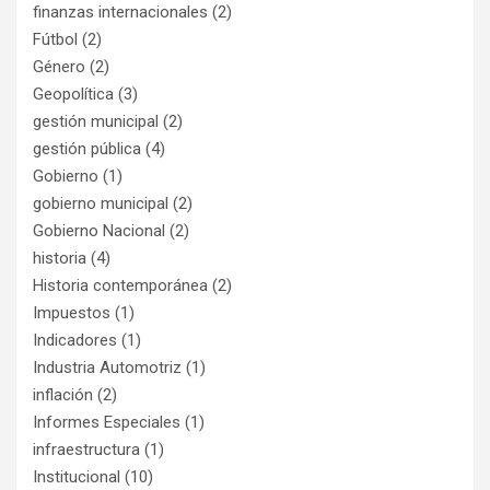
finanzas internacionales
(2)
Fútbol
(2)
Género
(2)
Geopolítica
(3)
gestión municipal
(2)
gestión pública
(4)
Gobierno
(1)
gobierno municipal
(2)
Gobierno Nacional
(2)
historia
(4)
Historia contemporánea
(2)
Impuestos
(1)
Indicadores
(1)
Industria Automotriz
(1)
inflación
(2)
Informes Especiales
(1)
infraestructura
(1)
Institucional
(10)