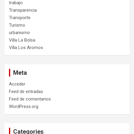
trabajo
Transparencia
Transporte
Turismo
urbanismo
Villa La Bolsa
Villa Los Aromos
Meta
Acceder
Feed de entradas
Feed de comentarios
WordPress.org
Categories