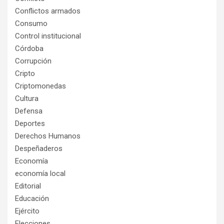
Conflictos armados
Consumo
Control institucional
Córdoba
Corrupción
Cripto
Criptomonedas
Cultura
Defensa
Deportes
Derechos Humanos
Despeñaderos
Economía
economía local
Editorial
Educación
Ejército
Elecciones