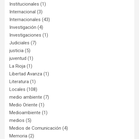
Institucionales
(1)
Internacional
(3)
Internacionales
(43)
Investigación
(4)
Investigaciones
(1)
Judiciales
(7)
justicia
(5)
juventud
(1)
La Rioja
(1)
Libertad Avanza
(1)
Literatura
(1)
Locales
(108)
medio ambiente
(7)
Medio Oriente
(1)
Medioambiente
(1)
medios
(5)
Medios de Comunicación
(4)
Memoria
(2)