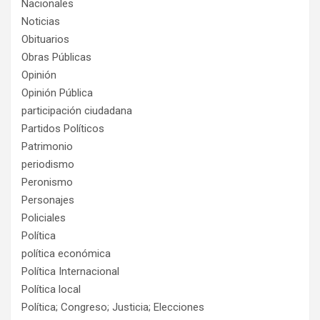
Nacionales
Noticias
Obituarios
Obras Públicas
Opinión
Opinión Pública
participación ciudadana
Partidos Políticos
Patrimonio
periodismo
Peronismo
Personajes
Policiales
Política
política económica
Política Internacional
Política local
Política; Congreso; Justicia; Elecciones