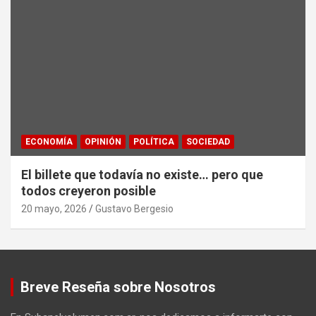
ECONOMÍA
OPINIÓN
POLÍTICA
SOCIEDAD
El billete que todavía no existe… pero que
todos creyeron posible
20 mayo, 2026
Gustavo Bergesio
Breve Reseña sobre Nosotros