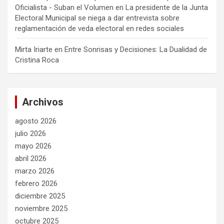
Oficialista - Suban el Volumen
en
La presidente de la Junta
Electoral Municipal se niega a dar entrevista sobre
reglamentación de veda electoral en redes sociales
Mirta Iriarte
en
Entre Sonrisas y Decisiones: La Dualidad de
Cristina Roca
Archivos
agosto 2026
julio 2026
mayo 2026
abril 2026
marzo 2026
febrero 2026
diciembre 2025
noviembre 2025
octubre 2025