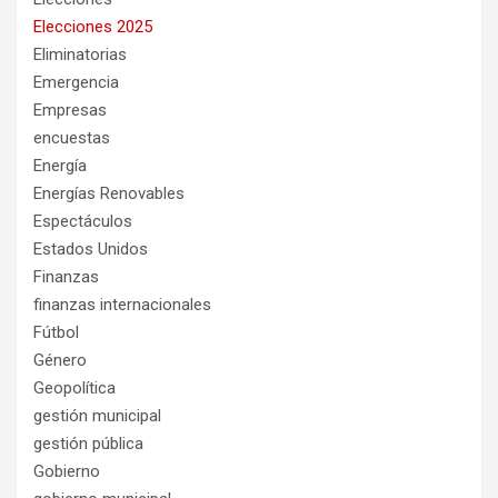
Elecciones 2025
Eliminatorias
Emergencia
Empresas
encuestas
Energía
Energías Renovables
Espectáculos
Estados Unidos
Finanzas
finanzas internacionales
Fútbol
Género
Geopolítica
gestión municipal
gestión pública
Gobierno