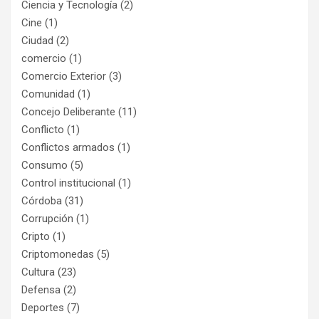
Ciencia y Tecnología
(2)
Cine
(1)
Ciudad
(2)
comercio
(1)
Comercio Exterior
(3)
Comunidad
(1)
Concejo Deliberante
(11)
Conflicto
(1)
Conflictos armados
(1)
Consumo
(5)
Control institucional
(1)
Córdoba
(31)
Corrupción
(1)
Cripto
(1)
Criptomonedas
(5)
Cultura
(23)
Defensa
(2)
Deportes
(7)