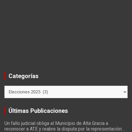
Categorías
Categorías
Últimas Publicaciones
Un fallo judicial obliga al Municipio de Alta Gracia a
reconocer a ATE y reabre la disputa por la representación