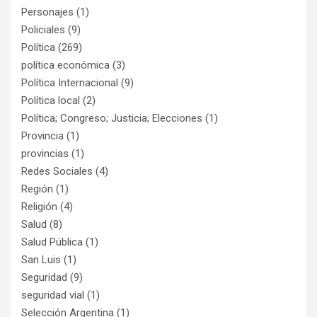
Personajes
(1)
Policiales
(9)
Política
(269)
política económica
(3)
Política Internacional
(9)
Política local
(2)
Política; Congreso; Justicia; Elecciones
(1)
Provincia
(1)
provincias
(1)
Redes Sociales
(4)
Región
(1)
Religión
(4)
Salud
(8)
Salud Pública
(1)
San Luis
(1)
Seguridad
(9)
seguridad vial
(1)
Selección Argentina
(1)