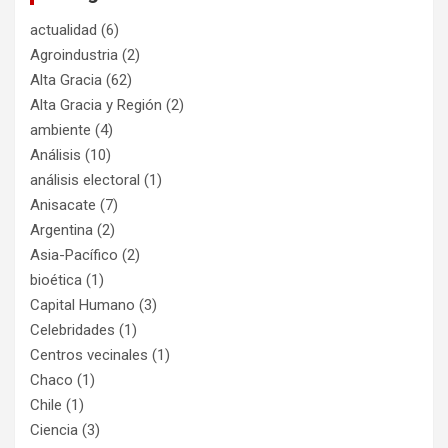
actualidad
(6)
Agroindustria
(2)
Alta Gracia
(62)
Alta Gracia y Región
(2)
ambiente
(4)
Análisis
(10)
análisis electoral
(1)
Anisacate
(7)
Argentina
(2)
Asia-Pacífico
(2)
bioética
(1)
Capital Humano
(3)
Celebridades
(1)
Centros vecinales
(1)
Chaco
(1)
Chile
(1)
Ciencia
(3)