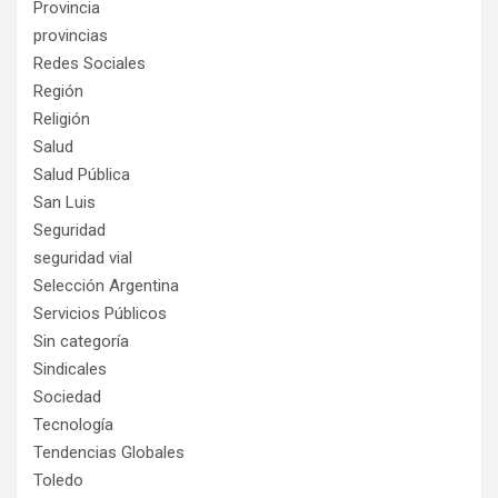
Provincia
provincias
Redes Sociales
Región
Religión
Salud
Salud Pública
San Luis
Seguridad
seguridad vial
Selección Argentina
Servicios Públicos
Sin categoría
Sindicales
Sociedad
Tecnología
Tendencias Globales
Toledo