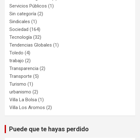
Servicios Públicos
(1)
Sin categoría
(2)
Sindicales
(1)
Sociedad
(164)
Tecnología
(32)
Tendencias Globales
(1)
Toledo
(4)
trabajo
(2)
Transparencia
(2)
Transporte
(5)
Turismo
(1)
urbanismo
(2)
Villa La Bolsa
(1)
Villa Los Aromos
(2)
Puede que te hayas perdido