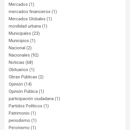
Mercados
(1)
mercados financieros
(1)
Mercados Globales
(1)
movilidad urbana
(1)
Municipales
(23)
Municipios
(1)
Nacional
(2)
Nacionales
(92)
Noticias
(68)
Obituarios
(1)
Obras Públicas
(2)
Opinión
(14)
Opinión Pública
(1)
participación ciudadana
(1)
Partidos Políticos
(1)
Patrimonio
(1)
periodismo
(1)
Peronismo
(1)