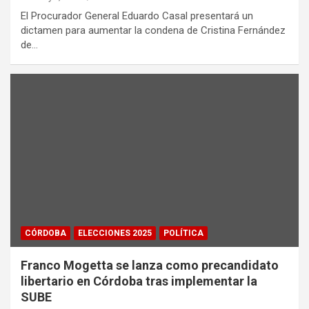
El Procurador General Eduardo Casal presentará un
dictamen para aumentar la condena de Cristina Fernández
de…
CÓRDOBA
ELECCIONES 2025
POLÍTICA
Franco Mogetta se lanza como precandidato
libertario en Córdoba tras implementar la
SUBE