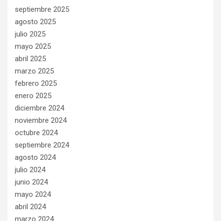
septiembre 2025
agosto 2025
julio 2025
mayo 2025
abril 2025
marzo 2025
febrero 2025
enero 2025
diciembre 2024
noviembre 2024
octubre 2024
septiembre 2024
agosto 2024
julio 2024
junio 2024
mayo 2024
abril 2024
marzo 2024