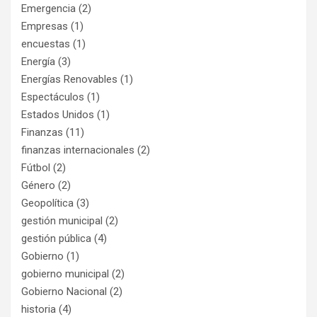
Emergencia
(2)
Empresas
(1)
encuestas
(1)
Energía
(3)
Energías Renovables
(1)
Espectáculos
(1)
Estados Unidos
(1)
Finanzas
(11)
finanzas internacionales
(2)
Fútbol
(2)
Género
(2)
Geopolítica
(3)
gestión municipal
(2)
gestión pública
(4)
Gobierno
(1)
gobierno municipal
(2)
Gobierno Nacional
(2)
historia
(4)