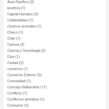
Asia-Pacífico
(2)
bioética
(1)
Capital Humano
(3)
Celebridades
(1)
Centros vecinales
(1)
Chaco
(1)
Chile
(1)
Ciencia
(3)
Ciencia y Tecnología
(2)
Cine
(1)
Ciudad
(2)
comercio
(1)
Comercio Exterior
(3)
Comunidad
(1)
Concejo Deliberante
(11)
Conflicto
(1)
Conflictos armados
(1)
Consumo
(5)