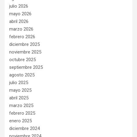
julio 2026
mayo 2026
abril 2026
marzo 2026
febrero 2026
diciembre 2025
noviembre 2025
octubre 2025
septiembre 2025
agosto 2025
julio 2025
mayo 2025
abril 2025
marzo 2025
febrero 2025
enero 2025
diciembre 2024
noviembre 2024