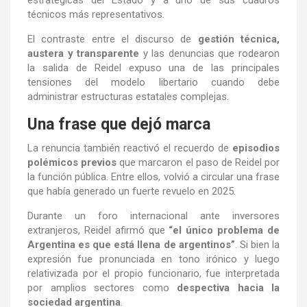
técnicos más representativos.
El contraste entre el discurso de
gestión técnica,
austera y transparente
y las denuncias que rodearon
la salida de Reidel expuso una de las principales
tensiones del modelo libertario cuando debe
administrar estructuras estatales complejas.
Una frase que dejó marca
La renuncia también reactivó el recuerdo de
episodios
polémicos previos
que marcaron el paso de Reidel por
la función pública. Entre ellos, volvió a circular una frase
que había generado un fuerte revuelo en 2025.
Durante un foro internacional ante inversores
extranjeros, Reidel afirmó que
“el único problema de
Argentina es que está llena de argentinos”
. Si bien la
expresión fue pronunciada en tono irónico y luego
relativizada por el propio funcionario, fue interpretada
por amplios sectores como
despectiva hacia la
sociedad argentina
.