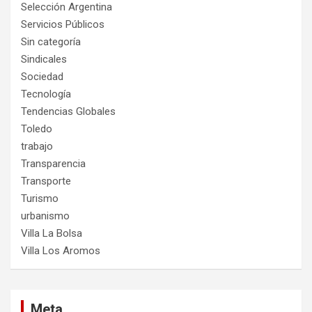
Selección Argentina
Servicios Públicos
Sin categoría
Sindicales
Sociedad
Tecnología
Tendencias Globales
Toledo
trabajo
Transparencia
Transporte
Turismo
urbanismo
Villa La Bolsa
Villa Los Aromos
Meta