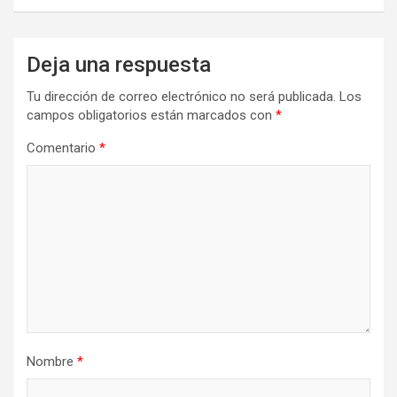
Deja una respuesta
Tu dirección de correo electrónico no será publicada.
Los
campos obligatorios están marcados con
*
Comentario
*
Nombre
*