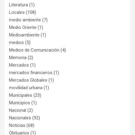
Literatura
(1)
Locales
(108)
medio ambiente
(7)
Medio Oriente
(1)
Medioambiente
(1)
medios
(5)
Medios de Comunicación
(4)
Memoria
(2)
Mercados
(1)
mercados financieros
(1)
Mercados Globales
(1)
movilidad urbana
(1)
Municipales
(23)
Municipios
(1)
Nacional
(2)
Nacionales
(92)
Noticias
(68)
Obituarios
(1)