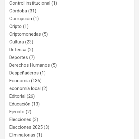
Control institucional
(1)
Córdoba
(31)
Corrupción
(1)
Cripto
(1)
Criptomonedas
(5)
Cultura
(23)
Defensa
(2)
Deportes
(7)
Derechos Humanos
(5)
Despeñaderos
(1)
Economía
(136)
economía local
(2)
Editorial
(26)
Educación
(13)
Ejército
(2)
Elecciones
(3)
Elecciones 2025
(3)
Eliminatorias
(1)