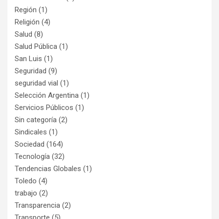
Región
(1)
Religión
(4)
Salud
(8)
Salud Pública
(1)
San Luis
(1)
Seguridad
(9)
seguridad vial
(1)
Selección Argentina
(1)
Servicios Públicos
(1)
Sin categoría
(2)
Sindicales
(1)
Sociedad
(164)
Tecnología
(32)
Tendencias Globales
(1)
Toledo
(4)
trabajo
(2)
Transparencia
(2)
Transporte
(5)