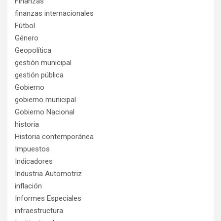
Finanzas
finanzas internacionales
Fútbol
Género
Geopolítica
gestión municipal
gestión pública
Gobierno
gobierno municipal
Gobierno Nacional
historia
Historia contemporánea
Impuestos
Indicadores
Industria Automotriz
inflación
Informes Especiales
infraestructura