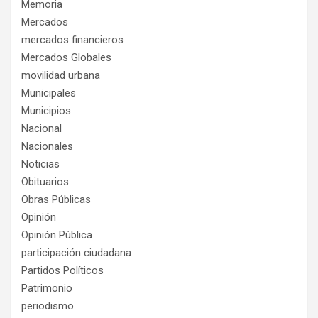
Memoria
Mercados
mercados financieros
Mercados Globales
movilidad urbana
Municipales
Municipios
Nacional
Nacionales
Noticias
Obituarios
Obras Públicas
Opinión
Opinión Pública
participación ciudadana
Partidos Políticos
Patrimonio
periodismo