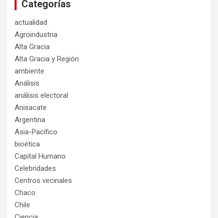
Categorías
actualidad
Agroindustria
Alta Gracia
Alta Gracia y Región
ambiente
Análisis
análisis electoral
Anisacate
Argentina
Asia-Pacífico
bioética
Capital Humano
Celebridades
Centros vecinales
Chaco
Chile
Ciencia