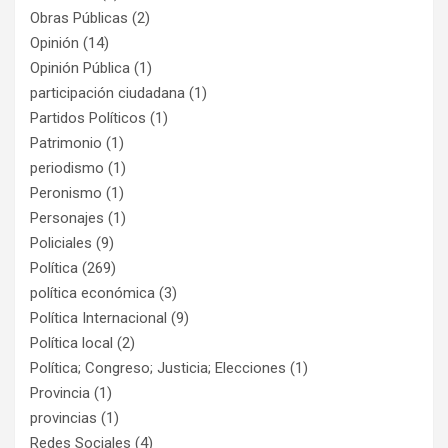
Obras Públicas
(2)
Opinión
(14)
Opinión Pública
(1)
participación ciudadana
(1)
Partidos Políticos
(1)
Patrimonio
(1)
periodismo
(1)
Peronismo
(1)
Personajes
(1)
Policiales
(9)
Política
(269)
política económica
(3)
Política Internacional
(9)
Política local
(2)
Política; Congreso; Justicia; Elecciones
(1)
Provincia
(1)
provincias
(1)
Redes Sociales
(4)