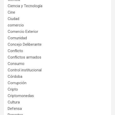
Ciencia y Tecnología
Cine
Ciudad
comercio
Comercio Exterior
Comunidad
Concejo Deliberante
Conflicto
Conflictos armados
Consumo
Control institucional
Córdoba
Corrupción
Cripto
Criptomonedas
Cultura
Defensa
Deportes