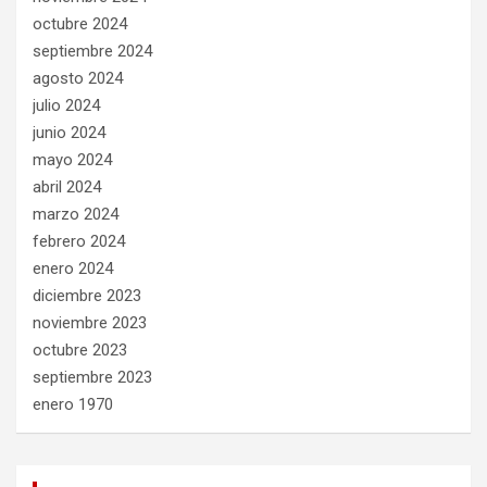
octubre 2024
septiembre 2024
agosto 2024
julio 2024
junio 2024
mayo 2024
abril 2024
marzo 2024
febrero 2024
enero 2024
diciembre 2023
noviembre 2023
octubre 2023
septiembre 2023
enero 1970