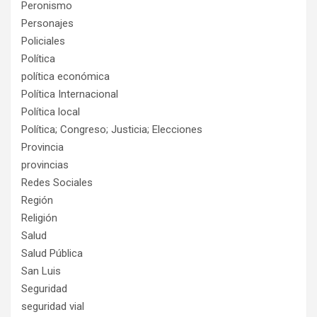
Peronismo
Personajes
Policiales
Política
política económica
Política Internacional
Política local
Política; Congreso; Justicia; Elecciones
Provincia
provincias
Redes Sociales
Región
Religión
Salud
Salud Pública
San Luis
Seguridad
seguridad vial