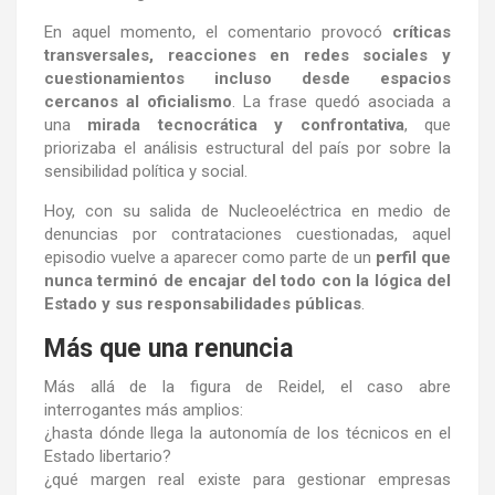
En aquel momento, el comentario provocó
críticas
transversales, reacciones en redes sociales y
cuestionamientos incluso desde espacios
cercanos al oficialismo
. La frase quedó asociada a
una
mirada tecnocrática y confrontativa
, que
priorizaba el análisis estructural del país por sobre la
sensibilidad política y social.
Hoy, con su salida de Nucleoeléctrica en medio de
denuncias por contrataciones cuestionadas, aquel
episodio vuelve a aparecer como parte de un
perfil que
nunca terminó de encajar del todo con la lógica del
Estado y sus responsabilidades públicas
.
Más que una renuncia
Más allá de la figura de Reidel, el caso abre
interrogantes más amplios:
¿hasta dónde llega la autonomía de los técnicos en el
Estado libertario?
¿qué margen real existe para gestionar empresas