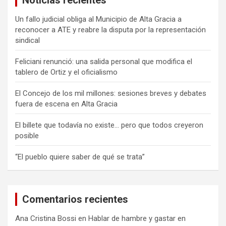
Un fallo judicial obliga al Municipio de Alta Gracia a
reconocer a ATE y reabre la disputa por la representación
sindical
Feliciani renunció: una salida personal que modifica el
tablero de Ortiz y el oficialismo
El Concejo de los mil millones: sesiones breves y debates
fuera de escena en Alta Gracia
El billete que todavía no existe… pero que todos creyeron
posible
“El pueblo quiere saber de qué se trata”
Comentarios recientes
Ana Cristina Bossi
en
Hablar de hambre y gastar en