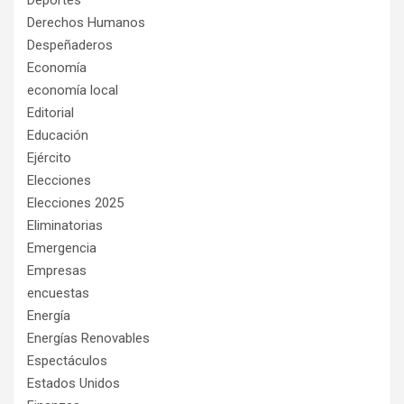
Derechos Humanos
Despeñaderos
Economía
economía local
Editorial
Educación
Ejército
Elecciones
Elecciones 2025
Eliminatorias
Emergencia
Empresas
encuestas
Energía
Energías Renovables
Espectáculos
Estados Unidos