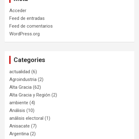
Acceder
Feed de entradas
Feed de comentarios
WordPress.org
Categories
actualidad
(6)
Agroindustria
(2)
Alta Gracia
(62)
Alta Gracia y Región
(2)
ambiente
(4)
Análisis
(10)
análisis electoral
(1)
Anisacate
(7)
Argentina
(2)