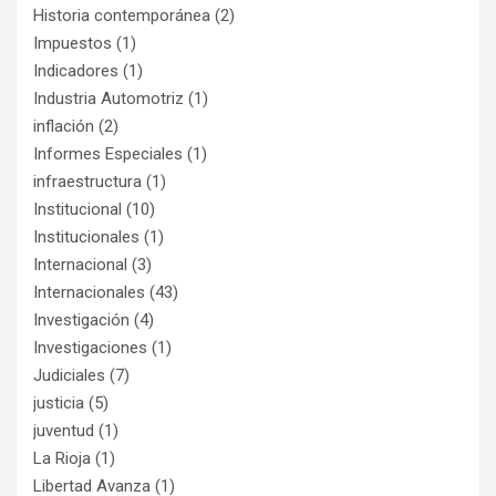
Historia contemporánea
(2)
Impuestos
(1)
Indicadores
(1)
Industria Automotriz
(1)
inflación
(2)
Informes Especiales
(1)
infraestructura
(1)
Institucional
(10)
Institucionales
(1)
Internacional
(3)
Internacionales
(43)
Investigación
(4)
Investigaciones
(1)
Judiciales
(7)
justicia
(5)
juventud
(1)
La Rioja
(1)
Libertad Avanza
(1)