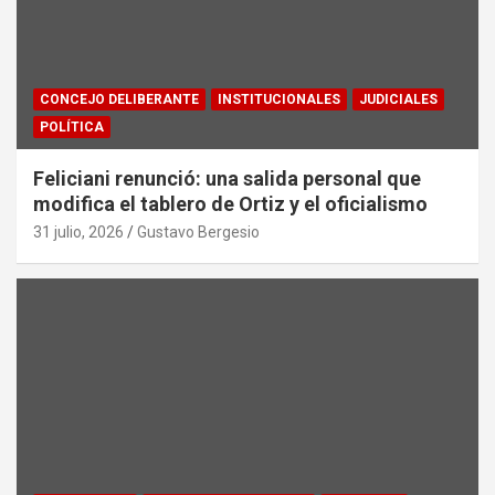
CONCEJO DELIBERANTE
INSTITUCIONALES
JUDICIALES
POLÍTICA
Feliciani renunció: una salida personal que
modifica el tablero de Ortiz y el oficialismo
31 julio, 2026
Gustavo Bergesio