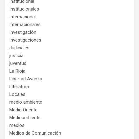
Institucional
Institucionales
Internacional
Internacionales
Investigación
Investigaciones
Judiciales
justicia
juventud
La Rioja
Libertad Avanza
Literatura
Locales
medio ambiente
Medio Oriente
Medioambiente
medios
Medios de Comunicación