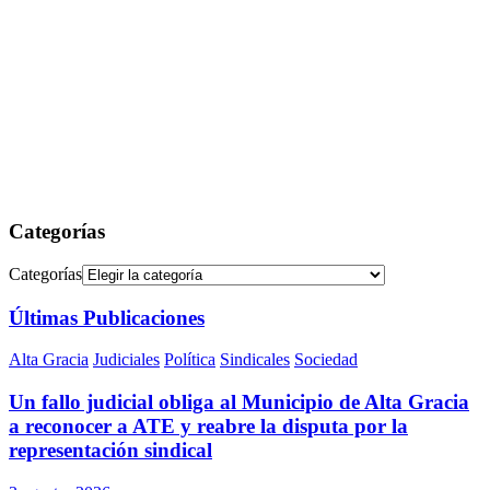
Categorías
Categorías
Últimas Publicaciones
Alta Gracia
Judiciales
Política
Sindicales
Sociedad
Un fallo judicial obliga al Municipio de Alta Gracia
a reconocer a ATE y reabre la disputa por la
representación sindical