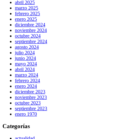
abril 2025
marzo 2025
febrero 2025
enero 2025
diciembre 2024
noviembre 2024
octubre 2024
septiembre 2024
agosto 2024
julio 2024
junio 2024
mayo 2024
abril 2024
marzo 2024
febrero 2024
enero 2024
diciembre 2023
noviembre 2023
octubre 2023
septiembre 2023
enero 1970
Categorías
actualidad