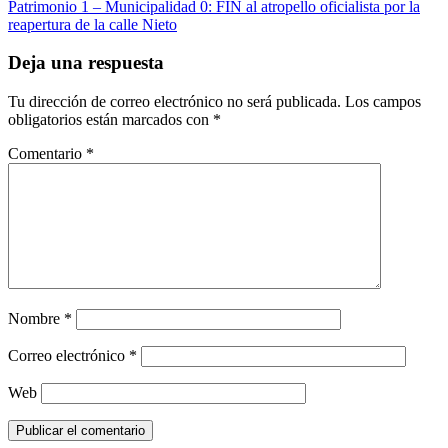
Patrimonio 1 – Municipalidad 0: FIN al atropello oficialista por la
reapertura de la calle Nieto
Deja una respuesta
Tu dirección de correo electrónico no será publicada.
Los campos
obligatorios están marcados con
*
Comentario
*
Nombre
*
Correo electrónico
*
Web