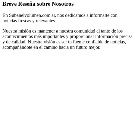
Breve Reseña sobre Nosotros
En Subanelvolumen.com.ar, nos dedicamos a informarte con
noticias frescas y relevantes.
Nuestra misión es mantener a nuestra comunidad al tanto de los
acontecimientos más importantes y proporcionar información precisa
y de calidad. Nuestra visión es ser tu fuente confiable de noticias,
acompañándote en el camino hacia un futuro mejor.