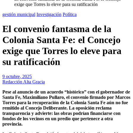
exige que Torres lo eleve para su ratificación
gestión municipal
Investigación
Política
El convenio fantasma de la
Colonia Santa Fe: el Concejo
exige que Torres lo eleve para
su ratificación
9 octubre, 2025
Redacción Alta Gracia
Pese al anuncio de un acuerdo “histórico” con el gobernador de
Santa Fe, Maximiliano Pullaro, el convenio firmado por Marcos
Torres para la recuperación de la Colonia Santa Fe aún no fue
remitido al Concejo Deliberante. La oposición reclama
transparencia y advierte: las obras podrían financiarse con
fondos de los vecinos en un predio que pertenece a otra
provincia.