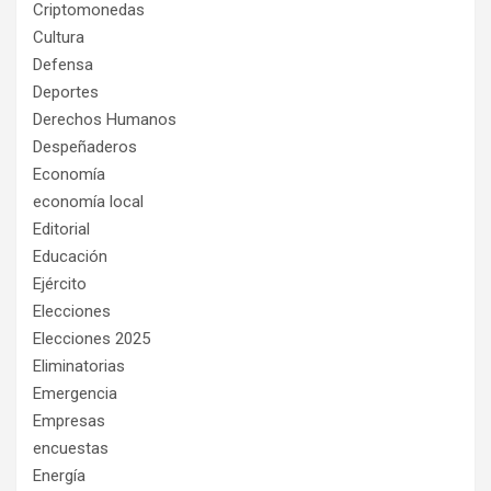
Criptomonedas
Cultura
Defensa
Deportes
Derechos Humanos
Despeñaderos
Economía
economía local
Editorial
Educación
Ejército
Elecciones
Elecciones 2025
Eliminatorias
Emergencia
Empresas
encuestas
Energía