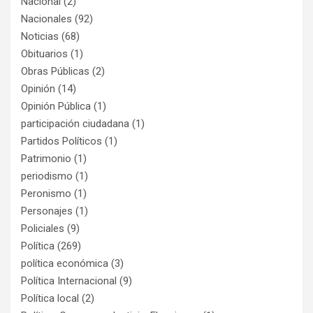
Nacional
(2)
Nacionales
(92)
Noticias
(68)
Obituarios
(1)
Obras Públicas
(2)
Opinión
(14)
Opinión Pública
(1)
participación ciudadana
(1)
Partidos Políticos
(1)
Patrimonio
(1)
periodismo
(1)
Peronismo
(1)
Personajes
(1)
Policiales
(9)
Política
(269)
política económica
(3)
Política Internacional
(9)
Política local
(2)