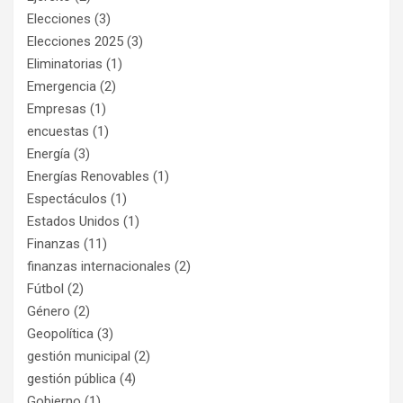
Elecciones
(3)
Elecciones 2025
(3)
Eliminatorias
(1)
Emergencia
(2)
Empresas
(1)
encuestas
(1)
Energía
(3)
Energías Renovables
(1)
Espectáculos
(1)
Estados Unidos
(1)
Finanzas
(11)
finanzas internacionales
(2)
Fútbol
(2)
Género
(2)
Geopolítica
(3)
gestión municipal
(2)
gestión pública
(4)
Gobierno
(1)