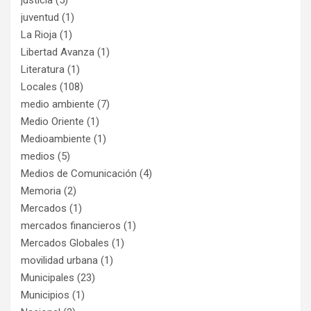
juventud
(1)
La Rioja
(1)
Libertad Avanza
(1)
Literatura
(1)
Locales
(108)
medio ambiente
(7)
Medio Oriente
(1)
Medioambiente
(1)
medios
(5)
Medios de Comunicación
(4)
Memoria
(2)
Mercados
(1)
mercados financieros
(1)
Mercados Globales
(1)
movilidad urbana
(1)
Municipales
(23)
Municipios
(1)