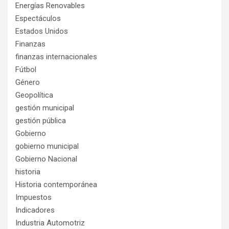
Energías Renovables
Espectáculos
Estados Unidos
Finanzas
finanzas internacionales
Fútbol
Género
Geopolítica
gestión municipal
gestión pública
Gobierno
gobierno municipal
Gobierno Nacional
historia
Historia contemporánea
Impuestos
Indicadores
Industria Automotriz