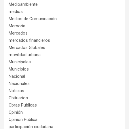
Medioambiente
medios
Medios de Comunicación
Memoria
Mercados
mercados financieros
Mercados Globales
movilidad urbana
Municipales
Municipios
Nacional
Nacionales
Noticias
Obituarios
Obras Públicas
Opinión
Opinión Pública
participación ciudadana