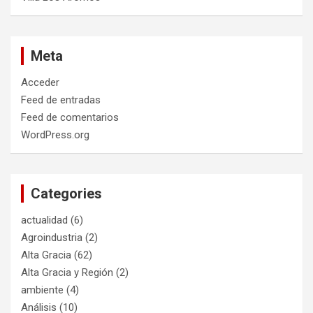
Meta
Acceder
Feed de entradas
Feed de comentarios
WordPress.org
Categories
actualidad
(6)
Agroindustria
(2)
Alta Gracia
(62)
Alta Gracia y Región
(2)
ambiente
(4)
Análisis
(10)