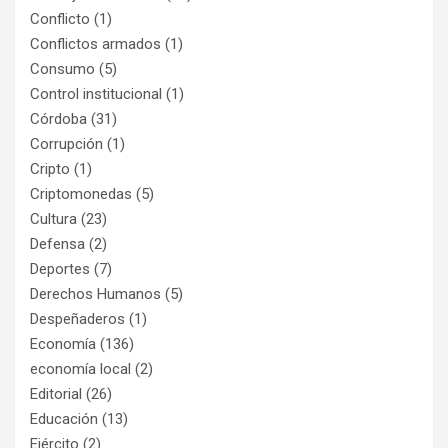
Conflicto
(1)
Conflictos armados
(1)
Consumo
(5)
Control institucional
(1)
Córdoba
(31)
Corrupción
(1)
Cripto
(1)
Criptomonedas
(5)
Cultura
(23)
Defensa
(2)
Deportes
(7)
Derechos Humanos
(5)
Despeñaderos
(1)
Economía
(136)
economía local
(2)
Editorial
(26)
Educación
(13)
Ejército
(2)