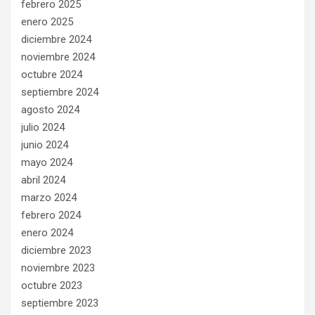
febrero 2025
enero 2025
diciembre 2024
noviembre 2024
octubre 2024
septiembre 2024
agosto 2024
julio 2024
junio 2024
mayo 2024
abril 2024
marzo 2024
febrero 2024
enero 2024
diciembre 2023
noviembre 2023
octubre 2023
septiembre 2023