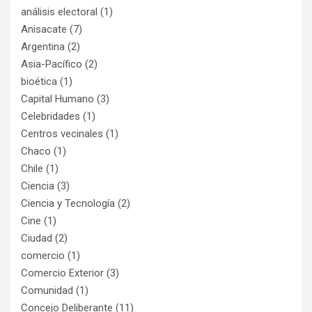
análisis electoral
(1)
Anisacate
(7)
Argentina
(2)
Asia-Pacífico
(2)
bioética
(1)
Capital Humano
(3)
Celebridades
(1)
Centros vecinales
(1)
Chaco
(1)
Chile
(1)
Ciencia
(3)
Ciencia y Tecnología
(2)
Cine
(1)
Ciudad
(2)
comercio
(1)
Comercio Exterior
(3)
Comunidad
(1)
Concejo Deliberante
(11)