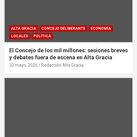
ALTA GRACIA
CONCEJO DELIBERANTE
ECONOMÍA
LOCALES
POLÍTICA
El Concejo de los mil millones: sesiones breves
y debates fuera de escena en Alta Gracia
20 mayo, 2026
Redacción Alta Gracia