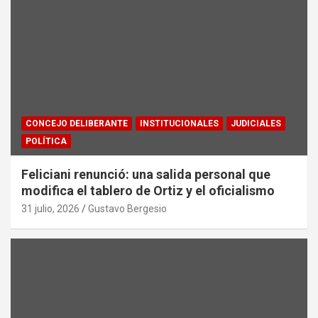
CONCEJO DELIBERANTE
INSTITUCIONALES
JUDICIALES
POLÍTICA
Feliciani renunció: una salida personal que
modifica el tablero de Ortiz y el oficialismo
31 julio, 2026
Gustavo Bergesio