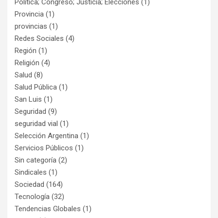
Política; Congreso; Justicia; Elecciones
(1)
Provincia
(1)
provincias
(1)
Redes Sociales
(4)
Región
(1)
Religión
(4)
Salud
(8)
Salud Pública
(1)
San Luis
(1)
Seguridad
(9)
seguridad vial
(1)
Selección Argentina
(1)
Servicios Públicos
(1)
Sin categoría
(2)
Sindicales
(1)
Sociedad
(164)
Tecnología
(32)
Tendencias Globales
(1)