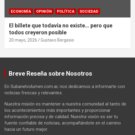
ECONOMÍA
OPINIÓN
POLÍTICA
SOCIEDAD
El billete que todavía no existe… pero que
todos creyeron posible
20 mayo, 2026
Gustavo Bergesio
Breve Reseña sobre Nosotros
En Subanelvolumen.com.ar, nos dedicamos a informarte con
noticias frescas y relevantes.
Nuestra misión es mantener a nuestra comunidad al tanto de
los acontecimientos más importantes y proporcionar
información precisa y de calidad. Nuestra visión es ser tu
fuente confiable de noticias, acompañándote en el camino
hacia un futuro mejor.