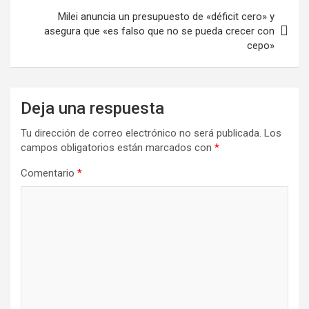
Milei anuncia un presupuesto de «déficit cero» y
asegura que «es falso que no se pueda crecer con
cepo»
Deja una respuesta
Tu dirección de correo electrónico no será publicada.
Los
campos obligatorios están marcados con
*
Comentario
*