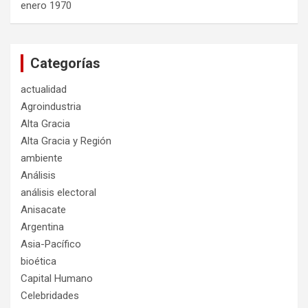
enero 1970
Categorías
actualidad
Agroindustria
Alta Gracia
Alta Gracia y Región
ambiente
Análisis
análisis electoral
Anisacate
Argentina
Asia-Pacífico
bioética
Capital Humano
Celebridades