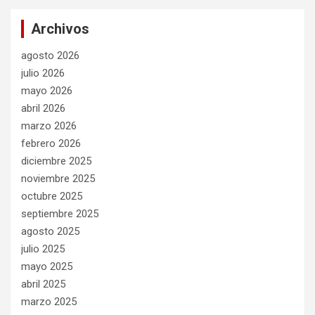
Archivos
agosto 2026
julio 2026
mayo 2026
abril 2026
marzo 2026
febrero 2026
diciembre 2025
noviembre 2025
octubre 2025
septiembre 2025
agosto 2025
julio 2025
mayo 2025
abril 2025
marzo 2025