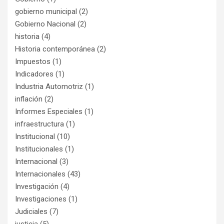
gobierno municipal
(2)
Gobierno Nacional
(2)
historia
(4)
Historia contemporánea
(2)
Impuestos
(1)
Indicadores
(1)
Industria Automotriz
(1)
inflación
(2)
Informes Especiales
(1)
infraestructura
(1)
Institucional
(10)
Institucionales
(1)
Internacional
(3)
Internacionales
(43)
Investigación
(4)
Investigaciones
(1)
Judiciales
(7)
justicia
(5)