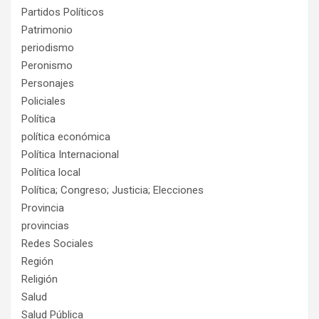
Partidos Políticos
Patrimonio
periodismo
Peronismo
Personajes
Policiales
Política
política económica
Política Internacional
Política local
Política; Congreso; Justicia; Elecciones
Provincia
provincias
Redes Sociales
Región
Religión
Salud
Salud Pública