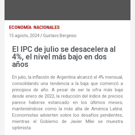
ECONOMÍA
NACIONALES
15 agosto, 2024
Gustavo Bergesio
El IPC de julio se desacelera al
4%, el nivel más bajo en dos
años
En julio, la inflación de Argentina alcanzó el 4% mensual,
consolidando una tendencia a la baja que comenzó a
principios de año. A pesar de ser la cifra más baja
desde enero de 2022, la reducción del índice de precios
parece haberse estancado en los últimos meses,
manteniéndose como la más alta de América Latina.
Economistas advierten sobre los desafíos pendientes,
mientras el Gobierno de Javier Milei se muestra
optimista.