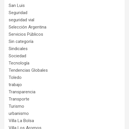
San Luis
Seguridad
seguridad vial
Selección Argentina
Servicios Públicos
Sin categoría
Sindicales
Sociedad
Tecnología
Tendencias Globales
Toledo
trabajo
Transparencia
Transporte
Turismo
urbanismo
Villa La Bolsa
Villa Los Aromos