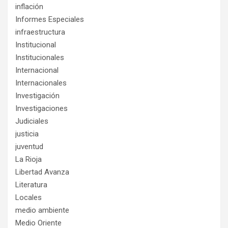
inflación
Informes Especiales
infraestructura
Institucional
Institucionales
Internacional
Internacionales
Investigación
Investigaciones
Judiciales
justicia
juventud
La Rioja
Libertad Avanza
Literatura
Locales
medio ambiente
Medio Oriente