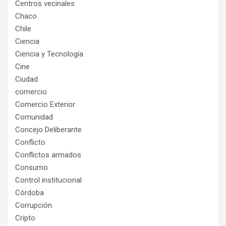
Centros vecinales
Chaco
Chile
Ciencia
Ciencia y Tecnología
Cine
Ciudad
comercio
Comercio Exterior
Comunidad
Concejo Deliberante
Conflicto
Conflictos armados
Consumo
Control institucional
Córdoba
Corrupción
Cripto