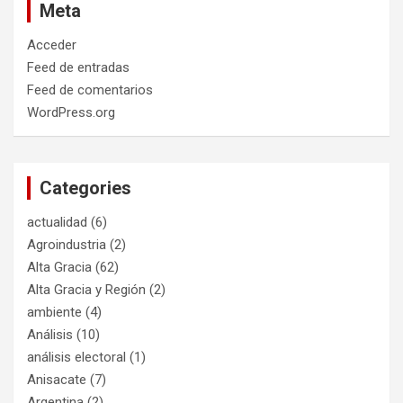
Meta
Acceder
Feed de entradas
Feed de comentarios
WordPress.org
Categories
actualidad
(6)
Agroindustria
(2)
Alta Gracia
(62)
Alta Gracia y Región
(2)
ambiente
(4)
Análisis
(10)
análisis electoral
(1)
Anisacate
(7)
Argentina
(2)