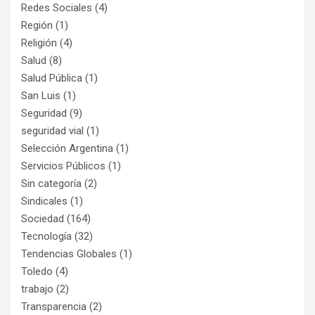
Redes Sociales
(4)
Región
(1)
Religión
(4)
Salud
(8)
Salud Pública
(1)
San Luis
(1)
Seguridad
(9)
seguridad vial
(1)
Selección Argentina
(1)
Servicios Públicos
(1)
Sin categoría
(2)
Sindicales
(1)
Sociedad
(164)
Tecnología
(32)
Tendencias Globales
(1)
Toledo
(4)
trabajo
(2)
Transparencia
(2)