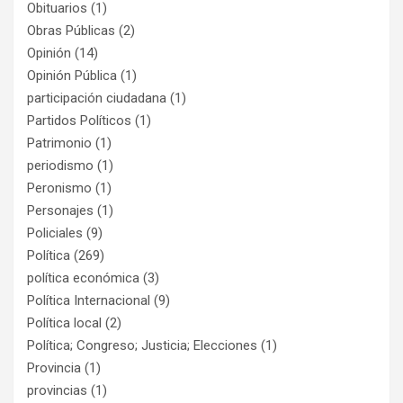
Obituarios
(1)
Obras Públicas
(2)
Opinión
(14)
Opinión Pública
(1)
participación ciudadana
(1)
Partidos Políticos
(1)
Patrimonio
(1)
periodismo
(1)
Peronismo
(1)
Personajes
(1)
Policiales
(9)
Política
(269)
política económica
(3)
Política Internacional
(9)
Política local
(2)
Política; Congreso; Justicia; Elecciones
(1)
Provincia
(1)
provincias
(1)