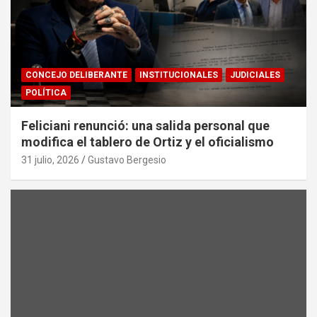
CONCEJO DELIBERANTE
INSTITUCIONALES
JUDICIALES
POLÍTICA
Feliciani renunció: una salida personal que
modifica el tablero de Ortiz y el oficialismo
31 julio, 2026
Gustavo Bergesio