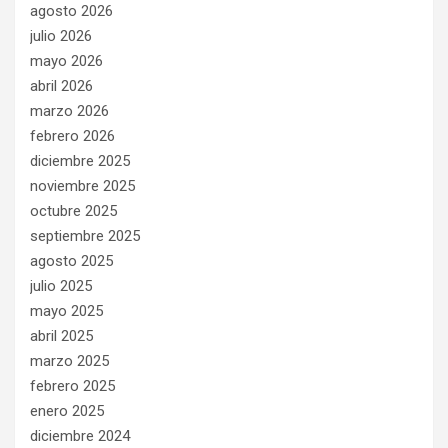
agosto 2026
julio 2026
mayo 2026
abril 2026
marzo 2026
febrero 2026
diciembre 2025
noviembre 2025
octubre 2025
septiembre 2025
agosto 2025
julio 2025
mayo 2025
abril 2025
marzo 2025
febrero 2025
enero 2025
diciembre 2024