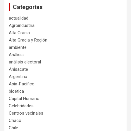
Categorías
actualidad
Agroindustria
Alta Gracia
Alta Gracia y Región
ambiente
Análisis
análisis electoral
Anisacate
Argentina
Asia-Pacífico
bioética
Capital Humano
Celebridades
Centros vecinales
Chaco
Chile