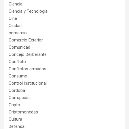
Ciencia
Ciencia y Tecnología
Cine
Ciudad
comercio
Comercio Exterior
Comunidad
Concejo Deliberante
Conflicto
Conflictos armados
Consumo
Control institucional
Córdoba
Corrupción
Cripto
Criptomonedas
Cultura
Defensa