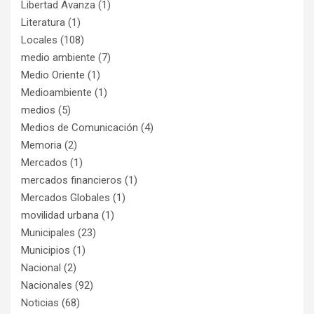
Libertad Avanza
(1)
Literatura
(1)
Locales
(108)
medio ambiente
(7)
Medio Oriente
(1)
Medioambiente
(1)
medios
(5)
Medios de Comunicación
(4)
Memoria
(2)
Mercados
(1)
mercados financieros
(1)
Mercados Globales
(1)
movilidad urbana
(1)
Municipales
(23)
Municipios
(1)
Nacional
(2)
Nacionales
(92)
Noticias
(68)