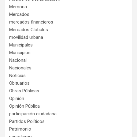
Memoria
Mercados
mercados financieros
Mercados Globales
movilidad urbana
Municipales
Municipios
Nacional
Nacionales
Noticias
Obituarios
Obras Públicas
Opinión
Opinión Pública
participación ciudadana
Partidos Políticos
Patrimonio
periodismo