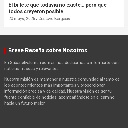
El billete que todavía no existe… pero que
todos creyeron posible
20 mayo, 2026
Gustavo Bergesio
Breve Reseña sobre Nosotros
En Subanelvolumen.com.ar, nos dedicamos a informarte con
noticias frescas y relevantes.
Nuestra misión es mantener a nuestra comunidad al tanto de
los acontecimientos más importantes y proporcionar
información precisa y de calidad. Nuestra visión es ser tu
fuente confiable de noticias, acompañándote en el camino
hacia un futuro mejor.