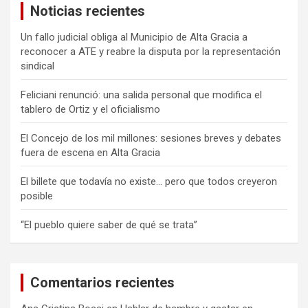
Noticias recientes
r
Un fallo judicial obliga al Municipio de Alta Gracia a
reconocer a ATE y reabre la disputa por la representación
sindical
Feliciani renunció: una salida personal que modifica el
tablero de Ortiz y el oficialismo
El Concejo de los mil millones: sesiones breves y debates
fuera de escena en Alta Gracia
El billete que todavía no existe… pero que todos creyeron
posible
“El pueblo quiere saber de qué se trata”
Comentarios recientes