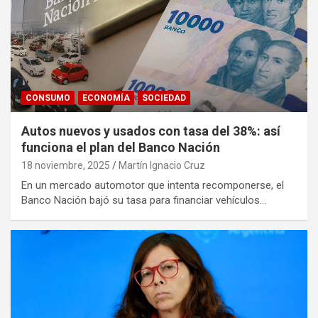
CONSUMO
ECONOMÍA
SOCIEDAD
Autos nuevos y usados con tasa del 38%: así
funciona el plan del Banco Nación
18 noviembre, 2025
Martín Ignacio Cruz
En un mercado automotor que intenta recomponerse, el
Banco Nación bajó su tasa para financiar vehículos…