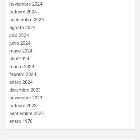
noviembre 2024
octubre 2024
septiembre 2024
agosto 2024
julio 2024
junio 2024
mayo 2024
abril 2024
marzo 2024
febrero 2024
enero 2024
diciembre 2023
noviembre 2023
octubre 2023
septiembre 2023
enero 1970