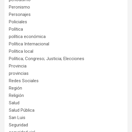
Peronismo
Personajes
Policiales
Política
política económica
Política Internacional
Política local
Política; Congreso; Justicia; Elecciones
Provincia
provincias
Redes Sociales
Región
Religión
Salud
Salud Pública
San Luis
Seguridad