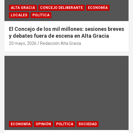
ALTA GRACIA
CONCEJO DELIBERANTE
ECONOMÍA
LOCALES
POLÍTICA
El Concejo de los mil millones: sesiones breves
y debates fuera de escena en Alta Gracia
20 mayo, 2026
Redacción Alta Gracia
ECONOMÍA
OPINIÓN
POLÍTICA
SOCIEDAD