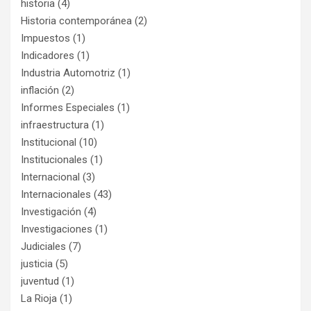
historia
(4)
Historia contemporánea
(2)
Impuestos
(1)
Indicadores
(1)
Industria Automotriz
(1)
inflación
(2)
Informes Especiales
(1)
infraestructura
(1)
Institucional
(10)
Institucionales
(1)
Internacional
(3)
Internacionales
(43)
Investigación
(4)
Investigaciones
(1)
Judiciales
(7)
justicia
(5)
juventud
(1)
La Rioja
(1)