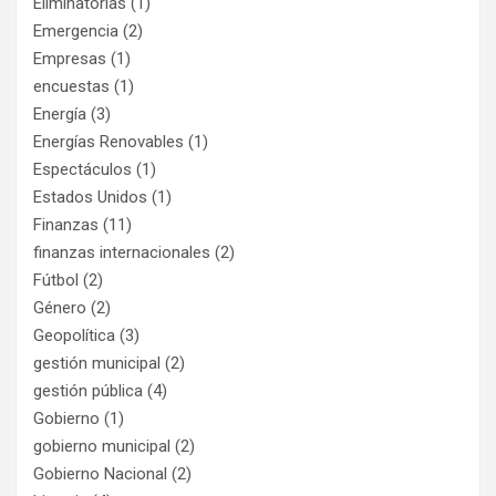
Eliminatorias
(1)
Emergencia
(2)
Empresas
(1)
encuestas
(1)
Energía
(3)
Energías Renovables
(1)
Espectáculos
(1)
Estados Unidos
(1)
Finanzas
(11)
finanzas internacionales
(2)
Fútbol
(2)
Género
(2)
Geopolítica
(3)
gestión municipal
(2)
gestión pública
(4)
Gobierno
(1)
gobierno municipal
(2)
Gobierno Nacional
(2)