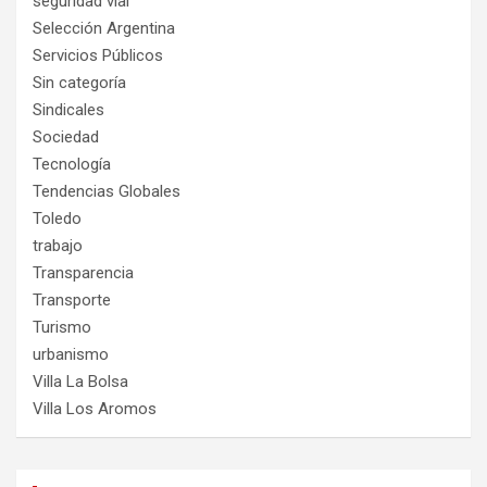
seguridad vial
Selección Argentina
Servicios Públicos
Sin categoría
Sindicales
Sociedad
Tecnología
Tendencias Globales
Toledo
trabajo
Transparencia
Transporte
Turismo
urbanismo
Villa La Bolsa
Villa Los Aromos