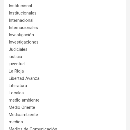
Institucional
Institucionales
Internacional
Internacionales
Investigación
Investigaciones
Judiciales
justicia
juventud
La Rioja
Libertad Avanza
Literatura
Locales
medio ambiente
Medio Oriente
Medioambiente
medios
Medios de Comunicación