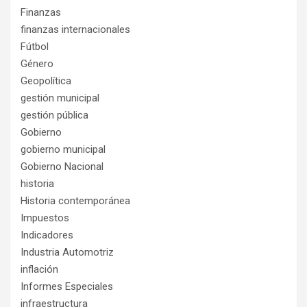
Finanzas
finanzas internacionales
Fútbol
Género
Geopolítica
gestión municipal
gestión pública
Gobierno
gobierno municipal
Gobierno Nacional
historia
Historia contemporánea
Impuestos
Indicadores
Industria Automotriz
inflación
Informes Especiales
infraestructura