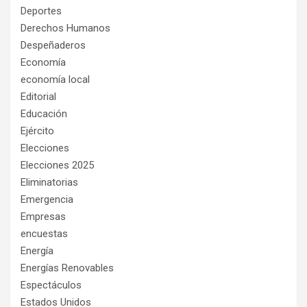
Deportes
Derechos Humanos
Despeñaderos
Economía
economía local
Editorial
Educación
Ejército
Elecciones
Elecciones 2025
Eliminatorias
Emergencia
Empresas
encuestas
Energía
Energías Renovables
Espectáculos
Estados Unidos