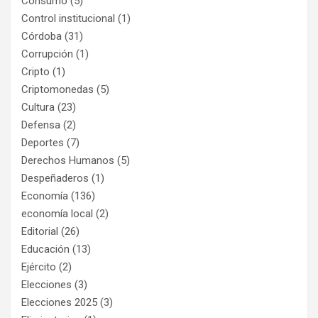
Consumo
(5)
Control institucional
(1)
Córdoba
(31)
Corrupción
(1)
Cripto
(1)
Criptomonedas
(5)
Cultura
(23)
Defensa
(2)
Deportes
(7)
Derechos Humanos
(5)
Despeñaderos
(1)
Economía
(136)
economía local
(2)
Editorial
(26)
Educación
(13)
Ejército
(2)
Elecciones
(3)
Elecciones 2025
(3)