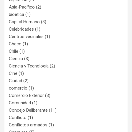
Asia-Pacífico
(2)
bioética
(1)
Capital Humano
(3)
Celebridades
(1)
Centros vecinales
(1)
Chaco
(1)
Chile
(1)
Ciencia
(3)
Ciencia y Tecnología
(2)
Cine
(1)
Ciudad
(2)
comercio
(1)
Comercio Exterior
(3)
Comunidad
(1)
Concejo Deliberante
(11)
Conflicto
(1)
Conflictos armados
(1)