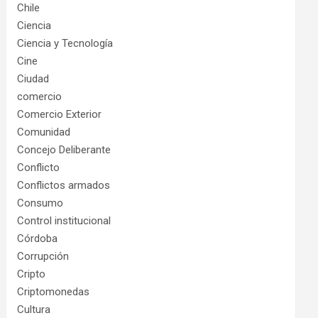
Chile
Ciencia
Ciencia y Tecnología
Cine
Ciudad
comercio
Comercio Exterior
Comunidad
Concejo Deliberante
Conflicto
Conflictos armados
Consumo
Control institucional
Córdoba
Corrupción
Cripto
Criptomonedas
Cultura