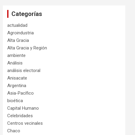
Categorías
actualidad
Agroindustria
Alta Gracia
Alta Gracia y Región
ambiente
Análisis
análisis electoral
Anisacate
Argentina
Asia-Pacífico
bioética
Capital Humano
Celebridades
Centros vecinales
Chaco