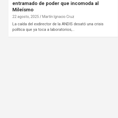
entramado de poder que incomoda al
Mileísmo
22 agosto, 2025
Martín Ignacio Cruz
La caída del exdirector de la ANDIS desató una crisis
política que ya toca a laboratorios,…