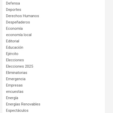
Defensa
Deportes
Derechos Humanos
Despeñaderos
Economía
economía local
Editorial
Educación
Ejército
Elecciones
Elecciones 2025
Eliminatorias
Emergencia
Empresas
encuestas
Energía
Energías Renovables
Espectáculos