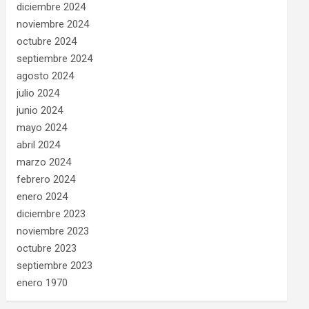
diciembre 2024
noviembre 2024
octubre 2024
septiembre 2024
agosto 2024
julio 2024
junio 2024
mayo 2024
abril 2024
marzo 2024
febrero 2024
enero 2024
diciembre 2023
noviembre 2023
octubre 2023
septiembre 2023
enero 1970