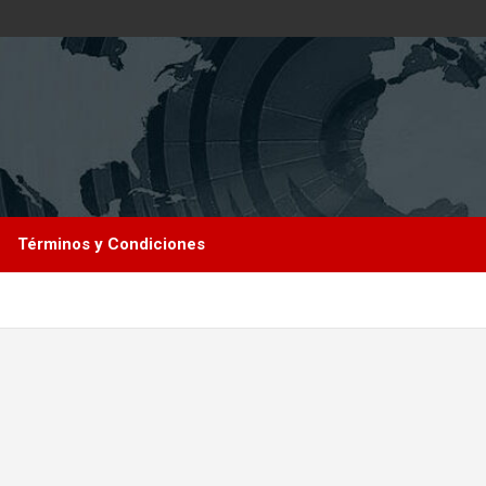
Términos y Condiciones