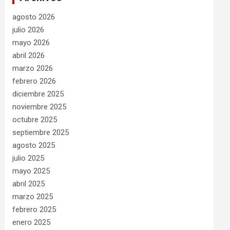
agosto 2026
julio 2026
mayo 2026
abril 2026
marzo 2026
febrero 2026
diciembre 2025
noviembre 2025
octubre 2025
septiembre 2025
agosto 2025
julio 2025
mayo 2025
abril 2025
marzo 2025
febrero 2025
enero 2025