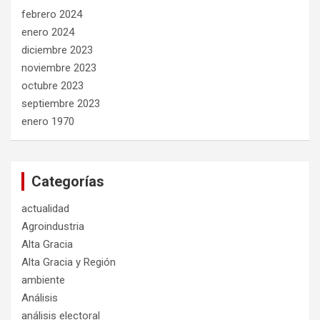
febrero 2024
enero 2024
diciembre 2023
noviembre 2023
octubre 2023
septiembre 2023
enero 1970
Categorías
actualidad
Agroindustria
Alta Gracia
Alta Gracia y Región
ambiente
Análisis
análisis electoral