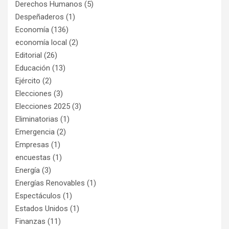
Derechos Humanos
(5)
Despeñaderos
(1)
Economía
(136)
economía local
(2)
Editorial
(26)
Educación
(13)
Ejército
(2)
Elecciones
(3)
Elecciones 2025
(3)
Eliminatorias
(1)
Emergencia
(2)
Empresas
(1)
encuestas
(1)
Energía
(3)
Energías Renovables
(1)
Espectáculos
(1)
Estados Unidos
(1)
Finanzas
(11)