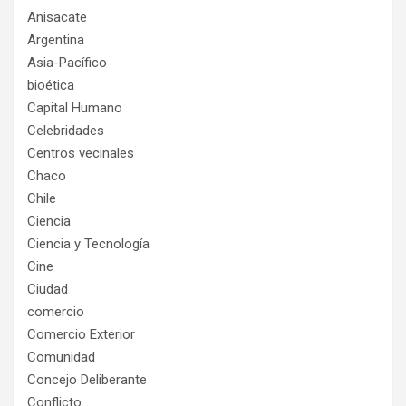
Anisacate
Argentina
Asia-Pacífico
bioética
Capital Humano
Celebridades
Centros vecinales
Chaco
Chile
Ciencia
Ciencia y Tecnología
Cine
Ciudad
comercio
Comercio Exterior
Comunidad
Concejo Deliberante
Conflicto