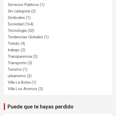
Servicios Públicos
(1)
Sin categoría
(2)
Sindicales
(1)
Sociedad
(164)
Tecnología
(32)
Tendencias Globales
(1)
Toledo
(4)
trabajo
(2)
Transparencia
(2)
Transporte
(5)
Turismo
(1)
urbanismo
(2)
Villa La Bolsa
(1)
Villa Los Aromos
(2)
Puede que te hayas perdido