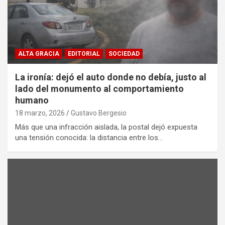
ALTA GRACIA
EDITORIAL
SOCIEDAD
La ironía: dejó el auto donde no debía, justo al
lado del monumento al comportamiento
humano
18 marzo, 2026
Gustavo Bergesio
Más que una infracción aislada, la postal dejó expuesta
una tensión conocida: la distancia entre los…