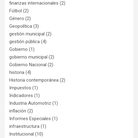
finanzas internacionales
(2)
Fútbol
(2)
Género
(2)
Geopolítica
(3)
gestión municipal
(2)
gestión pública
(4)
Gobierno
(1)
gobierno municipal
(2)
Gobierno Nacional
(2)
historia
(4)
Historia contemporánea
(2)
Impuestos
(1)
Indicadores
(1)
Industria Automotriz
(1)
inflación
(2)
Informes Especiales
(1)
infraestructura
(1)
Institucional
(10)