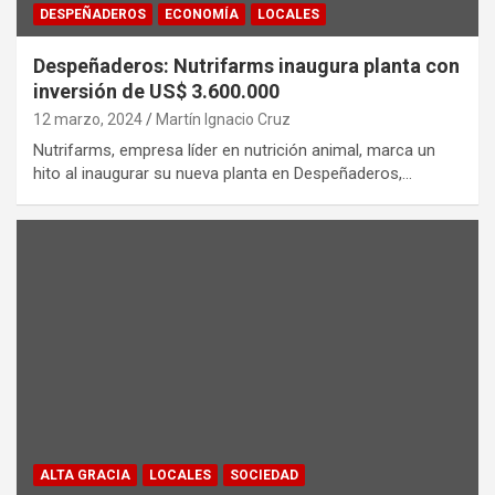
DESPEÑADEROS
ECONOMÍA
LOCALES
Despeñaderos: Nutrifarms inaugura planta con
inversión de US$ 3.600.000
12 marzo, 2024
Martín Ignacio Cruz
Nutrifarms, empresa líder en nutrición animal, marca un
hito al inaugurar su nueva planta en Despeñaderos,…
ALTA GRACIA
LOCALES
SOCIEDAD