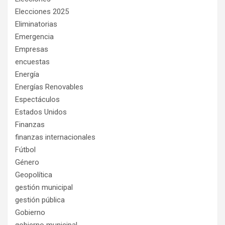
Elecciones 2025
Eliminatorias
Emergencia
Empresas
encuestas
Energía
Energías Renovables
Espectáculos
Estados Unidos
Finanzas
finanzas internacionales
Fútbol
Género
Geopolítica
gestión municipal
gestión pública
Gobierno
gobierno municipal