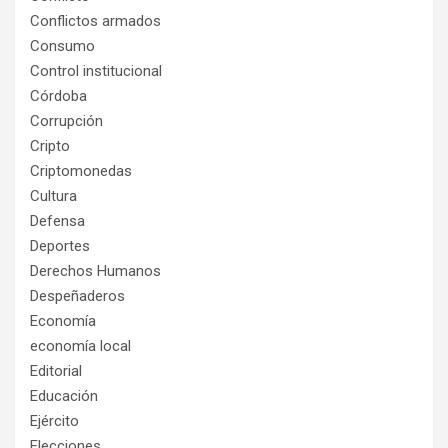
Conflictos armados
Consumo
Control institucional
Córdoba
Corrupción
Cripto
Criptomonedas
Cultura
Defensa
Deportes
Derechos Humanos
Despeñaderos
Economía
economía local
Editorial
Educación
Ejército
Elecciones