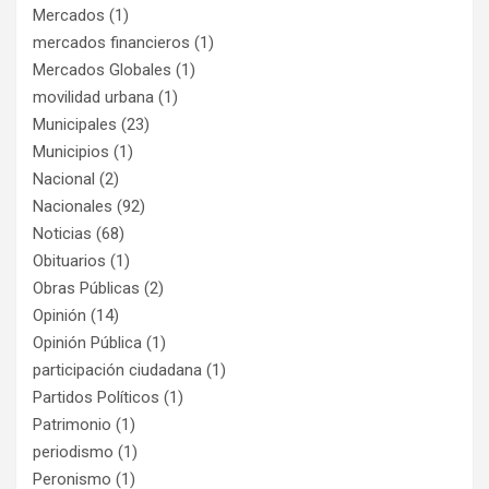
Mercados
(1)
mercados financieros
(1)
Mercados Globales
(1)
movilidad urbana
(1)
Municipales
(23)
Municipios
(1)
Nacional
(2)
Nacionales
(92)
Noticias
(68)
Obituarios
(1)
Obras Públicas
(2)
Opinión
(14)
Opinión Pública
(1)
participación ciudadana
(1)
Partidos Políticos
(1)
Patrimonio
(1)
periodismo
(1)
Peronismo
(1)