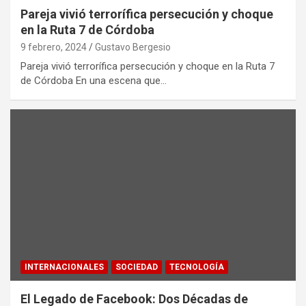
Pareja vivió terrorífica persecución y choque
en la Ruta 7 de Córdoba
9 febrero, 2024
Gustavo Bergesio
Pareja vivió terrorífica persecución y choque en la Ruta 7
de Córdoba En una escena que…
INTERNACIONALES
SOCIEDAD
TECNOLOGÍA
El Legado de Facebook: Dos Décadas de