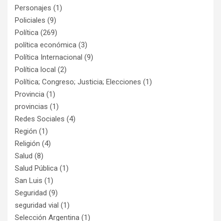
Personajes
(1)
Policiales
(9)
Política
(269)
política económica
(3)
Política Internacional
(9)
Política local
(2)
Política; Congreso; Justicia; Elecciones
(1)
Provincia
(1)
provincias
(1)
Redes Sociales
(4)
Región
(1)
Religión
(4)
Salud
(8)
Salud Pública
(1)
San Luis
(1)
Seguridad
(9)
seguridad vial
(1)
Selección Argentina
(1)