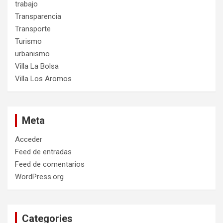
trabajo
Transparencia
Transporte
Turismo
urbanismo
Villa La Bolsa
Villa Los Aromos
Meta
Acceder
Feed de entradas
Feed de comentarios
WordPress.org
Categories