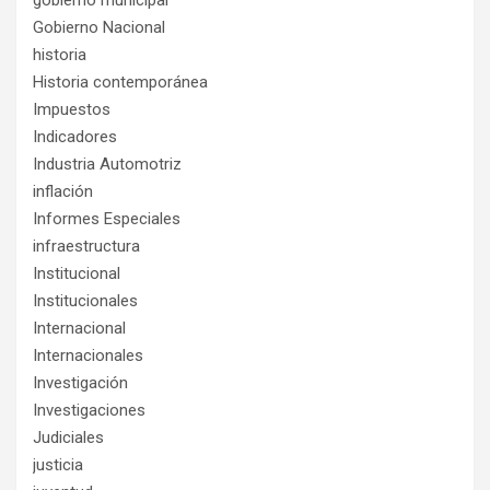
Gobierno Nacional
historia
Historia contemporánea
Impuestos
Indicadores
Industria Automotriz
inflación
Informes Especiales
infraestructura
Institucional
Institucionales
Internacional
Internacionales
Investigación
Investigaciones
Judiciales
justicia