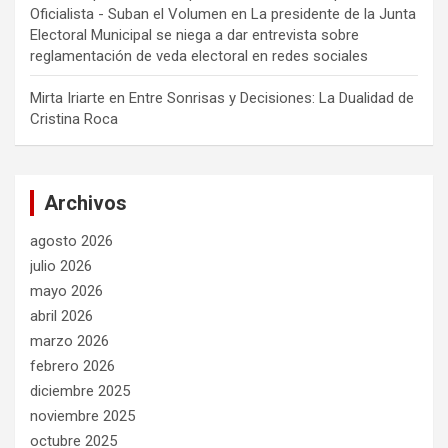
Oficialista - Suban el Volumen
en
La presidente de la Junta
Electoral Municipal se niega a dar entrevista sobre
reglamentación de veda electoral en redes sociales
Mirta Iriarte
en
Entre Sonrisas y Decisiones: La Dualidad de
Cristina Roca
Archivos
agosto 2026
julio 2026
mayo 2026
abril 2026
marzo 2026
febrero 2026
diciembre 2025
noviembre 2025
octubre 2025