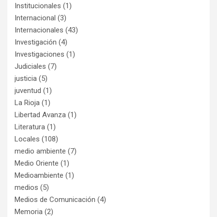
Institucionales
(1)
Internacional
(3)
Internacionales
(43)
Investigación
(4)
Investigaciones
(1)
Judiciales
(7)
justicia
(5)
juventud
(1)
La Rioja
(1)
Libertad Avanza
(1)
Literatura
(1)
Locales
(108)
medio ambiente
(7)
Medio Oriente
(1)
Medioambiente
(1)
medios
(5)
Medios de Comunicación
(4)
Memoria
(2)