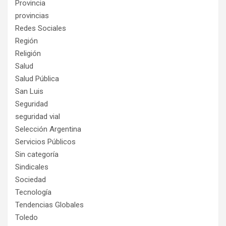
Provincia
provincias
Redes Sociales
Región
Religión
Salud
Salud Pública
San Luis
Seguridad
seguridad vial
Selección Argentina
Servicios Públicos
Sin categoría
Sindicales
Sociedad
Tecnología
Tendencias Globales
Toledo