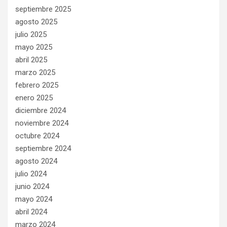
septiembre 2025
agosto 2025
julio 2025
mayo 2025
abril 2025
marzo 2025
febrero 2025
enero 2025
diciembre 2024
noviembre 2024
octubre 2024
septiembre 2024
agosto 2024
julio 2024
junio 2024
mayo 2024
abril 2024
marzo 2024