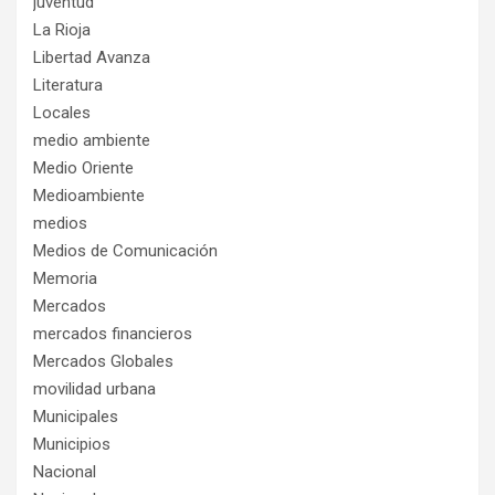
juventud
La Rioja
Libertad Avanza
Literatura
Locales
medio ambiente
Medio Oriente
Medioambiente
medios
Medios de Comunicación
Memoria
Mercados
mercados financieros
Mercados Globales
movilidad urbana
Municipales
Municipios
Nacional