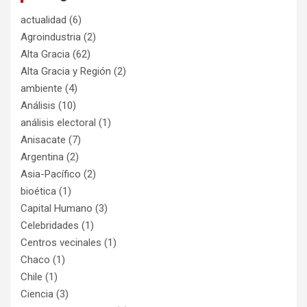
actualidad
(6)
Agroindustria
(2)
Alta Gracia
(62)
Alta Gracia y Región
(2)
ambiente
(4)
Análisis
(10)
análisis electoral
(1)
Anisacate
(7)
Argentina
(2)
Asia-Pacífico
(2)
bioética
(1)
Capital Humano
(3)
Celebridades
(1)
Centros vecinales
(1)
Chaco
(1)
Chile
(1)
Ciencia
(3)