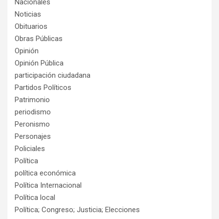
Nacionales
Noticias
Obituarios
Obras Públicas
Opinión
Opinión Pública
participación ciudadana
Partidos Políticos
Patrimonio
periodismo
Peronismo
Personajes
Policiales
Política
política económica
Política Internacional
Política local
Política; Congreso; Justicia; Elecciones