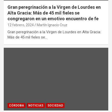
Gran peregrinación a la Virgen de Lourdes en
Alta Gracia: Más de 45 mil fieles se
congregaron en un emotivo encuentro de fe
12 febrero, 2024
Martín Ignacio Cruz
Gran peregrinación a la Virgen de Lourdes en Alta Gracia:
Más de 45 mil fieles se…
CÓRDOBA
NOTICIAS
SOCIEDAD