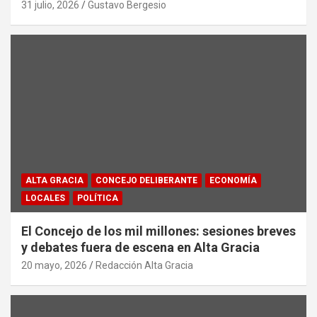
31 julio, 2026
Gustavo Bergesio
ALTA GRACIA
CONCEJO DELIBERANTE
ECONOMÍA
LOCALES
POLÍTICA
El Concejo de los mil millones: sesiones breves
y debates fuera de escena en Alta Gracia
20 mayo, 2026
Redacción Alta Gracia