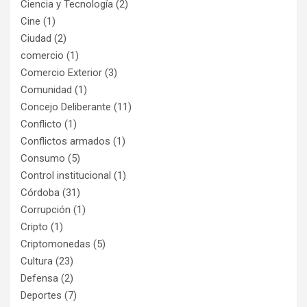
Ciencia y Tecnología
(2)
Cine
(1)
Ciudad
(2)
comercio
(1)
Comercio Exterior
(3)
Comunidad
(1)
Concejo Deliberante
(11)
Conflicto
(1)
Conflictos armados
(1)
Consumo
(5)
Control institucional
(1)
Córdoba
(31)
Corrupción
(1)
Cripto
(1)
Criptomonedas
(5)
Cultura
(23)
Defensa
(2)
Deportes
(7)