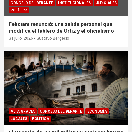
CONCEJO DELIBERANTE
INSTITUCIONALES
JUDICIALES
POLÍTICA
Feliciani renunció: una salida personal que
modifica el tablero de Ortiz y el oficialismo
31 julio, 2026
Gustavo Bergesio
ALTA GRACIA
CONCEJO DELIBERANTE
ECONOMÍA
LOCALES
POLÍTICA