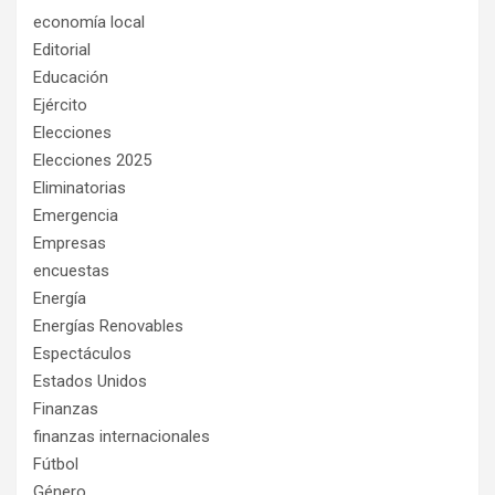
economía local
Editorial
Educación
Ejército
Elecciones
Elecciones 2025
Eliminatorias
Emergencia
Empresas
encuestas
Energía
Energías Renovables
Espectáculos
Estados Unidos
Finanzas
finanzas internacionales
Fútbol
Género