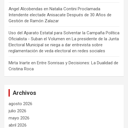
Angel Alcobendas
en
Natalia Contini Proclamada
Intendente electade Anisacate Después de 30 Años de
Gestión de Ramón Zalazar
Uso del Aparato Estatal para Solventar la Campaña Política
Oficialista - Suban el Volumen
en
La presidente de la Junta
Electoral Municipal se niega a dar entrevista sobre
reglamentación de veda electoral en redes sociales
Mirta Iriarte
en
Entre Sonrisas y Decisiones: La Dualidad de
Cristina Roca
Archivos
agosto 2026
julio 2026
mayo 2026
abril 2026