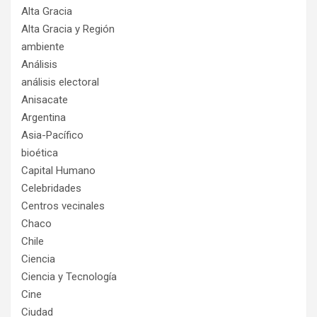
Alta Gracia
Alta Gracia y Región
ambiente
Análisis
análisis electoral
Anisacate
Argentina
Asia-Pacífico
bioética
Capital Humano
Celebridades
Centros vecinales
Chaco
Chile
Ciencia
Ciencia y Tecnología
Cine
Ciudad