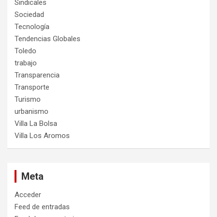
Sindicales
Sociedad
Tecnología
Tendencias Globales
Toledo
trabajo
Transparencia
Transporte
Turismo
urbanismo
Villa La Bolsa
Villa Los Aromos
Meta
Acceder
Feed de entradas