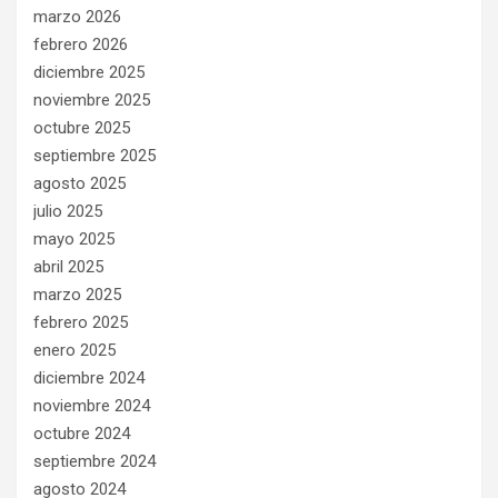
marzo 2026
febrero 2026
diciembre 2025
noviembre 2025
octubre 2025
septiembre 2025
agosto 2025
julio 2025
mayo 2025
abril 2025
marzo 2025
febrero 2025
enero 2025
diciembre 2024
noviembre 2024
octubre 2024
septiembre 2024
agosto 2024