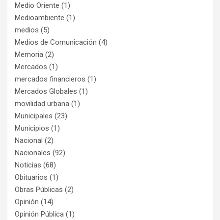
Medio Oriente
(1)
Medioambiente
(1)
medios
(5)
Medios de Comunicación
(4)
Memoria
(2)
Mercados
(1)
mercados financieros
(1)
Mercados Globales
(1)
movilidad urbana
(1)
Municipales
(23)
Municipios
(1)
Nacional
(2)
Nacionales
(92)
Noticias
(68)
Obituarios
(1)
Obras Públicas
(2)
Opinión
(14)
Opinión Pública
(1)