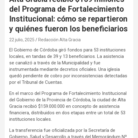
del Programa de Fortalecimiento
Institucional: cómo se repartieron
y quiénes fueron los beneficiarios
22 julio, 2025
Redacción Alta Gracia
El Gobierno de Córdoba giró fondos para 53 instituciones
locales, en tandas de 39 y 13 beneficiarios. La asistencia
se canalizó a través de la Municipalidad y fue
instrumentada mediante decretos oficiales. Una iglesia
quedó pendiente de cobro por inconsistencias detectadas
por el Tribunal de Cuentas.
En el marco del Programa de Fortalecimiento Institucional
del Gobierno de la Provincia de Córdoba, la ciudad de Alta
Gracia recibió $159.000.000 en concepto de asistencia
financiera, distribuidos en dos etapas entre un total de 53
instituciones locales.
La transferencia fue oficializada por la Secretaría de
Gobierno, Salud y Desarrollo a través del Memorándum Nº