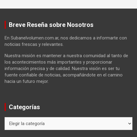
Breve Reseña sobre Nosotros
En Subanelvolumen.com.ar, nos dedicamos a informarte con
noticias frescas y relevantes.
Nuestra misión es mantener a nuestra comunidad al tanto de
los acontecimientos más importantes y proporcionar
información precisa y de calidad. Nuestra visión es ser tu
fuente confiable de noticias, acompañándote en el camino
hacia un futuro mejor.
Categorías
Categorías