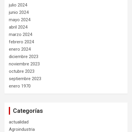
julio 2024
junio 2024
mayo 2024
abril 2024
marzo 2024
febrero 2024
enero 2024
diciembre 2023
noviembre 2023
octubre 2023
septiembre 2023
enero 1970
Categorías
actualidad
Agroindustria