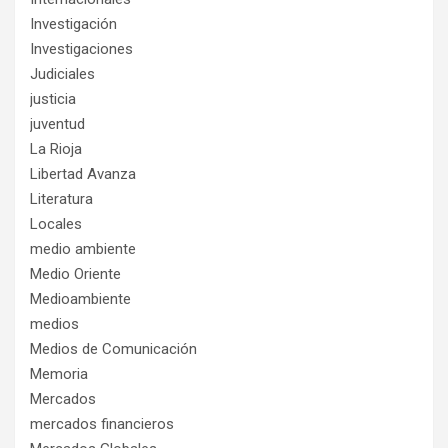
Investigación
Investigaciones
Judiciales
justicia
juventud
La Rioja
Libertad Avanza
Literatura
Locales
medio ambiente
Medio Oriente
Medioambiente
medios
Medios de Comunicación
Memoria
Mercados
mercados financieros