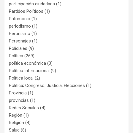
participación ciudadana
(1)
Partidos Políticos
(1)
Patrimonio
(1)
periodismo
(1)
Peronismo
(1)
Personajes
(1)
Policiales
(9)
Política
(269)
política económica
(3)
Política Internacional
(9)
Política local
(2)
Política; Congreso; Justicia; Elecciones
(1)
Provincia
(1)
provincias
(1)
Redes Sociales
(4)
Región
(1)
Religión
(4)
Salud
(8)