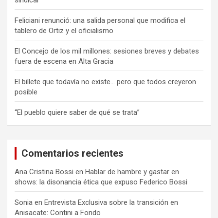
sindical
Feliciani renunció: una salida personal que modifica el
tablero de Ortiz y el oficialismo
El Concejo de los mil millones: sesiones breves y debates
fuera de escena en Alta Gracia
El billete que todavía no existe… pero que todos creyeron
posible
“El pueblo quiere saber de qué se trata”
Comentarios recientes
Ana Cristina Bossi
en
Hablar de hambre y gastar en
shows: la disonancia ética que expuso Federico Bossi
Sonia
en
Entrevista Exclusiva sobre la transición en
Anisacate: Contini a Fondo