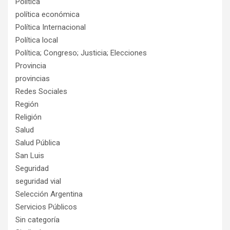
Política
política económica
Política Internacional
Política local
Política; Congreso; Justicia; Elecciones
Provincia
provincias
Redes Sociales
Región
Religión
Salud
Salud Pública
San Luis
Seguridad
seguridad vial
Selección Argentina
Servicios Públicos
Sin categoría