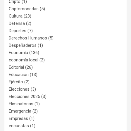
Cripto
(1)
Criptomonedas
(5)
Cultura
(23)
Defensa
(2)
Deportes
(7)
Derechos Humanos
(5)
Despeñaderos
(1)
Economía
(136)
economía local
(2)
Editorial
(26)
Educación
(13)
Ejército
(2)
Elecciones
(3)
Elecciones 2025
(3)
Eliminatorias
(1)
Emergencia
(2)
Empresas
(1)
encuestas
(1)