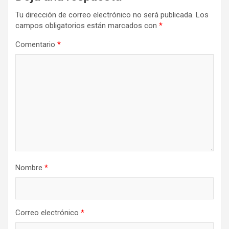
Tu dirección de correo electrónico no será publicada.
Los
campos obligatorios están marcados con
*
Comentario
*
Nombre
*
Correo electrónico
*