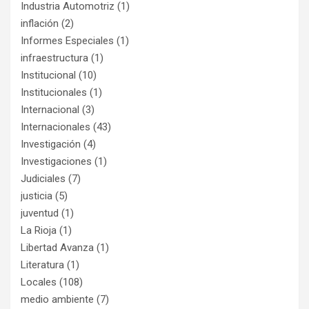
Industria Automotriz
(1)
inflación
(2)
Informes Especiales
(1)
infraestructura
(1)
Institucional
(10)
Institucionales
(1)
Internacional
(3)
Internacionales
(43)
Investigación
(4)
Investigaciones
(1)
Judiciales
(7)
justicia
(5)
juventud
(1)
La Rioja
(1)
Libertad Avanza
(1)
Literatura
(1)
Locales
(108)
medio ambiente
(7)