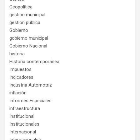
Geopolítica
gestión municipal
gestión pública
Gobierno
gobierno municipal
Gobierno Nacional
historia
Historia contemporánea
Impuestos
Indicadores
Industria Automotriz
inflación
Informes Especiales
infraestructura
Institucional
Institucionales
Internacional
Internacionales