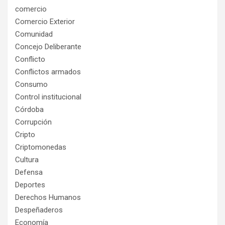
comercio
Comercio Exterior
Comunidad
Concejo Deliberante
Conflicto
Conflictos armados
Consumo
Control institucional
Córdoba
Corrupción
Cripto
Criptomonedas
Cultura
Defensa
Deportes
Derechos Humanos
Despeñaderos
Economía