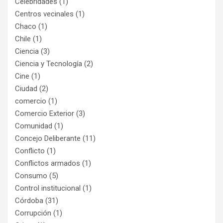
Celebridades
(1)
Centros vecinales
(1)
Chaco
(1)
Chile
(1)
Ciencia
(3)
Ciencia y Tecnología
(2)
Cine
(1)
Ciudad
(2)
comercio
(1)
Comercio Exterior
(3)
Comunidad
(1)
Concejo Deliberante
(11)
Conflicto
(1)
Conflictos armados
(1)
Consumo
(5)
Control institucional
(1)
Córdoba
(31)
Corrupción
(1)