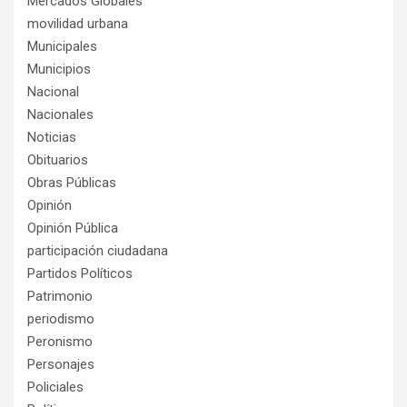
Mercados Globales
movilidad urbana
Municipales
Municipios
Nacional
Nacionales
Noticias
Obituarios
Obras Públicas
Opinión
Opinión Pública
participación ciudadana
Partidos Políticos
Patrimonio
periodismo
Peronismo
Personajes
Policiales