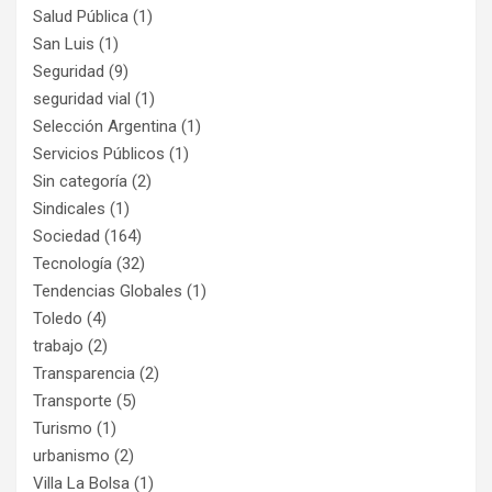
Salud Pública
(1)
San Luis
(1)
Seguridad
(9)
seguridad vial
(1)
Selección Argentina
(1)
Servicios Públicos
(1)
Sin categoría
(2)
Sindicales
(1)
Sociedad
(164)
Tecnología
(32)
Tendencias Globales
(1)
Toledo
(4)
trabajo
(2)
Transparencia
(2)
Transporte
(5)
Turismo
(1)
urbanismo
(2)
Villa La Bolsa
(1)