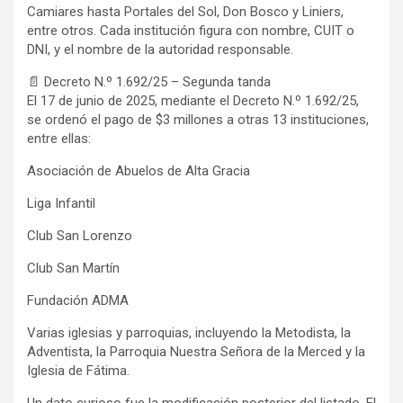
Camiares hasta Portales del Sol, Don Bosco y Liniers,
entre otros. Cada institución figura con nombre, CUIT o
DNI, y el nombre de la autoridad responsable.
📄 Decreto N.º 1.692/25 – Segunda tanda
El 17 de junio de 2025, mediante el Decreto N.º 1.692/25,
se ordenó el pago de $3 millones a otras 13 instituciones,
entre ellas:
Asociación de Abuelos de Alta Gracia
Liga Infantil
Club San Lorenzo
Club San Martín
Fundación ADMA
Varias iglesias y parroquias, incluyendo la Metodista, la
Adventista, la Parroquia Nuestra Señora de la Merced y la
Iglesia de Fátima.