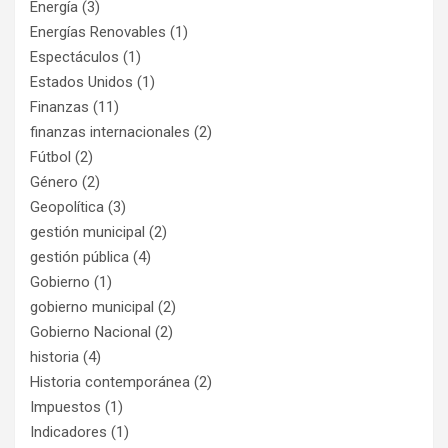
Energía
(3)
Energías Renovables
(1)
Espectáculos
(1)
Estados Unidos
(1)
Finanzas
(11)
finanzas internacionales
(2)
Fútbol
(2)
Género
(2)
Geopolítica
(3)
gestión municipal
(2)
gestión pública
(4)
Gobierno
(1)
gobierno municipal
(2)
Gobierno Nacional
(2)
historia
(4)
Historia contemporánea
(2)
Impuestos
(1)
Indicadores
(1)