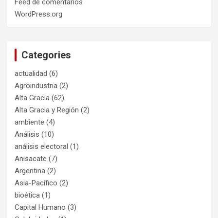
Feed de comentarios
WordPress.org
Categories
actualidad
(6)
Agroindustria
(2)
Alta Gracia
(62)
Alta Gracia y Región
(2)
ambiente
(4)
Análisis
(10)
análisis electoral
(1)
Anisacate
(7)
Argentina
(2)
Asia-Pacífico
(2)
bioética
(1)
Capital Humano
(3)