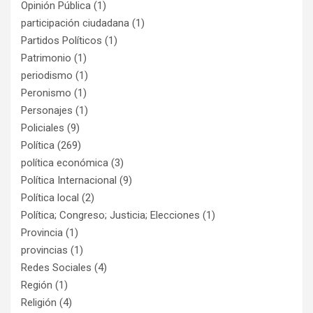
Opinión Pública
(1)
participación ciudadana
(1)
Partidos Políticos
(1)
Patrimonio
(1)
periodismo
(1)
Peronismo
(1)
Personajes
(1)
Policiales
(9)
Política
(269)
política económica
(3)
Política Internacional
(9)
Política local
(2)
Política; Congreso; Justicia; Elecciones
(1)
Provincia
(1)
provincias
(1)
Redes Sociales
(4)
Región
(1)
Religión
(4)