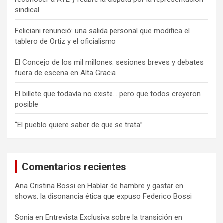
sindical
Feliciani renunció: una salida personal que modifica el
tablero de Ortiz y el oficialismo
El Concejo de los mil millones: sesiones breves y debates
fuera de escena en Alta Gracia
El billete que todavía no existe… pero que todos creyeron
posible
“El pueblo quiere saber de qué se trata”
Comentarios recientes
Ana Cristina Bossi
en
Hablar de hambre y gastar en
shows: la disonancia ética que expuso Federico Bossi
Sonia
en
Entrevista Exclusiva sobre la transición en