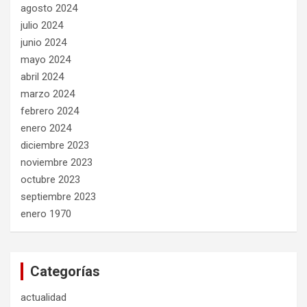
agosto 2024
julio 2024
junio 2024
mayo 2024
abril 2024
marzo 2024
febrero 2024
enero 2024
diciembre 2023
noviembre 2023
octubre 2023
septiembre 2023
enero 1970
Categorías
actualidad