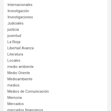
Internacionales
Investigación
Investigaciones
Judiciales
justicia
juventud
La Rioja
Libertad Avanza
Literatura
Locales
medio ambiente
Medio Oriente
Medioambiente
medios
Medios de Comunicación
Memoria
Mercados
mercados financieros