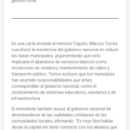
gestión local.
En una carta enviada al ministro Caputo, Marcos Torres
cuestionó la insistencia del gobierno nacional en reducir
las tasas municipales, argumentando que esto
implicaría el abandono de servicios básicos como
recolección de residuos, mantenimiento de calles y
transporte público. Torres sostuvo que los municipios
han asumido responsabilidades que antes
correspondían al gobierno nacional, como el
sostenimiento de sistemas educativos, sanitarios y de
infraestructura.
El intendente también acusó al gobierno nacional de
desentenderse de las realidades cotidianas de las
comunidades locales, afirmando: “Es muy fácil hablar
desde la capital sin tener contacto con los abuelos que