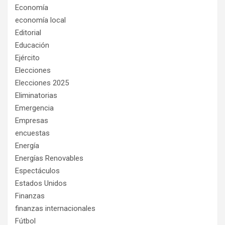
Economía
economía local
Editorial
Educación
Ejército
Elecciones
Elecciones 2025
Eliminatorias
Emergencia
Empresas
encuestas
Energía
Energías Renovables
Espectáculos
Estados Unidos
Finanzas
finanzas internacionales
Fútbol