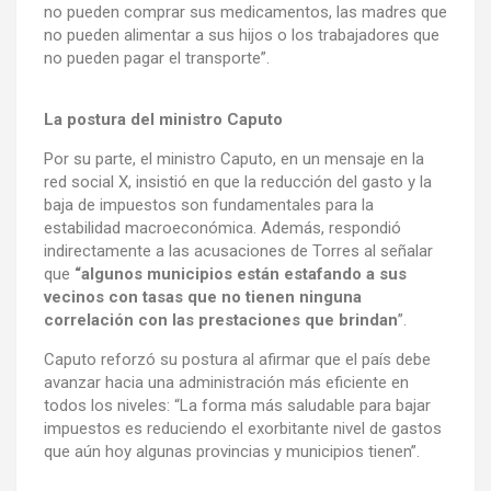
no pueden comprar sus medicamentos, las madres que
no pueden alimentar a sus hijos o los trabajadores que
no pueden pagar el transporte”.
La postura del ministro Caputo
Por su parte, el ministro Caputo, en un mensaje en la
red social X, insistió en que la reducción del gasto y la
baja de impuestos son fundamentales para la
estabilidad macroeconómica. Además, respondió
indirectamente a las acusaciones de Torres al señalar
que
“algunos municipios están estafando a sus
vecinos con tasas que no tienen ninguna
correlación con las prestaciones que brindan
”.
Caputo reforzó su postura al afirmar que el país debe
avanzar hacia una administración más eficiente en
todos los niveles: “La forma más saludable para bajar
impuestos es reduciendo el exorbitante nivel de gastos
que aún hoy algunas provincias y municipios tienen”.