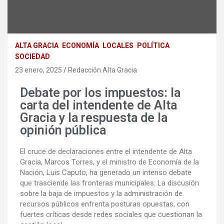
ALTA GRACIA
ECONOMÍA
LOCALES
POLÍTICA
SOCIEDAD
23 enero, 2025
Redacción Alta Gracia
Debate por los impuestos: la
carta del intendente de Alta
Gracia y la respuesta de la
opinión pública
El cruce de declaraciones entre el intendente de Alta
Gracia, Marcos Torres, y el ministro de Economía de la
Nación, Luis Caputo, ha generado un intenso debate
que trasciende las fronteras municipales. La discusión
sobre la baja de impuestos y la administración de
recursos públicos enfrenta posturas opuestas, con
fuertes críticas desde redes sociales que cuestionan la