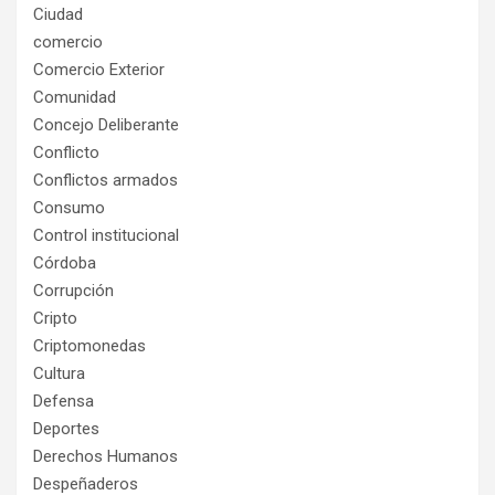
Ciudad
comercio
Comercio Exterior
Comunidad
Concejo Deliberante
Conflicto
Conflictos armados
Consumo
Control institucional
Córdoba
Corrupción
Cripto
Criptomonedas
Cultura
Defensa
Deportes
Derechos Humanos
Despeñaderos