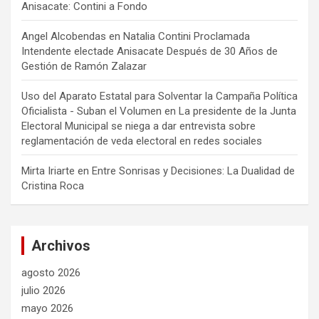
Anisacate: Contini a Fondo
Angel Alcobendas
en
Natalia Contini Proclamada
Intendente electade Anisacate Después de 30 Años de
Gestión de Ramón Zalazar
Uso del Aparato Estatal para Solventar la Campaña Política
Oficialista - Suban el Volumen
en
La presidente de la Junta
Electoral Municipal se niega a dar entrevista sobre
reglamentación de veda electoral en redes sociales
Mirta Iriarte
en
Entre Sonrisas y Decisiones: La Dualidad de
Cristina Roca
Archivos
agosto 2026
julio 2026
mayo 2026