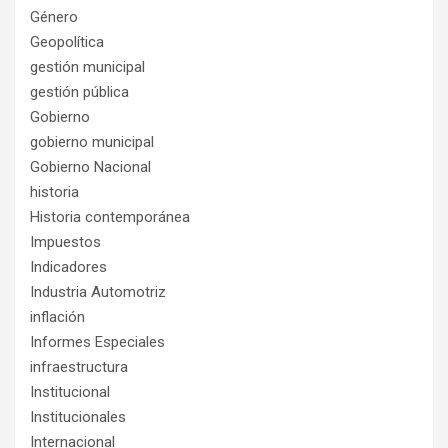
Género
Geopolítica
gestión municipal
gestión pública
Gobierno
gobierno municipal
Gobierno Nacional
historia
Historia contemporánea
Impuestos
Indicadores
Industria Automotriz
inflación
Informes Especiales
infraestructura
Institucional
Institucionales
Internacional