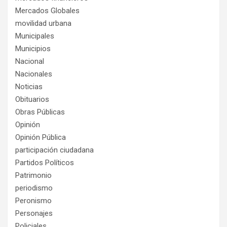
Mercados Globales
movilidad urbana
Municipales
Municipios
Nacional
Nacionales
Noticias
Obituarios
Obras Públicas
Opinión
Opinión Pública
participación ciudadana
Partidos Políticos
Patrimonio
periodismo
Peronismo
Personajes
Policiales