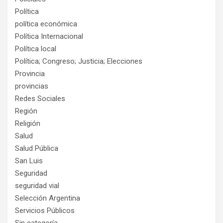
Política
política económica
Política Internacional
Política local
Política; Congreso; Justicia; Elecciones
Provincia
provincias
Redes Sociales
Región
Religión
Salud
Salud Pública
San Luis
Seguridad
seguridad vial
Selección Argentina
Servicios Públicos
Sin categoría