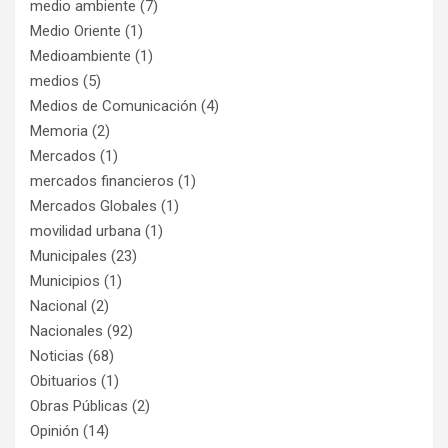
medio ambiente
(7)
Medio Oriente
(1)
Medioambiente
(1)
medios
(5)
Medios de Comunicación
(4)
Memoria
(2)
Mercados
(1)
mercados financieros
(1)
Mercados Globales
(1)
movilidad urbana
(1)
Municipales
(23)
Municipios
(1)
Nacional
(2)
Nacionales
(92)
Noticias
(68)
Obituarios
(1)
Obras Públicas
(2)
Opinión
(14)