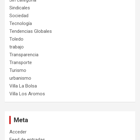
Sindicales
Sociedad
Tecnología
Tendencias Globales
Toledo
trabajo
Transparencia
Transporte
Turismo
urbanismo
Villa La Bolsa
Villa Los Aromos
Meta
Acceder
Feed de entradas