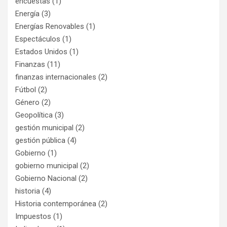
encuestas
(1)
Energía
(3)
Energías Renovables
(1)
Espectáculos
(1)
Estados Unidos
(1)
Finanzas
(11)
finanzas internacionales
(2)
Fútbol
(2)
Género
(2)
Geopolítica
(3)
gestión municipal
(2)
gestión pública
(4)
Gobierno
(1)
gobierno municipal
(2)
Gobierno Nacional
(2)
historia
(4)
Historia contemporánea
(2)
Impuestos
(1)