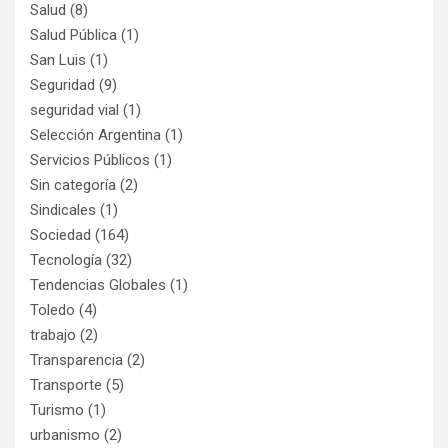
Salud
(8)
Salud Pública
(1)
San Luis
(1)
Seguridad
(9)
seguridad vial
(1)
Selección Argentina
(1)
Servicios Públicos
(1)
Sin categoría
(2)
Sindicales
(1)
Sociedad
(164)
Tecnología
(32)
Tendencias Globales
(1)
Toledo
(4)
trabajo
(2)
Transparencia
(2)
Transporte
(5)
Turismo
(1)
urbanismo
(2)