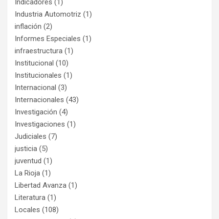
Indicadores
(1)
Industria Automotriz
(1)
inflación
(2)
Informes Especiales
(1)
infraestructura
(1)
Institucional
(10)
Institucionales
(1)
Internacional
(3)
Internacionales
(43)
Investigación
(4)
Investigaciones
(1)
Judiciales
(7)
justicia
(5)
juventud
(1)
La Rioja
(1)
Libertad Avanza
(1)
Literatura
(1)
Locales
(108)