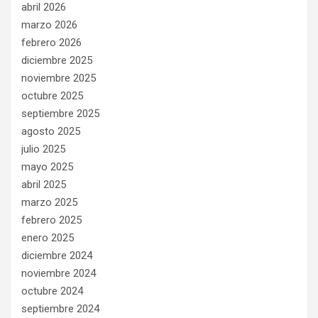
abril 2026
marzo 2026
febrero 2026
diciembre 2025
noviembre 2025
octubre 2025
septiembre 2025
agosto 2025
julio 2025
mayo 2025
abril 2025
marzo 2025
febrero 2025
enero 2025
diciembre 2024
noviembre 2024
octubre 2024
septiembre 2024