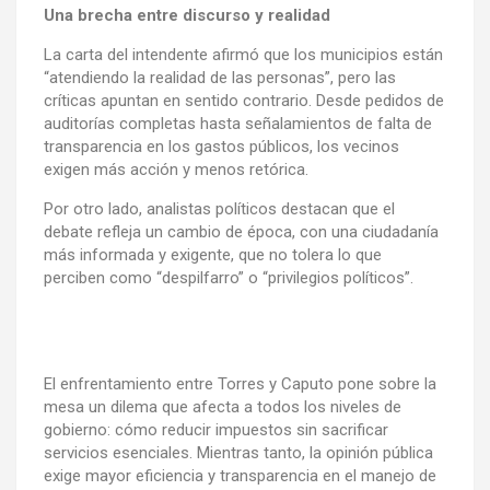
Una brecha entre discurso y realidad
La carta del intendente afirmó que los municipios están
“atendiendo la realidad de las personas”, pero las
críticas apuntan en sentido contrario. Desde pedidos de
auditorías completas hasta señalamientos de falta de
transparencia en los gastos públicos, los vecinos
exigen más acción y menos retórica.
Por otro lado, analistas políticos destacan que el
debate refleja un cambio de época, con una ciudadanía
más informada y exigente, que no tolera lo que
perciben como “despilfarro” o “privilegios políticos”.
El enfrentamiento entre Torres y Caputo pone sobre la
mesa un dilema que afecta a todos los niveles de
gobierno: cómo reducir impuestos sin sacrificar
servicios esenciales. Mientras tanto, la opinión pública
exige mayor eficiencia y transparencia en el manejo de