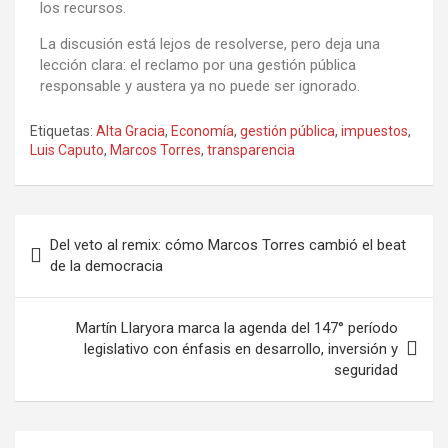
los recursos.
La discusión está lejos de resolverse, pero deja una
lección clara: el reclamo por una gestión pública
responsable y austera ya no puede ser ignorado.
Etiquetas:
Alta Gracia
,
Economía
,
gestión pública
,
impuestos
,
Luis Caputo
,
Marcos Torres
,
transparencia
Del veto al remix: cómo Marcos Torres cambió el beat
de la democracia
Martín Llaryora marca la agenda del 147° período
legislativo con énfasis en desarrollo, inversión y
seguridad