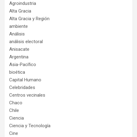
Agroindustria
Alta Gracia
Alta Gracia y Región
ambiente
Análisis
análisis electoral
Anisacate
Argentina
Asia-Pacífico
bioética
Capital Humano
Celebridades
Centros vecinales
Chaco
Chile
Ciencia
Ciencia y Tecnología
Cine