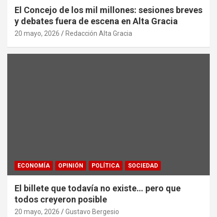
El Concejo de los mil millones: sesiones breves
y debates fuera de escena en Alta Gracia
20 mayo, 2026
Redacción Alta Gracia
ECONOMÍA
OPINIÓN
POLÍTICA
SOCIEDAD
El billete que todavía no existe… pero que
todos creyeron posible
20 mayo, 2026
Gustavo Bergesio