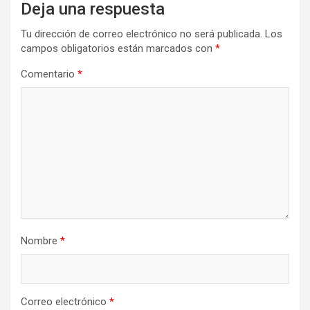
Deja una respuesta
Tu dirección de correo electrónico no será publicada.
Los
campos obligatorios están marcados con
*
Comentario
*
Nombre
*
Correo electrónico
*