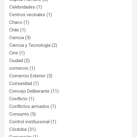
Celebridades
(1)
Centros vecinales
(1)
Chaco
(1)
Chile
(1)
Ciencia
(3)
Ciencia y Tecnología
(2)
Cine
(1)
Ciudad
(2)
comercio
(1)
Comercio Exterior
(3)
Comunidad
(1)
Concejo Deliberante
(11)
Conflicto
(1)
Conflictos armados
(1)
Consumo
(5)
Control institucional
(1)
Córdoba
(31)
Corrupción
(1)