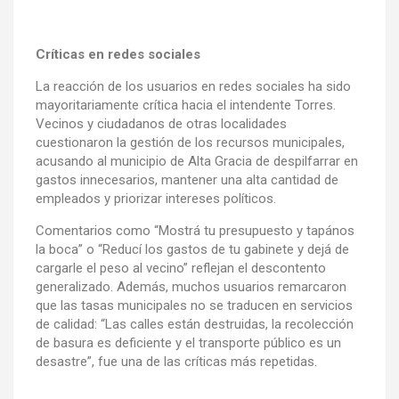
Críticas en redes sociales
La reacción de los usuarios en redes sociales ha sido
mayoritariamente crítica hacia el intendente Torres.
Vecinos y ciudadanos de otras localidades
cuestionaron la gestión de los recursos municipales,
acusando al municipio de Alta Gracia de despilfarrar en
gastos innecesarios, mantener una alta cantidad de
empleados y priorizar intereses políticos.
Comentarios como “Mostrá tu presupuesto y tapános
la boca” o “Reducí los gastos de tu gabinete y dejá de
cargarle el peso al vecino” reflejan el descontento
generalizado. Además, muchos usuarios remarcaron
que las tasas municipales no se traducen en servicios
de calidad: “Las calles están destruidas, la recolección
de basura es deficiente y el transporte público es un
desastre”, fue una de las críticas más repetidas.