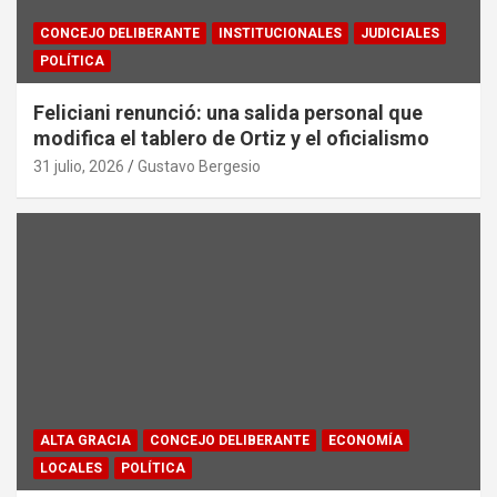
CONCEJO DELIBERANTE
INSTITUCIONALES
JUDICIALES
POLÍTICA
Feliciani renunció: una salida personal que
modifica el tablero de Ortiz y el oficialismo
31 julio, 2026
Gustavo Bergesio
ALTA GRACIA
CONCEJO DELIBERANTE
ECONOMÍA
LOCALES
POLÍTICA