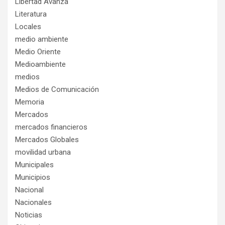
Libertad Avanza
Literatura
Locales
medio ambiente
Medio Oriente
Medioambiente
medios
Medios de Comunicación
Memoria
Mercados
mercados financieros
Mercados Globales
movilidad urbana
Municipales
Municipios
Nacional
Nacionales
Noticias