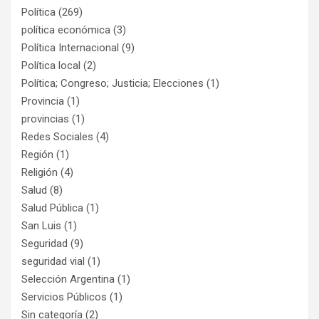
Política
(269)
política económica
(3)
Política Internacional
(9)
Política local
(2)
Política; Congreso; Justicia; Elecciones
(1)
Provincia
(1)
provincias
(1)
Redes Sociales
(4)
Región
(1)
Religión
(4)
Salud
(8)
Salud Pública
(1)
San Luis
(1)
Seguridad
(9)
seguridad vial
(1)
Selección Argentina
(1)
Servicios Públicos
(1)
Sin categoría
(2)