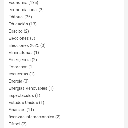
Economía
(136)
economía local
(2)
Editorial
(26)
Educación
(13)
Ejército
(2)
Elecciones
(3)
Elecciones 2025
(3)
Eliminatorias
(1)
Emergencia
(2)
Empresas
(1)
encuestas
(1)
Energía
(3)
Energías Renovables
(1)
Espectáculos
(1)
Estados Unidos
(1)
Finanzas
(11)
finanzas internacionales
(2)
Fútbol
(2)