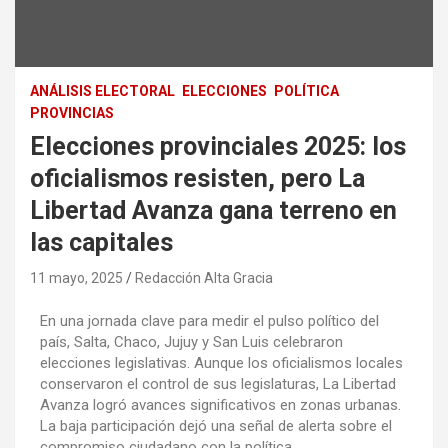
ANÁLISIS ELECTORAL
ELECCIONES
POLÍTICA
PROVINCIAS
Elecciones provinciales 2025: los
oficialismos resisten, pero La
Libertad Avanza gana terreno en
las capitales
11 mayo, 2025
Redacción Alta Gracia
En una jornada clave para medir el pulso político del
país, Salta, Chaco, Jujuy y San Luis celebraron
elecciones legislativas. Aunque los oficialismos locales
conservaron el control de sus legislaturas, La Libertad
Avanza logró avances significativos en zonas urbanas.
La baja participación dejó una señal de alerta sobre el
compromiso ciudadano con la política.