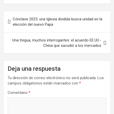
Cónclave 2025: una Iglesia dividida busca unidad en la
elección del nuevo Papa
Una tregua, muchos interrogantes: el acuerdo EE.UU.-
China que sacudió a los mercados
Deja una respuesta
Tu dirección de correo electrónico no será publicada.
Los
campos obligatorios están marcados con
*
Comentario
*