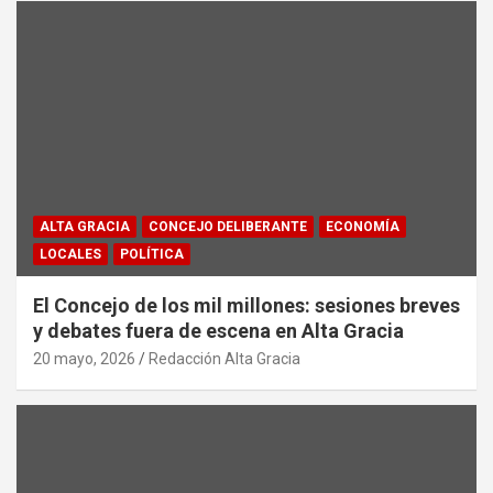
ALTA GRACIA
CONCEJO DELIBERANTE
ECONOMÍA
LOCALES
POLÍTICA
El Concejo de los mil millones: sesiones breves
y debates fuera de escena en Alta Gracia
20 mayo, 2026
Redacción Alta Gracia