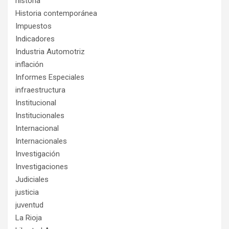
historia
Historia contemporánea
Impuestos
Indicadores
Industria Automotriz
inflación
Informes Especiales
infraestructura
Institucional
Institucionales
Internacional
Internacionales
Investigación
Investigaciones
Judiciales
justicia
juventud
La Rioja