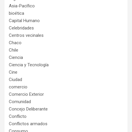
Asia-Pacífico
bioética
Capital Humano
Celebridades
Centros vecinales
Chaco
Chile
Ciencia
Ciencia y Tecnología
Cine
Ciudad
comercio
Comercio Exterior
Comunidad
Concejo Deliberante
Conflicto
Conflictos armados
Consumo