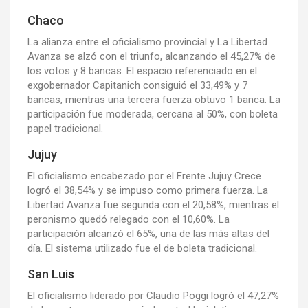
Chaco
La alianza entre el oficialismo provincial y La Libertad
Avanza se alzó con el triunfo, alcanzando el 45,27% de
los votos y 8 bancas. El espacio referenciado en el
exgobernador Capitanich consiguió el 33,49% y 7
bancas, mientras una tercera fuerza obtuvo 1 banca. La
participación fue moderada, cercana al 50%, con boleta
papel tradicional.
Jujuy
El oficialismo encabezado por el Frente Jujuy Crece
logró el 38,54% y se impuso como primera fuerza. La
Libertad Avanza fue segunda con el 20,58%, mientras el
peronismo quedó relegado con el 10,60%. La
participación alcanzó el 65%, una de las más altas del
día. El sistema utilizado fue el de boleta tradicional.
San Luis
El oficialismo liderado por Claudio Poggi logró el 47,27%