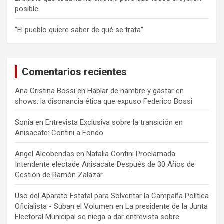
posible
“El pueblo quiere saber de qué se trata”
Comentarios recientes
Ana Cristina Bossi
en
Hablar de hambre y gastar en
shows: la disonancia ética que expuso Federico Bossi
Sonia
en
Entrevista Exclusiva sobre la transición en
Anisacate: Contini a Fondo
Angel Alcobendas
en
Natalia Contini Proclamada
Intendente electade Anisacate Después de 30 Años de
Gestión de Ramón Zalazar
Uso del Aparato Estatal para Solventar la Campaña Política
Oficialista - Suban el Volumen
en
La presidente de la Junta
Electoral Municipal se niega a dar entrevista sobre