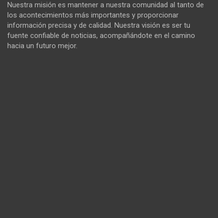
Nuestra misión es mantener a nuestra comunidad al tanto de
los acontecimientos más importantes y proporcionar
información precisa y de calidad. Nuestra visión es ser tu
fuente confiable de noticias, acompañándote en el camino
hacia un futuro mejor.