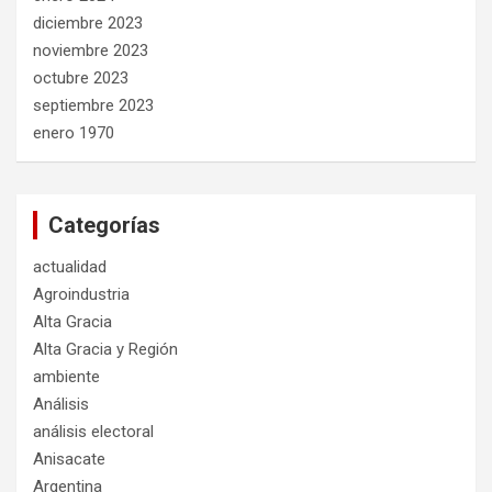
diciembre 2023
noviembre 2023
octubre 2023
septiembre 2023
enero 1970
Categorías
actualidad
Agroindustria
Alta Gracia
Alta Gracia y Región
ambiente
Análisis
análisis electoral
Anisacate
Argentina