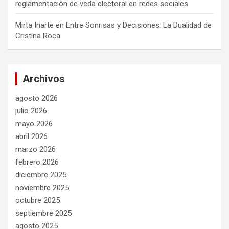
reglamentación de veda electoral en redes sociales
Mirta Iriarte
en
Entre Sonrisas y Decisiones: La Dualidad de
Cristina Roca
Archivos
agosto 2026
julio 2026
mayo 2026
abril 2026
marzo 2026
febrero 2026
diciembre 2025
noviembre 2025
octubre 2025
septiembre 2025
agosto 2025