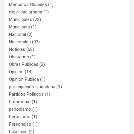
Mercados Globales
(1)
movilidad urbana
(1)
Municipales
(23)
Municipios
(1)
Nacional
(2)
Nacionales
(92)
Noticias
(68)
Obituarios
(1)
Obras Públicas
(2)
Opinión
(14)
Opinión Pública
(1)
participación ciudadana
(1)
Partidos Políticos
(1)
Patrimonio
(1)
periodismo
(1)
Peronismo
(1)
Personajes
(1)
Policiales
(9)