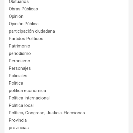
Obituarios
Obras Públicas
Opinión
Opinión Pública
participación ciudadana
Partidos Políticos
Patrimonio
periodismo
Peronismo
Personajes
Policiales
Política
política económica
Política Internacional
Política local
Política; Congreso; Justicia; Elecciones
Provincia
provincias