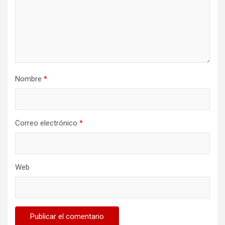
Nombre
*
Correo electrónico
*
Web