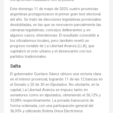
Este domingo 11 de mayo de 2025, cuatro provincias
argentinas protagonizaron el primer gran test electoral
del año. Se trató de elecciones legislativas provinciales
desdobladas, en las que se renovaron parcialmente las
cámaras legislativas, concejos deliberantes y, en
algunos casos, intendencias. El resultado consolidó a
los oficialismos locales, pero también reveló un
progreso notable de La Libertad Avanza (LLA), que
capitalizó el voto urbano y el desencanto con los
partidos tradicionales.
Salta
El gobernador Gustavo Sáenz obtuvo una victoria clara
en el interior provincial, logrando 11 de las 12 bancas en
el Senado y 20 de 30 en Diputados. No obstante, en la
capital, La Libertad Avanza se impuso tanto en
senadores como en diputados, obteniendo el 36,12% y
35,08% respectivamente. La jornada transcurrió de
forma ordenada, con una participación general del
56,95% y utilizando Boleta Única Electrónica.