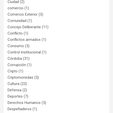
Ciudad
(2)
comercio
(1)
Comercio Exterior
(3)
Comunidad
(1)
Concejo Deliberante
(11)
Conflicto
(1)
Conflictos armados
(1)
Consumo
(5)
Control institucional
(1)
Córdoba
(31)
Corrupción
(1)
Cripto
(1)
Criptomonedas
(5)
Cultura
(23)
Defensa
(2)
Deportes
(7)
Derechos Humanos
(5)
Despeñaderos
(1)