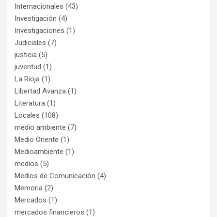
Internacionales
(43)
Investigación
(4)
Investigaciones
(1)
Judiciales
(7)
justicia
(5)
juventud
(1)
La Rioja
(1)
Libertad Avanza
(1)
Literatura
(1)
Locales
(108)
medio ambiente
(7)
Medio Oriente
(1)
Medioambiente
(1)
medios
(5)
Medios de Comunicación
(4)
Memoria
(2)
Mercados
(1)
mercados financieros
(1)