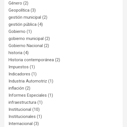
Género
(2)
Geopolítica
(3)
gestión municipal
(2)
gestión pública
(4)
Gobierno
(1)
gobierno municipal
(2)
Gobierno Nacional
(2)
historia
(4)
Historia contemporánea
(2)
Impuestos
(1)
Indicadores
(1)
Industria Automotriz
(1)
inflación
(2)
Informes Especiales
(1)
infraestructura
(1)
Institucional
(10)
Institucionales
(1)
Internacional
(3)