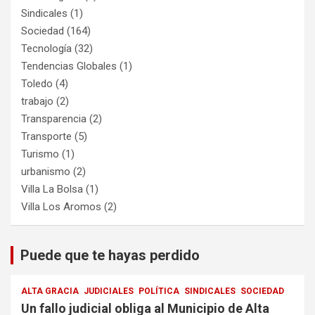
Sindicales
(1)
Sociedad
(164)
Tecnología
(32)
Tendencias Globales
(1)
Toledo
(4)
trabajo
(2)
Transparencia
(2)
Transporte
(5)
Turismo
(1)
urbanismo
(2)
Villa La Bolsa
(1)
Villa Los Aromos
(2)
Puede que te hayas perdido
ALTA GRACIA
JUDICIALES
POLÍTICA
SINDICALES
SOCIEDAD
Un fallo judicial obliga al Municipio de Alta