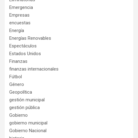
Emergencia
Empresas
encuestas
Energía
Energías Renovables
Espectáculos
Estados Unidos
Finanzas
finanzas internacionales
Fútbol
Género
Geopolítica
gestión municipal
gestión pública
Gobierno
gobierno municipal
Gobierno Nacional