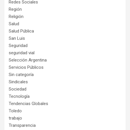
Redes Sociales
Región
Religión
Salud
Salud Pública
San Luis
Seguridad
seguridad vial
Selección Argentina
Servicios Públicos
Sin categoría
Sindicales
Sociedad
Tecnología
Tendencias Globales
Toledo
trabajo
Transparencia