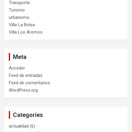
Transporte
Turismo
urbanismo
Villa La Bolsa
Villa Los Aromos
Meta
Acceder
Feed de entradas
Feed de comentarios
WordPress.org
Categories
actualidad
(6)