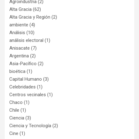
Agroindustria
(2)
Alta Gracia
(62)
Alta Gracia y Región
(2)
ambiente
(4)
Análisis
(10)
análisis electoral
(1)
Anisacate
(7)
Argentina
(2)
Asia-Pacífico
(2)
bioética
(1)
Capital Humano
(3)
Celebridades
(1)
Centros vecinales
(1)
Chaco
(1)
Chile
(1)
Ciencia
(3)
Ciencia y Tecnología
(2)
Cine
(1)