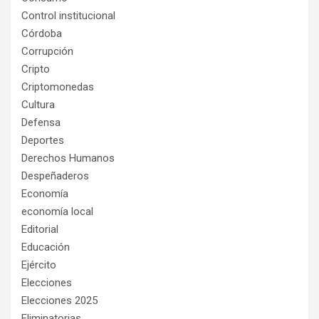
Control institucional
Córdoba
Corrupción
Cripto
Criptomonedas
Cultura
Defensa
Deportes
Derechos Humanos
Despeñaderos
Economía
economía local
Editorial
Educación
Ejército
Elecciones
Elecciones 2025
Eliminatorias