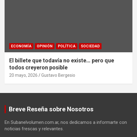
ECONOMÍA
OPINIÓN
POLÍTICA
SOCIEDAD
El billete que todavía no existe… pero que
todos creyeron posible
20 mayo, 2026
Gustavo Bergesio
Breve Reseña sobre Nosotros
En Subanelvolumen.com.ar, nos dedicamos a informarte con
noticias frescas y relevantes.