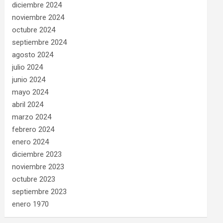
diciembre 2024
noviembre 2024
octubre 2024
septiembre 2024
agosto 2024
julio 2024
junio 2024
mayo 2024
abril 2024
marzo 2024
febrero 2024
enero 2024
diciembre 2023
noviembre 2023
octubre 2023
septiembre 2023
enero 1970