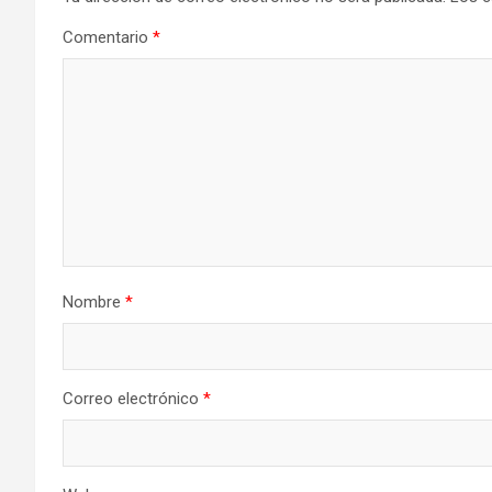
Comentario
*
Nombre
*
Correo electrónico
*