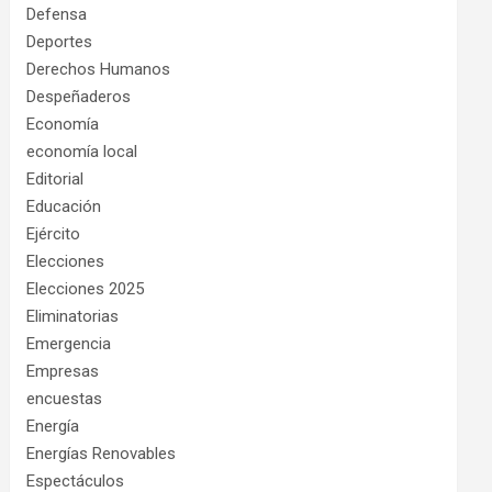
Defensa
Deportes
Derechos Humanos
Despeñaderos
Economía
economía local
Editorial
Educación
Ejército
Elecciones
Elecciones 2025
Eliminatorias
Emergencia
Empresas
encuestas
Energía
Energías Renovables
Espectáculos