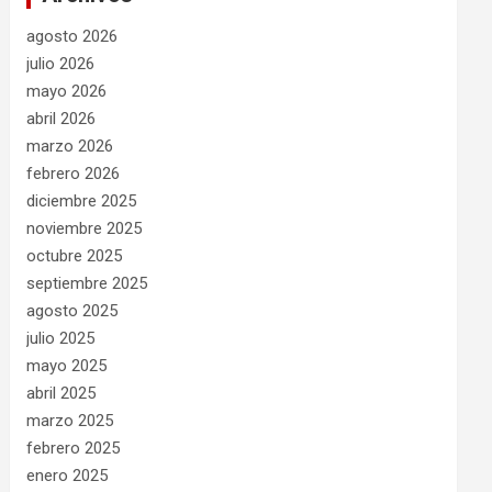
agosto 2026
julio 2026
mayo 2026
abril 2026
marzo 2026
febrero 2026
diciembre 2025
noviembre 2025
octubre 2025
septiembre 2025
agosto 2025
julio 2025
mayo 2025
abril 2025
marzo 2025
febrero 2025
enero 2025