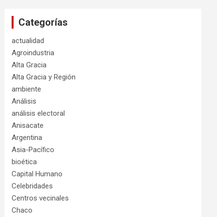
Categorías
actualidad
Agroindustria
Alta Gracia
Alta Gracia y Región
ambiente
Análisis
análisis electoral
Anisacate
Argentina
Asia-Pacífico
bioética
Capital Humano
Celebridades
Centros vecinales
Chaco