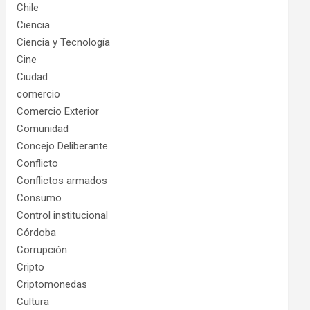
Chile
Ciencia
Ciencia y Tecnología
Cine
Ciudad
comercio
Comercio Exterior
Comunidad
Concejo Deliberante
Conflicto
Conflictos armados
Consumo
Control institucional
Córdoba
Corrupción
Cripto
Criptomonedas
Cultura