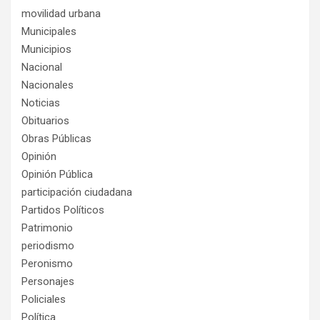
movilidad urbana
Municipales
Municipios
Nacional
Nacionales
Noticias
Obituarios
Obras Públicas
Opinión
Opinión Pública
participación ciudadana
Partidos Políticos
Patrimonio
periodismo
Peronismo
Personajes
Policiales
Política