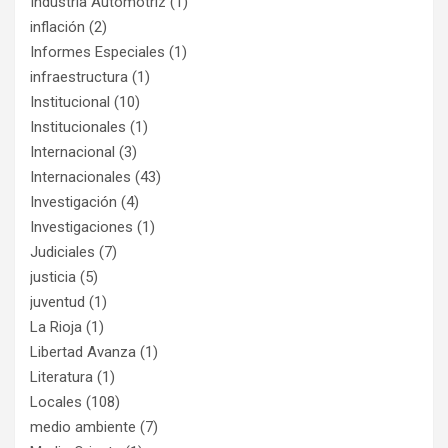
Industria Automotriz
(1)
inflación
(2)
Informes Especiales
(1)
infraestructura
(1)
Institucional
(10)
Institucionales
(1)
Internacional
(3)
Internacionales
(43)
Investigación
(4)
Investigaciones
(1)
Judiciales
(7)
justicia
(5)
juventud
(1)
La Rioja
(1)
Libertad Avanza
(1)
Literatura
(1)
Locales
(108)
medio ambiente
(7)