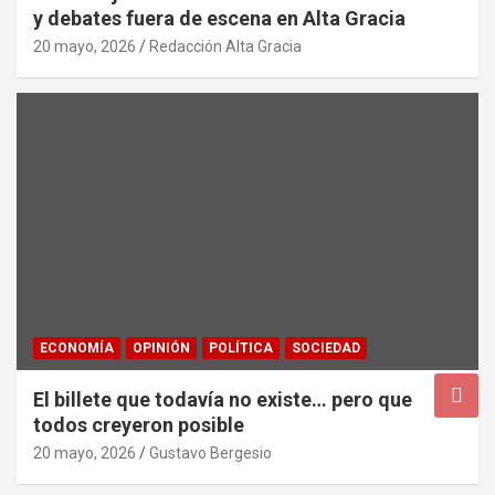
y debates fuera de escena en Alta Gracia
20 mayo, 2026
Redacción Alta Gracia
ECONOMÍA
OPINIÓN
POLÍTICA
SOCIEDAD
El billete que todavía no existe… pero que
todos creyeron posible
20 mayo, 2026
Gustavo Bergesio