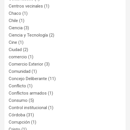
Centros vecinales
(1)
Chaco
(1)
Chile
(1)
Ciencia
(3)
Ciencia y Tecnología
(2)
Cine
(1)
Ciudad
(2)
comercio
(1)
Comercio Exterior
(3)
Comunidad
(1)
Concejo Deliberante
(11)
Conflicto
(1)
Conflictos armados
(1)
Consumo
(5)
Control institucional
(1)
Córdoba
(31)
Corrupción
(1)
Cripto
(1)