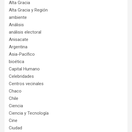
Alta Gracia
Alta Gracia y Región
ambiente
Análisis
análisis electoral
Anisacate
Argentina
Asia-Pacífico
bioética
Capital Humano
Celebridades
Centros vecinales
Chaco
Chile
Ciencia
Ciencia y Tecnología
Cine
Ciudad