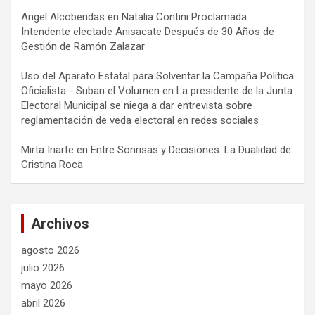
Angel Alcobendas
en
Natalia Contini Proclamada
Intendente electade Anisacate Después de 30 Años de
Gestión de Ramón Zalazar
Uso del Aparato Estatal para Solventar la Campaña Política
Oficialista - Suban el Volumen
en
La presidente de la Junta
Electoral Municipal se niega a dar entrevista sobre
reglamentación de veda electoral en redes sociales
Mirta Iriarte
en
Entre Sonrisas y Decisiones: La Dualidad de
Cristina Roca
Archivos
agosto 2026
julio 2026
mayo 2026
abril 2026