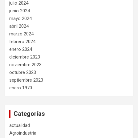
julio 2024
junio 2024
mayo 2024
abril 2024
marzo 2024
febrero 2024
enero 2024
diciembre 2023
noviembre 2023
octubre 2023
septiembre 2023
enero 1970
Categorías
actualidad
Agroindustria