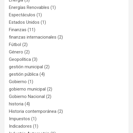
Energías Renovables
(1)
Espectáculos
(1)
Estados Unidos
(1)
Finanzas
(11)
finanzas internacionales
(2)
Fútbol
(2)
Género
(2)
Geopolítica
(3)
gestión municipal
(2)
gestión pública
(4)
Gobierno
(1)
gobierno municipal
(2)
Gobierno Nacional
(2)
historia
(4)
Historia contemporánea
(2)
Impuestos
(1)
Indicadores
(1)