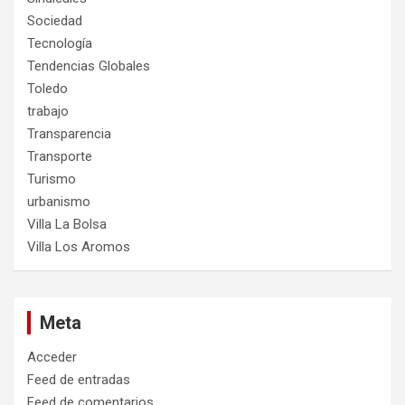
Sociedad
Tecnología
Tendencias Globales
Toledo
trabajo
Transparencia
Transporte
Turismo
urbanismo
Villa La Bolsa
Villa Los Aromos
Meta
Acceder
Feed de entradas
Feed de comentarios