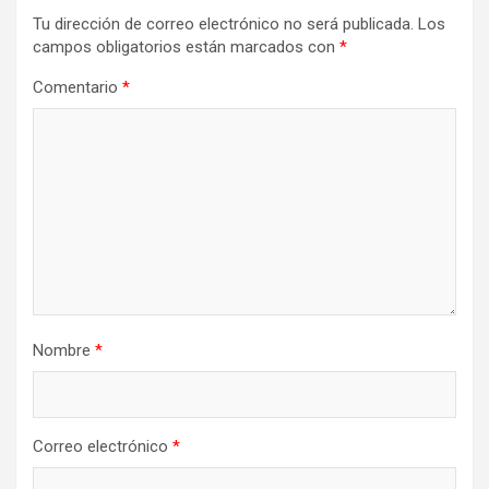
Tu dirección de correo electrónico no será publicada.
Los
campos obligatorios están marcados con
*
Comentario
*
Nombre
*
Correo electrónico
*