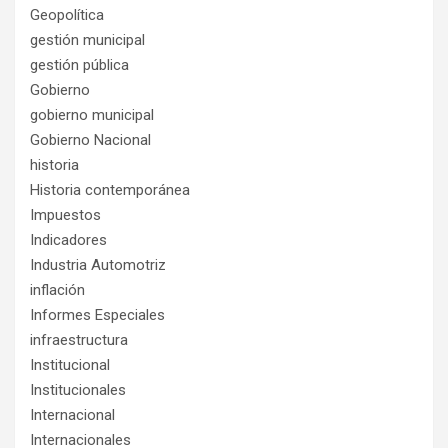
Geopolítica
gestión municipal
gestión pública
Gobierno
gobierno municipal
Gobierno Nacional
historia
Historia contemporánea
Impuestos
Indicadores
Industria Automotriz
inflación
Informes Especiales
infraestructura
Institucional
Institucionales
Internacional
Internacionales