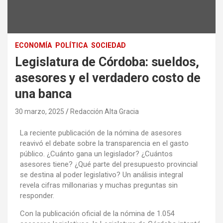
ECONOMÍA
POLÍTICA
SOCIEDAD
Legislatura de Córdoba: sueldos,
asesores y el verdadero costo de
una banca
30 marzo, 2025
Redacción Alta Gracia
La reciente publicación de la nómina de asesores
reavivó el debate sobre la transparencia en el gasto
público. ¿Cuánto gana un legislador? ¿Cuántos
asesores tiene? ¿Qué parte del presupuesto provincial
se destina al poder legislativo? Un análisis integral
revela cifras millonarias y muchas preguntas sin
responder.
Con la publicación oficial de la nómina de 1.054