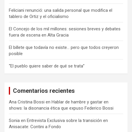
Feliciani renunció: una salida personal que modifica el
tablero de Ortiz y el oficialismo
El Concejo de los mil millones: sesiones breves y debates
fuera de escena en Alta Gracia
El billete que todavía no existe… pero que todos creyeron
posible
“El pueblo quiere saber de qué se trata”
Comentarios recientes
Ana Cristina Bossi
en
Hablar de hambre y gastar en
shows: la disonancia ética que expuso Federico Bossi
Sonia
en
Entrevista Exclusiva sobre la transición en
Anisacate: Contini a Fondo