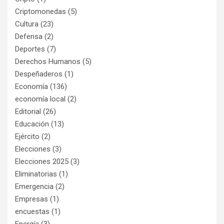
Criptomonedas
(5)
Cultura
(23)
Defensa
(2)
Deportes
(7)
Derechos Humanos
(5)
Despeñaderos
(1)
Economía
(136)
economía local
(2)
Editorial
(26)
Educación
(13)
Ejército
(2)
Elecciones
(3)
Elecciones 2025
(3)
Eliminatorias
(1)
Emergencia
(2)
Empresas
(1)
encuestas
(1)
Energía
(3)