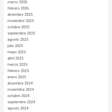
marzo 2026
febrero 2026
diciembre 2025
noviembre 2025
octubre 2025
septiembre 2025
agosto 2025
julio 2025
mayo 2025
abril 2025
marzo 2025
febrero 2025
enero 2025
diciembre 2024
noviembre 2024
octubre 2024
septiembre 2024
agosto 2024