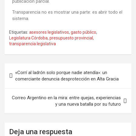
publicación parcial.
Transparencia no es mostrar una parte: es abrir todo el
sistema.
Etiquetas:
asesores legislativos
,
gasto público
,
Legislatura Córdoba
,
presupuesto provincial
,
transparencia legislativa
«Corrí al ladrón solo porque nadie atendía»: un
comerciante denuncia desprotección en Alta Gracia
Correo Argentino en la mira: entre quejas, experiencias
y una nueva batalla por su futuro
Deja una respuesta