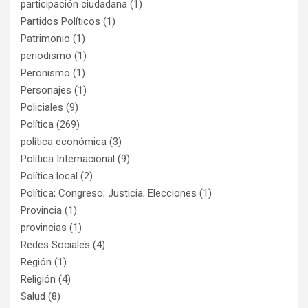
participación ciudadana
(1)
Partidos Políticos
(1)
Patrimonio
(1)
periodismo
(1)
Peronismo
(1)
Personajes
(1)
Policiales
(9)
Política
(269)
política económica
(3)
Política Internacional
(9)
Política local
(2)
Política; Congreso; Justicia; Elecciones
(1)
Provincia
(1)
provincias
(1)
Redes Sociales
(4)
Región
(1)
Religión
(4)
Salud
(8)