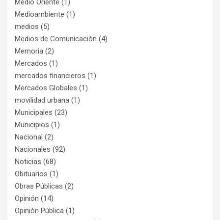
Medio Oriente
(1)
Medioambiente
(1)
medios
(5)
Medios de Comunicación
(4)
Memoria
(2)
Mercados
(1)
mercados financieros
(1)
Mercados Globales
(1)
movilidad urbana
(1)
Municipales
(23)
Municipios
(1)
Nacional
(2)
Nacionales
(92)
Noticias
(68)
Obituarios
(1)
Obras Públicas
(2)
Opinión
(14)
Opinión Pública
(1)