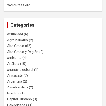
WordPress.org
Categories
actualidad
(6)
Agroindustria
(2)
Alta Gracia
(62)
Alta Gracia y Región
(2)
ambiente
(4)
Análisis
(10)
análisis electoral
(1)
Anisacate
(7)
Argentina
(2)
Asia-Pacífico
(2)
bioética
(1)
Capital Humano
(3)
Celebridades
(1)