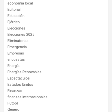
economía local
Editorial
Educación
Ejército
Elecciones
Elecciones 2025
Eliminatorias
Emergencia
Empresas
encuestas
Energía
Energías Renovables
Espectáculos
Estados Unidos
Finanzas
finanzas internacionales
Fútbol
Género