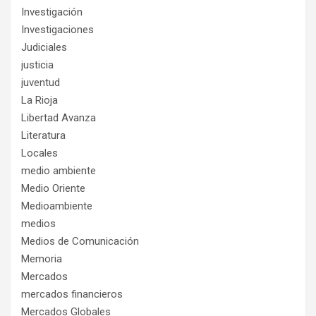
Investigación
Investigaciones
Judiciales
justicia
juventud
La Rioja
Libertad Avanza
Literatura
Locales
medio ambiente
Medio Oriente
Medioambiente
medios
Medios de Comunicación
Memoria
Mercados
mercados financieros
Mercados Globales