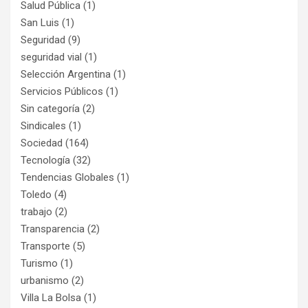
Salud Pública
(1)
San Luis
(1)
Seguridad
(9)
seguridad vial
(1)
Selección Argentina
(1)
Servicios Públicos
(1)
Sin categoría
(2)
Sindicales
(1)
Sociedad
(164)
Tecnología
(32)
Tendencias Globales
(1)
Toledo
(4)
trabajo
(2)
Transparencia
(2)
Transporte
(5)
Turismo
(1)
urbanismo
(2)
Villa La Bolsa
(1)