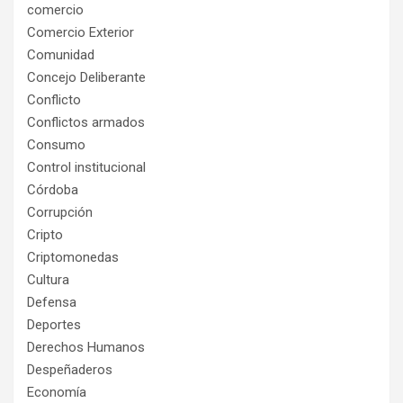
comercio
Comercio Exterior
Comunidad
Concejo Deliberante
Conflicto
Conflictos armados
Consumo
Control institucional
Córdoba
Corrupción
Cripto
Criptomonedas
Cultura
Defensa
Deportes
Derechos Humanos
Despeñaderos
Economía