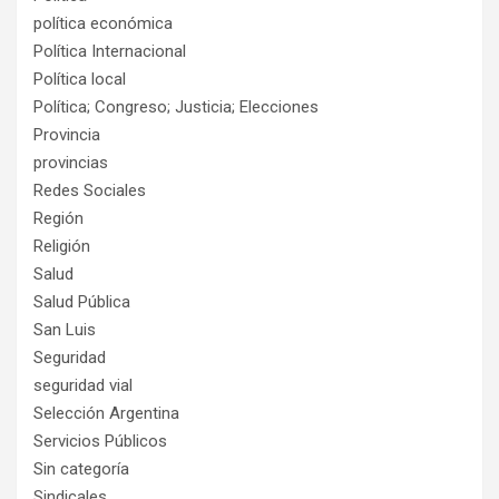
política económica
Política Internacional
Política local
Política; Congreso; Justicia; Elecciones
Provincia
provincias
Redes Sociales
Región
Religión
Salud
Salud Pública
San Luis
Seguridad
seguridad vial
Selección Argentina
Servicios Públicos
Sin categoría
Sindicales