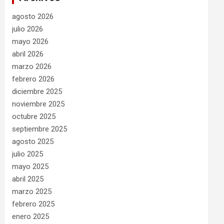
agosto 2026
julio 2026
mayo 2026
abril 2026
marzo 2026
febrero 2026
diciembre 2025
noviembre 2025
octubre 2025
septiembre 2025
agosto 2025
julio 2025
mayo 2025
abril 2025
marzo 2025
febrero 2025
enero 2025