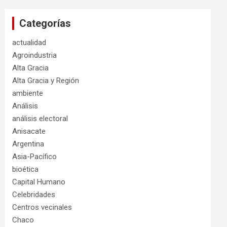
Categorías
actualidad
Agroindustria
Alta Gracia
Alta Gracia y Región
ambiente
Análisis
análisis electoral
Anisacate
Argentina
Asia-Pacífico
bioética
Capital Humano
Celebridades
Centros vecinales
Chaco