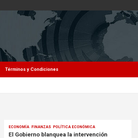
Términos y Condiciones
ECONOMÍA
FINANZAS
POLÍTICA ECONÓMICA
El Gobierno blanquea la intervención