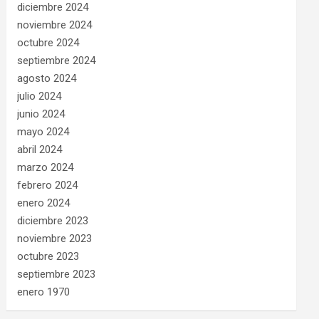
diciembre 2024
noviembre 2024
octubre 2024
septiembre 2024
agosto 2024
julio 2024
junio 2024
mayo 2024
abril 2024
marzo 2024
febrero 2024
enero 2024
diciembre 2023
noviembre 2023
octubre 2023
septiembre 2023
enero 1970