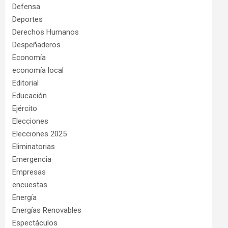
Defensa
Deportes
Derechos Humanos
Despeñaderos
Economía
economía local
Editorial
Educación
Ejército
Elecciones
Elecciones 2025
Eliminatorias
Emergencia
Empresas
encuestas
Energía
Energías Renovables
Espectáculos