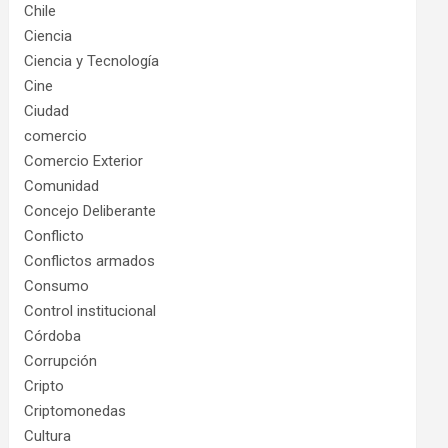
Chile
Ciencia
Ciencia y Tecnología
Cine
Ciudad
comercio
Comercio Exterior
Comunidad
Concejo Deliberante
Conflicto
Conflictos armados
Consumo
Control institucional
Córdoba
Corrupción
Cripto
Criptomonedas
Cultura