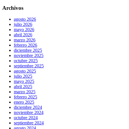
Archivos
agosto 2026
julio 2026
mayo 2026
abril 2026
marzo 2026
febrero 2026
diciembre 2025
noviembre 2025
octubre 2025
septiembre 2025
agosto 2025
julio 2025
mayo 2025
abril 2025
marzo 2025
febrero 2025
enero 2025
diciembre 2024
noviembre 2024
octubre 2024
septiembre 2024
agosto 2024