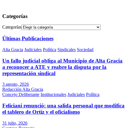
Categorías
Categorías
Últimas Publicaciones
Alta Gracia
Judiciales
Política
Sindicales
Sociedad
Un fallo judicial obliga al Municipio de Alta Gracia
a reconocer a ATE y reabre la disputa por la
representación sindical
3 agosto, 2026
Redacción Alta Gracia
Concejo Deliberante
Institucionales
Judiciales
Política
Feliciani renunció: una salida personal que modifica
el tablero de Ortiz y el oficialismo
31 julio, 2026