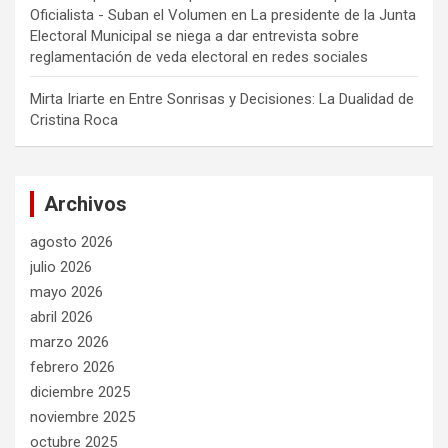
Oficialista - Suban el Volumen
en
La presidente de la Junta
Electoral Municipal se niega a dar entrevista sobre
reglamentación de veda electoral en redes sociales
Mirta Iriarte
en
Entre Sonrisas y Decisiones: La Dualidad de
Cristina Roca
Archivos
agosto 2026
julio 2026
mayo 2026
abril 2026
marzo 2026
febrero 2026
diciembre 2025
noviembre 2025
octubre 2025