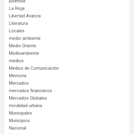
juventud
La Rioja
Libertad Avanza
Literatura
Locales
medio ambiente
Medio Oriente
Medioambiente
medios
Medios de Comunicación
Memoria
Mercados
mercados financieros
Mercados Globales
movilidad urbana
Municipales
Municipios
Nacional