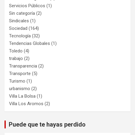
Servicios Públicos
(1)
Sin categoría
(2)
Sindicales
(1)
Sociedad
(164)
Tecnología
(32)
Tendencias Globales
(1)
Toledo
(4)
trabajo
(2)
Transparencia
(2)
Transporte
(5)
Turismo
(1)
urbanismo
(2)
Villa La Bolsa
(1)
Villa Los Aromos
(2)
Puede que te hayas perdido