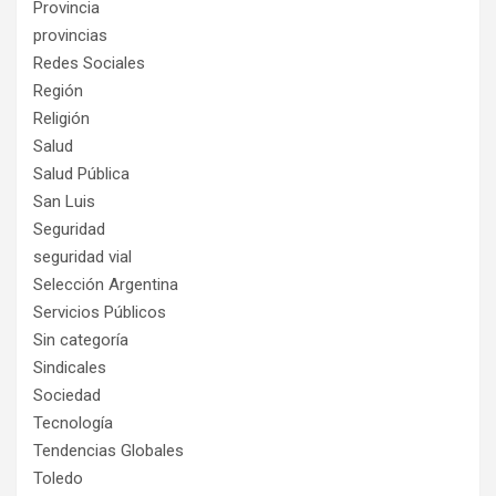
Provincia
provincias
Redes Sociales
Región
Religión
Salud
Salud Pública
San Luis
Seguridad
seguridad vial
Selección Argentina
Servicios Públicos
Sin categoría
Sindicales
Sociedad
Tecnología
Tendencias Globales
Toledo