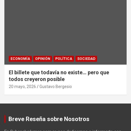
ECONOMÍA
OPINIÓN
POLÍTICA
SOCIEDAD
El billete que todavía no existe… pero que
todos creyeron posible
20 mayo, 2026
Gustavo Bergesio
Breve Reseña sobre Nosotros