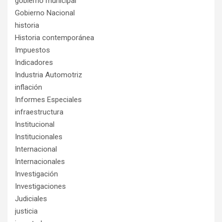
gobierno municipal
Gobierno Nacional
historia
Historia contemporánea
Impuestos
Indicadores
Industria Automotriz
inflación
Informes Especiales
infraestructura
Institucional
Institucionales
Internacional
Internacionales
Investigación
Investigaciones
Judiciales
justicia