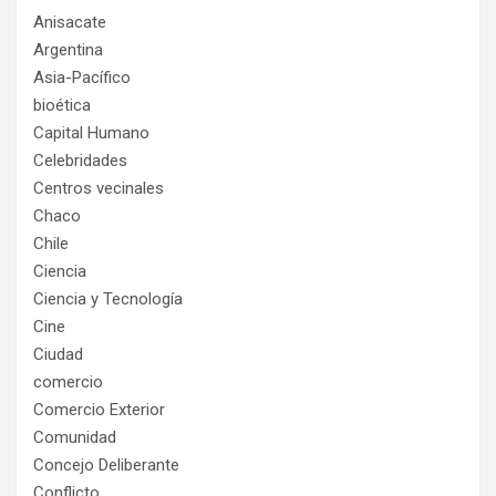
Anisacate
Argentina
Asia-Pacífico
bioética
Capital Humano
Celebridades
Centros vecinales
Chaco
Chile
Ciencia
Ciencia y Tecnología
Cine
Ciudad
comercio
Comercio Exterior
Comunidad
Concejo Deliberante
Conflicto