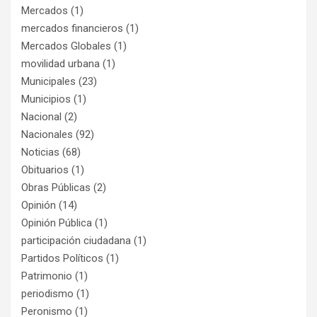
Mercados
(1)
mercados financieros
(1)
Mercados Globales
(1)
movilidad urbana
(1)
Municipales
(23)
Municipios
(1)
Nacional
(2)
Nacionales
(92)
Noticias
(68)
Obituarios
(1)
Obras Públicas
(2)
Opinión
(14)
Opinión Pública
(1)
participación ciudadana
(1)
Partidos Políticos
(1)
Patrimonio
(1)
periodismo
(1)
Peronismo
(1)