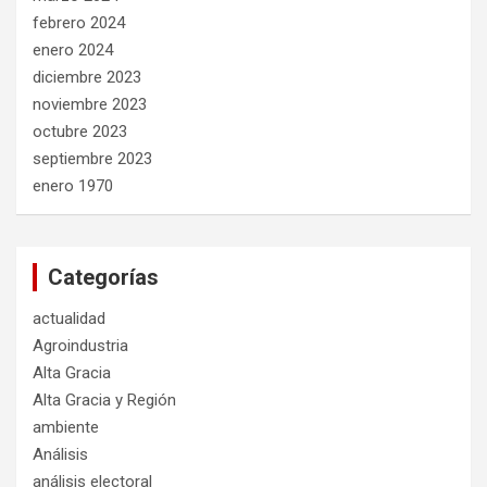
febrero 2024
enero 2024
diciembre 2023
noviembre 2023
octubre 2023
septiembre 2023
enero 1970
Categorías
actualidad
Agroindustria
Alta Gracia
Alta Gracia y Región
ambiente
Análisis
análisis electoral