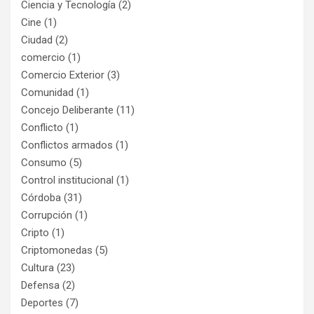
Ciencia y Tecnología
(2)
Cine
(1)
Ciudad
(2)
comercio
(1)
Comercio Exterior
(3)
Comunidad
(1)
Concejo Deliberante
(11)
Conflicto
(1)
Conflictos armados
(1)
Consumo
(5)
Control institucional
(1)
Córdoba
(31)
Corrupción
(1)
Cripto
(1)
Criptomonedas
(5)
Cultura
(23)
Defensa
(2)
Deportes
(7)