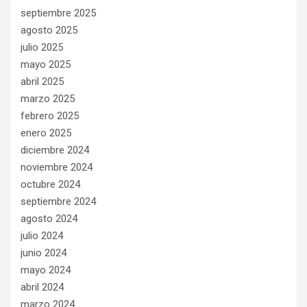
septiembre 2025
agosto 2025
julio 2025
mayo 2025
abril 2025
marzo 2025
febrero 2025
enero 2025
diciembre 2024
noviembre 2024
octubre 2024
septiembre 2024
agosto 2024
julio 2024
junio 2024
mayo 2024
abril 2024
marzo 2024