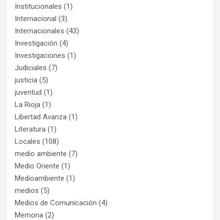
Institucionales
(1)
Internacional
(3)
Internacionales
(43)
Investigación
(4)
Investigaciones
(1)
Judiciales
(7)
justicia
(5)
juventud
(1)
La Rioja
(1)
Libertad Avanza
(1)
Literatura
(1)
Locales
(108)
medio ambiente
(7)
Medio Oriente
(1)
Medioambiente
(1)
medios
(5)
Medios de Comunicación
(4)
Memoria
(2)