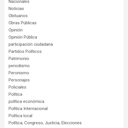
Nacionales
Noticias
Obituarios
Obras Públicas
Opinión
Opinión Pública
participación ciudadana
Partidos Políticos
Patrimonio
periodismo
Peronismo
Personajes
Policiales
Política
política económica
Política Internacional
Política local
Política; Congreso; Justicia; Elecciones