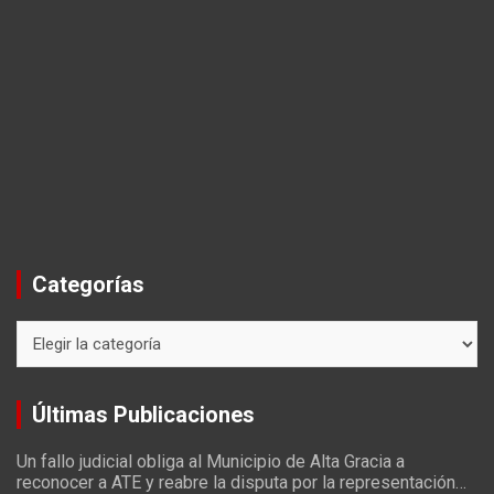
Categorías
Categorías
Últimas Publicaciones
Un fallo judicial obliga al Municipio de Alta Gracia a
reconocer a ATE y reabre la disputa por la representación