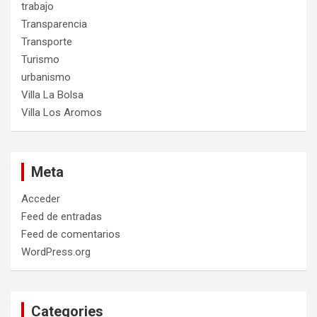
trabajo
Transparencia
Transporte
Turismo
urbanismo
Villa La Bolsa
Villa Los Aromos
Meta
Acceder
Feed de entradas
Feed de comentarios
WordPress.org
Categories