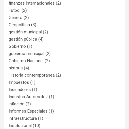
finanzas internacionales
(2)
Fútbol
(2)
Género
(2)
Geopolítica
(3)
gestión municipal
(2)
gestión pública
(4)
Gobierno
(1)
gobierno municipal
(2)
Gobierno Nacional
(2)
historia
(4)
Historia contemporánea
(2)
Impuestos
(1)
Indicadores
(1)
Industria Automotriz
(1)
inflación
(2)
Informes Especiales
(1)
infraestructura
(1)
Institucional
(10)