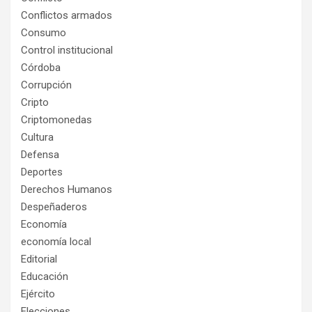
Conflictos armados
Consumo
Control institucional
Córdoba
Corrupción
Cripto
Criptomonedas
Cultura
Defensa
Deportes
Derechos Humanos
Despeñaderos
Economía
economía local
Editorial
Educación
Ejército
Elecciones