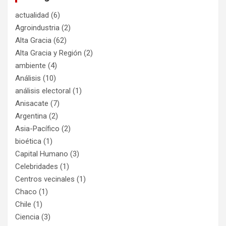
actualidad
(6)
Agroindustria
(2)
Alta Gracia
(62)
Alta Gracia y Región
(2)
ambiente
(4)
Análisis
(10)
análisis electoral
(1)
Anisacate
(7)
Argentina
(2)
Asia-Pacífico
(2)
bioética
(1)
Capital Humano
(3)
Celebridades
(1)
Centros vecinales
(1)
Chaco
(1)
Chile
(1)
Ciencia
(3)