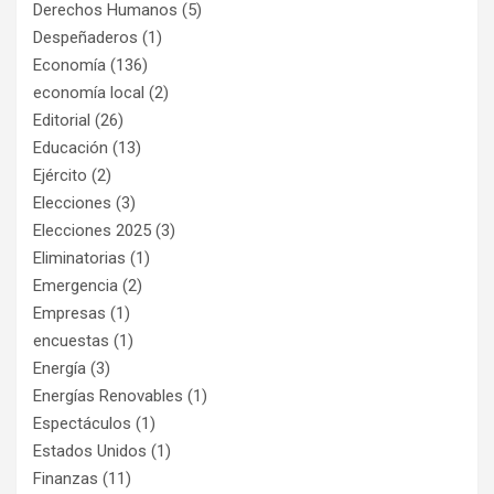
Derechos Humanos
(5)
Despeñaderos
(1)
Economía
(136)
economía local
(2)
Editorial
(26)
Educación
(13)
Ejército
(2)
Elecciones
(3)
Elecciones 2025
(3)
Eliminatorias
(1)
Emergencia
(2)
Empresas
(1)
encuestas
(1)
Energía
(3)
Energías Renovables
(1)
Espectáculos
(1)
Estados Unidos
(1)
Finanzas
(11)