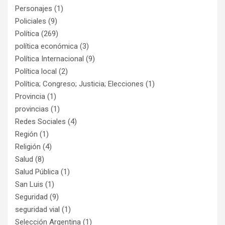
Personajes
(1)
Policiales
(9)
Política
(269)
política económica
(3)
Política Internacional
(9)
Política local
(2)
Política; Congreso; Justicia; Elecciones
(1)
Provincia
(1)
provincias
(1)
Redes Sociales
(4)
Región
(1)
Religión
(4)
Salud
(8)
Salud Pública
(1)
San Luis
(1)
Seguridad
(9)
seguridad vial
(1)
Selección Argentina
(1)