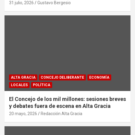
31 julio, 2026
Gustavo Bergesio
ALTA GRACIA
CONCEJO DELIBERANTE
ECONOMÍA
LOCALES
POLÍTICA
El Concejo de los mil millones: sesiones breves
y debates fuera de escena en Alta Gracia
20 mayo, 2026
Redacción Alta Gracia