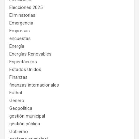
Elecciones 2025
Eliminatorias
Emergencia
Empresas
encuestas
Energía
Energías Renovables
Espectáculos
Estados Unidos
Finanzas
finanzas internacionales
Fútbol
Género
Geopolítica
gestión municipal
gestión pública
Gobierno