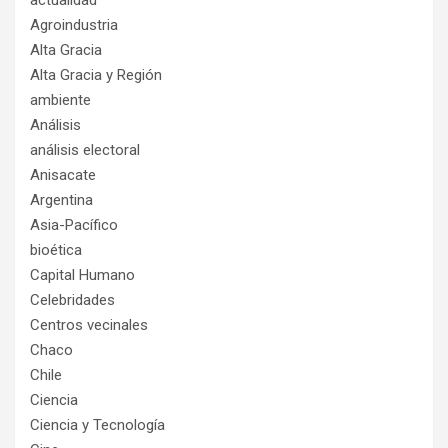
Agroindustria
Alta Gracia
Alta Gracia y Región
ambiente
Análisis
análisis electoral
Anisacate
Argentina
Asia-Pacífico
bioética
Capital Humano
Celebridades
Centros vecinales
Chaco
Chile
Ciencia
Ciencia y Tecnología