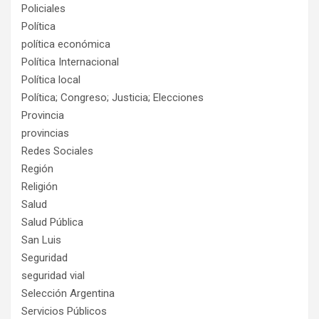
Policiales
Política
política económica
Política Internacional
Política local
Política; Congreso; Justicia; Elecciones
Provincia
provincias
Redes Sociales
Región
Religión
Salud
Salud Pública
San Luis
Seguridad
seguridad vial
Selección Argentina
Servicios Públicos