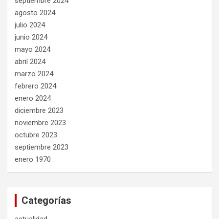
septiembre 2024
agosto 2024
julio 2024
junio 2024
mayo 2024
abril 2024
marzo 2024
febrero 2024
enero 2024
diciembre 2023
noviembre 2023
octubre 2023
septiembre 2023
enero 1970
Categorías
actualidad