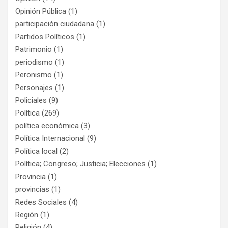
Opinión Pública
(1)
participación ciudadana
(1)
Partidos Políticos
(1)
Patrimonio
(1)
periodismo
(1)
Peronismo
(1)
Personajes
(1)
Policiales
(9)
Política
(269)
política económica
(3)
Política Internacional
(9)
Política local
(2)
Política; Congreso; Justicia; Elecciones
(1)
Provincia
(1)
provincias
(1)
Redes Sociales
(4)
Región
(1)
Religión
(4)