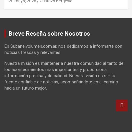
20 mayo, 2026
Gustavo Bergesio
Breve Reseña sobre Nosotros
En Subanelvolumen.com.ar, nos dedicamos a informarte con
noticias frescas y relevantes.
Nuestra misión es mantener a nuestra comunidad al tanto de
los acontecimientos más importantes y proporcionar
información precisa y de calidad. Nuestra visión es ser tu
fuente confiable de noticias, acompañándote en el camino
hacia un futuro mejor.