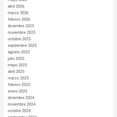
abril 2026
marzo 2026
febrero 2026
diciembre 2025
noviembre 2025
octubre 2025
septiembre 2025
agosto 2025
julio 2025
mayo 2025
abril 2025
marzo 2025
febrero 2025
enero 2025
diciembre 2024
noviembre 2024
octubre 2024