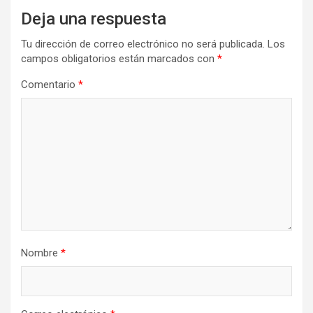
Deja una respuesta
Tu dirección de correo electrónico no será publicada.
Los
campos obligatorios están marcados con
*
Comentario
*
Nombre
*