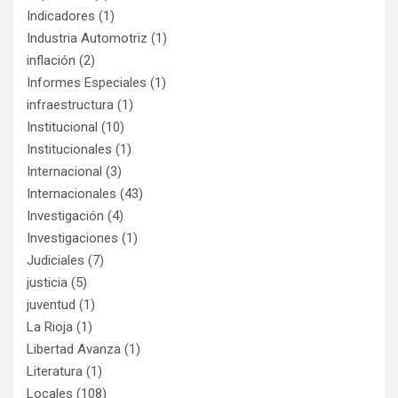
Indicadores
(1)
Industria Automotriz
(1)
inflación
(2)
Informes Especiales
(1)
infraestructura
(1)
Institucional
(10)
Institucionales
(1)
Internacional
(3)
Internacionales
(43)
Investigación
(4)
Investigaciones
(1)
Judiciales
(7)
justicia
(5)
juventud
(1)
La Rioja
(1)
Libertad Avanza
(1)
Literatura
(1)
Locales
(108)