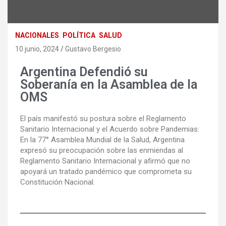
NACIONALES
POLÍTICA
SALUD
10 junio, 2024
Gustavo Bergesio
Argentina Defendió su
Soberanía en la Asamblea de la
OMS
El país manifestó su postura sobre el Reglamento
Sanitario Internacional y el Acuerdo sobre Pandemias:
En la 77° Asamblea Mundial de la Salud, Argentina
expresó su preocupación sobre las enmiendas al
Reglamento Sanitario Internacional y afirmó que no
apoyará un tratado pandémico que comprometa su
Constitución Nacional.