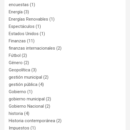
encuestas
(1)
Energía
(3)
Energías Renovables
(1)
Espectáculos
(1)
Estados Unidos
(1)
Finanzas
(11)
finanzas internacionales
(2)
Fútbol
(2)
Género
(2)
Geopolítica
(3)
gestión municipal
(2)
gestión pública
(4)
Gobierno
(1)
gobierno municipal
(2)
Gobierno Nacional
(2)
historia
(4)
Historia contemporánea
(2)
Impuestos
(1)