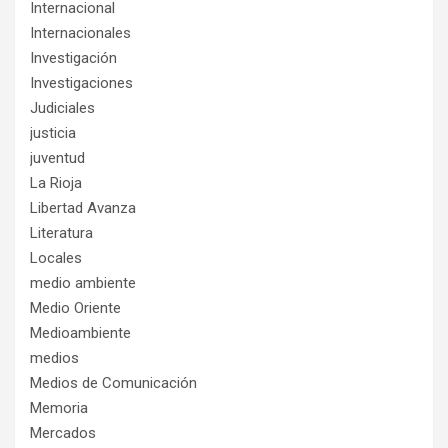
Internacional
Internacionales
Investigación
Investigaciones
Judiciales
justicia
juventud
La Rioja
Libertad Avanza
Literatura
Locales
medio ambiente
Medio Oriente
Medioambiente
medios
Medios de Comunicación
Memoria
Mercados