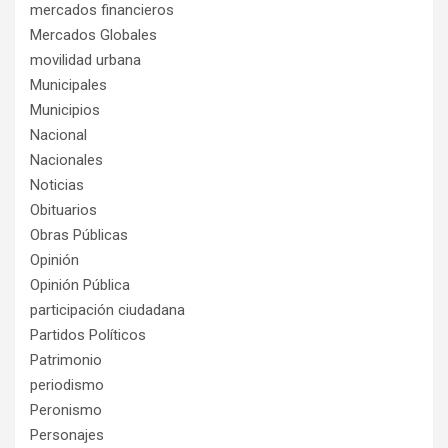
mercados financieros
Mercados Globales
movilidad urbana
Municipales
Municipios
Nacional
Nacionales
Noticias
Obituarios
Obras Públicas
Opinión
Opinión Pública
participación ciudadana
Partidos Políticos
Patrimonio
periodismo
Peronismo
Personajes