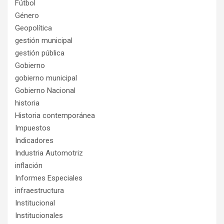
Fútbol
Género
Geopolítica
gestión municipal
gestión pública
Gobierno
gobierno municipal
Gobierno Nacional
historia
Historia contemporánea
Impuestos
Indicadores
Industria Automotriz
inflación
Informes Especiales
infraestructura
Institucional
Institucionales