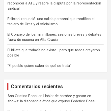
reconocer a ATE y reabre la disputa por la representación
sindical
Feliciani renunció: una salida personal que modifica el
tablero de Ortiz y el oficialismo
El Concejo de los mil millones: sesiones breves y debates
fuera de escena en Alta Gracia
El billete que todavía no existe… pero que todos creyeron
posible
“El pueblo quiere saber de qué se trata”
Comentarios recientes
Ana Cristina Bossi
en
Hablar de hambre y gastar en
shows: la disonancia ética que expuso Federico Bossi