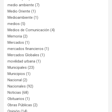
medio ambiente
(7)
Medio Oriente
(1)
Medioambiente
(1)
medios
(5)
Medios de Comunicación
(4)
Memoria
(2)
Mercados
(1)
mercados financieros
(1)
Mercados Globales
(1)
movilidad urbana
(1)
Municipales
(23)
Municipios
(1)
Nacional
(2)
Nacionales
(92)
Noticias
(68)
Obituarios
(1)
Obras Públicas
(2)
Opinión
(14)