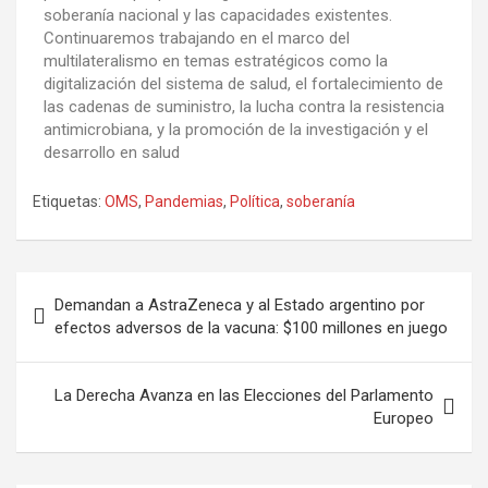
soberanía nacional y las capacidades existentes.
Continuaremos trabajando en el marco del
multilateralismo en temas estratégicos como la
digitalización del sistema de salud, el fortalecimiento de
las cadenas de suministro, la lucha contra la resistencia
antimicrobiana, y la promoción de la investigación y el
desarrollo en salud
Etiquetas:
OMS
,
Pandemias
,
Política
,
soberanía
Demandan a AstraZeneca y al Estado argentino por
efectos adversos de la vacuna: $100 millones en juego
La Derecha Avanza en las Elecciones del Parlamento
Europeo