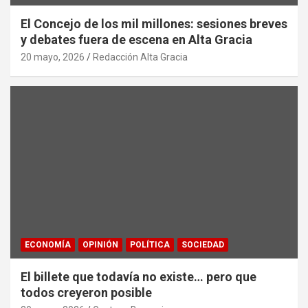
El Concejo de los mil millones: sesiones breves
y debates fuera de escena en Alta Gracia
20 mayo, 2026
Redacción Alta Gracia
ECONOMÍA
OPINIÓN
POLÍTICA
SOCIEDAD
El billete que todavía no existe… pero que
todos creyeron posible