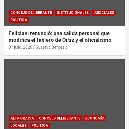
CONCEJO DELIBERANTE
INSTITUCIONALES
JUDICIALES
POLÍTICA
Feliciani renunció: una salida personal que
modifica el tablero de Ortiz y el oficialismo
31 julio, 2026
Gustavo Bergesio
ALTA GRACIA
CONCEJO DELIBERANTE
ECONOMÍA
LOCALES
POLÍTICA