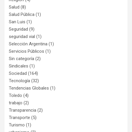
Salud
(8)
Salud Pública
(1)
San Luis
(1)
Seguridad
(9)
seguridad vial
(1)
Selección Argentina
(1)
Servicios Públicos
(1)
Sin categoría
(2)
Sindicales
(1)
Sociedad
(164)
Tecnología
(32)
Tendencias Globales
(1)
Toledo
(4)
trabajo
(2)
Transparencia
(2)
Transporte
(5)
Turismo
(1)