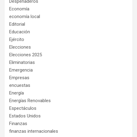
Despeñaderos
Economía
economía local
Editorial
Educación
Ejército
Elecciones
Elecciones 2025
Eliminatorias
Emergencia
Empresas
encuestas
Energía
Energías Renovables
Espectáculos
Estados Unidos
Finanzas
finanzas internacionales