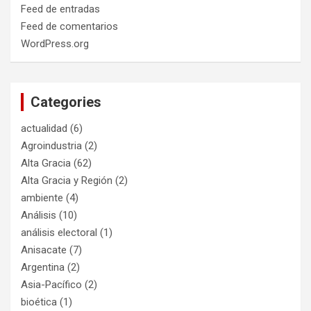
Feed de entradas
Feed de comentarios
WordPress.org
Categories
actualidad
(6)
Agroindustria
(2)
Alta Gracia
(62)
Alta Gracia y Región
(2)
ambiente
(4)
Análisis
(10)
análisis electoral
(1)
Anisacate
(7)
Argentina
(2)
Asia-Pacífico
(2)
bioética
(1)