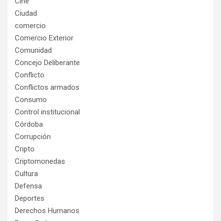
Cine
Ciudad
comercio
Comercio Exterior
Comunidad
Concejo Deliberante
Conflicto
Conflictos armados
Consumo
Control institucional
Córdoba
Corrupción
Cripto
Criptomonedas
Cultura
Defensa
Deportes
Derechos Humanos