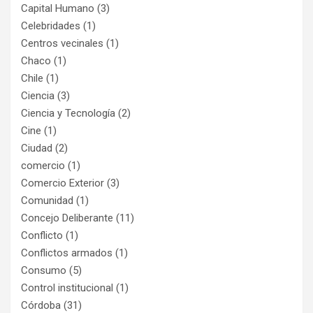
Capital Humano
(3)
Celebridades
(1)
Centros vecinales
(1)
Chaco
(1)
Chile
(1)
Ciencia
(3)
Ciencia y Tecnología
(2)
Cine
(1)
Ciudad
(2)
comercio
(1)
Comercio Exterior
(3)
Comunidad
(1)
Concejo Deliberante
(11)
Conflicto
(1)
Conflictos armados
(1)
Consumo
(5)
Control institucional
(1)
Córdoba
(31)