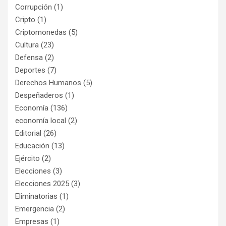
Corrupción
(1)
Cripto
(1)
Criptomonedas
(5)
Cultura
(23)
Defensa
(2)
Deportes
(7)
Derechos Humanos
(5)
Despeñaderos
(1)
Economía
(136)
economía local
(2)
Editorial
(26)
Educación
(13)
Ejército
(2)
Elecciones
(3)
Elecciones 2025
(3)
Eliminatorias
(1)
Emergencia
(2)
Empresas
(1)