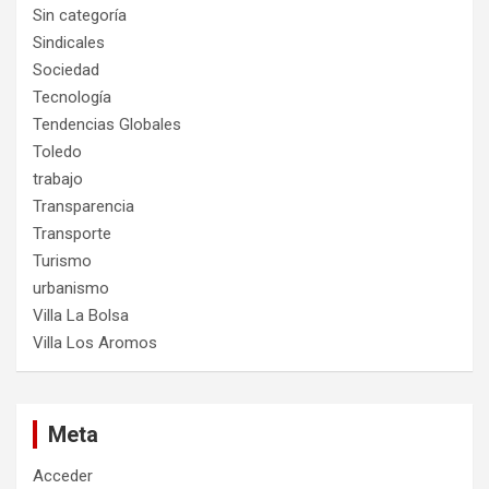
Sin categoría
Sindicales
Sociedad
Tecnología
Tendencias Globales
Toledo
trabajo
Transparencia
Transporte
Turismo
urbanismo
Villa La Bolsa
Villa Los Aromos
Meta
Acceder