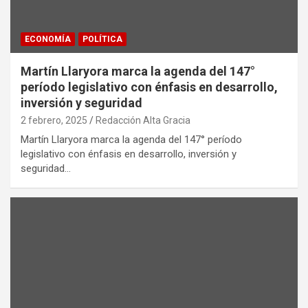
ECONOMÍA
POLÍTICA
Martín Llaryora marca la agenda del 147°
período legislativo con énfasis en desarrollo,
inversión y seguridad
2 febrero, 2025
Redacción Alta Gracia
Martín Llaryora marca la agenda del 147° período
legislativo con énfasis en desarrollo, inversión y
seguridad…