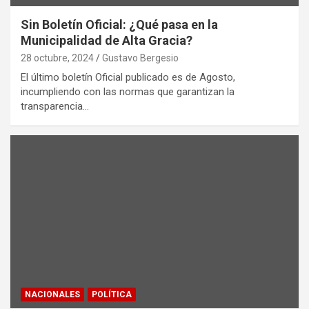
Sin Boletín Oficial: ¿Qué pasa en la
Municipalidad de Alta Gracia?
28 octubre, 2024
Gustavo Bergesio
El último boletín Oficial publicado es de Agosto,
incumpliendo con las normas que garantizan la
transparencia…
NACIONALES
POLÍTICA