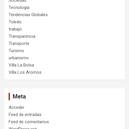
Sociedad
Tecnología
Tendencias Globales
Toledo
trabajo
Transparencia
Transporte
Turismo
urbanismo
Villa La Bolsa
Villa Los Aromos
Meta
Acceder
Feed de entradas
Feed de comentarios
WordPress.org