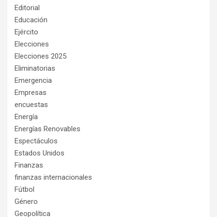
Editorial
Educación
Ejército
Elecciones
Elecciones 2025
Eliminatorias
Emergencia
Empresas
encuestas
Energía
Energías Renovables
Espectáculos
Estados Unidos
Finanzas
finanzas internacionales
Fútbol
Género
Geopolítica