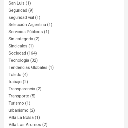
San Luis
(1)
Seguridad
(9)
seguridad vial
(1)
Selección Argentina
(1)
Servicios Públicos
(1)
Sin categoría
(2)
Sindicales
(1)
Sociedad
(164)
Tecnología
(32)
Tendencias Globales
(1)
Toledo
(4)
trabajo
(2)
Transparencia
(2)
Transporte
(5)
Turismo
(1)
urbanismo
(2)
Villa La Bolsa
(1)
Villa Los Aromos
(2)