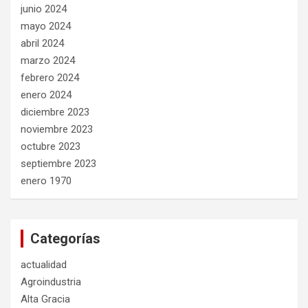
junio 2024
mayo 2024
abril 2024
marzo 2024
febrero 2024
enero 2024
diciembre 2023
noviembre 2023
octubre 2023
septiembre 2023
enero 1970
Categorías
actualidad
Agroindustria
Alta Gracia