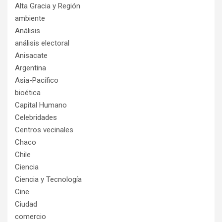
Alta Gracia y Región
ambiente
Análisis
análisis electoral
Anisacate
Argentina
Asia-Pacífico
bioética
Capital Humano
Celebridades
Centros vecinales
Chaco
Chile
Ciencia
Ciencia y Tecnología
Cine
Ciudad
comercio