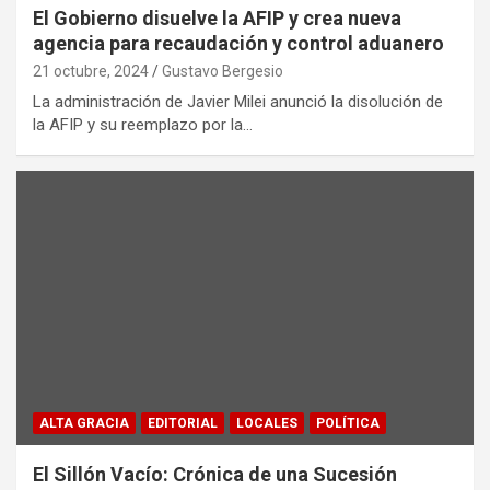
El Gobierno disuelve la AFIP y crea nueva
agencia para recaudación y control aduanero
21 octubre, 2024
Gustavo Bergesio
La administración de Javier Milei anunció la disolución de
la AFIP y su reemplazo por la…
ALTA GRACIA
EDITORIAL
LOCALES
POLÍTICA
El Sillón Vacío: Crónica de una Sucesión