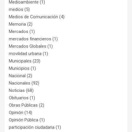
Medioambiente
(1)
medios
(5)
Medios de Comunicación
(4)
Memoria
(2)
Mercados
(1)
mercados financieros
(1)
Mercados Globales
(1)
movilidad urbana
(1)
Municipales
(23)
Municipios
(1)
Nacional
(2)
Nacionales
(92)
Noticias
(68)
Obituarios
(1)
Obras Públicas
(2)
Opinión
(14)
Opinión Pública
(1)
participación ciudadana
(1)