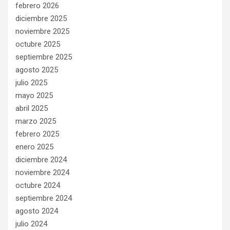
febrero 2026
diciembre 2025
noviembre 2025
octubre 2025
septiembre 2025
agosto 2025
julio 2025
mayo 2025
abril 2025
marzo 2025
febrero 2025
enero 2025
diciembre 2024
noviembre 2024
octubre 2024
septiembre 2024
agosto 2024
julio 2024