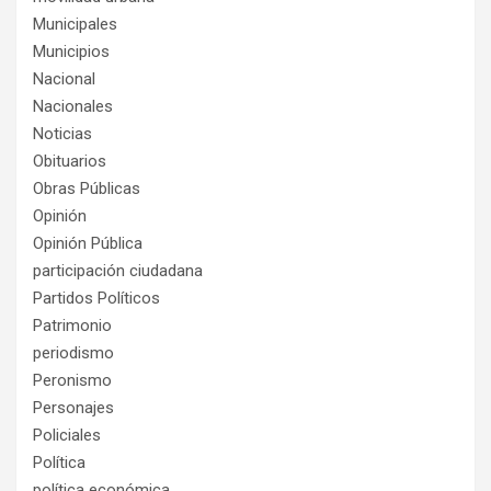
Municipales
Municipios
Nacional
Nacionales
Noticias
Obituarios
Obras Públicas
Opinión
Opinión Pública
participación ciudadana
Partidos Políticos
Patrimonio
periodismo
Peronismo
Personajes
Policiales
Política
política económica