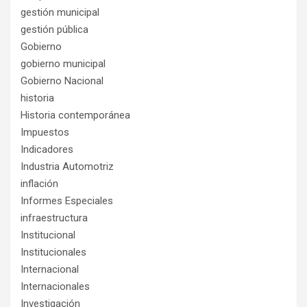
gestión municipal
gestión pública
Gobierno
gobierno municipal
Gobierno Nacional
historia
Historia contemporánea
Impuestos
Indicadores
Industria Automotriz
inflación
Informes Especiales
infraestructura
Institucional
Institucionales
Internacional
Internacionales
Investigación