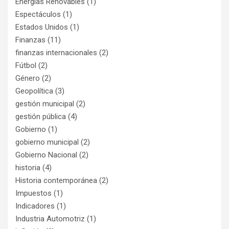
Energías Renovables
(1)
Espectáculos
(1)
Estados Unidos
(1)
Finanzas
(11)
finanzas internacionales
(2)
Fútbol
(2)
Género
(2)
Geopolítica
(3)
gestión municipal
(2)
gestión pública
(4)
Gobierno
(1)
gobierno municipal
(2)
Gobierno Nacional
(2)
historia
(4)
Historia contemporánea
(2)
Impuestos
(1)
Indicadores
(1)
Industria Automotriz
(1)