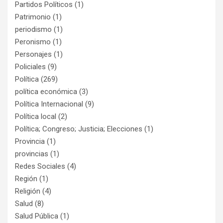
Partidos Políticos
(1)
Patrimonio
(1)
periodismo
(1)
Peronismo
(1)
Personajes
(1)
Policiales
(9)
Política
(269)
política económica
(3)
Política Internacional
(9)
Política local
(2)
Política; Congreso; Justicia; Elecciones
(1)
Provincia
(1)
provincias
(1)
Redes Sociales
(4)
Región
(1)
Religión
(4)
Salud
(8)
Salud Pública
(1)