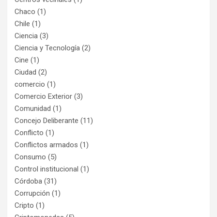
Chaco
(1)
Chile
(1)
Ciencia
(3)
Ciencia y Tecnología
(2)
Cine
(1)
Ciudad
(2)
comercio
(1)
Comercio Exterior
(3)
Comunidad
(1)
Concejo Deliberante
(11)
Conflicto
(1)
Conflictos armados
(1)
Consumo
(5)
Control institucional
(1)
Córdoba
(31)
Corrupción
(1)
Cripto
(1)