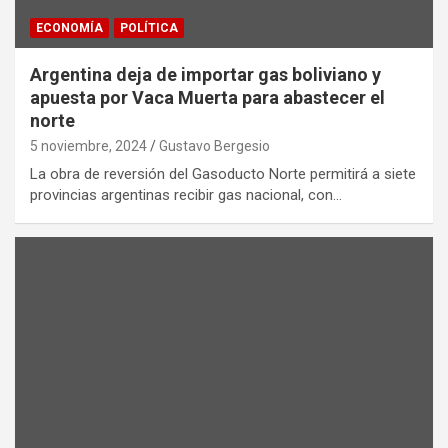
ECONOMÍA
POLÍTICA
Argentina deja de importar gas boliviano y
apuesta por Vaca Muerta para abastecer el
norte
5 noviembre, 2024
Gustavo Bergesio
La obra de reversión del Gasoducto Norte permitirá a siete
provincias argentinas recibir gas nacional, con…