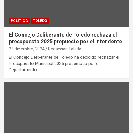
POLÍTICA
TOLEDO
El Concejo Deliberante de Toledo rechaza el
presupuesto 2025 propuesto por el Intendente
23 diciembre, 2024
Redacción Toledo
El Concejo Deliberante de Toledo ha decidido rechazar el
Presupuesto Municipal 2025 presentado por el
Departamento…