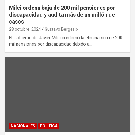
Milei ordena baja de 200 mil pensiones por
discapacidad y audita más de un millón de
casos
28 octubre, 2024
Gustavo Bergesio
El Gobierno de Javier Milei confirmó la eliminación de 200
mil pensiones por discapacidad debido a…
NACIONALES
POLÍTICA