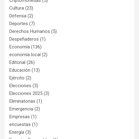
Criptomonedas
(5)
Cultura
(23)
Defensa
(2)
Deportes
(7)
Derechos Humanos
(5)
Despeñaderos
(1)
Economía
(136)
economía local
(2)
Editorial
(26)
Educación
(13)
Ejército
(2)
Elecciones
(3)
Elecciones 2025
(3)
Eliminatorias
(1)
Emergencia
(2)
Empresas
(1)
encuestas
(1)
Energía
(3)