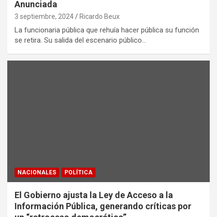
Anunciada
3 septiembre, 2024
Ricardo Beux
La funcionaria pública que rehuía hacer pública su función
se retira. Su salida del escenario público…
NACIONALES
POLÍTICA
El Gobierno ajusta la Ley de Acceso a la
Información Pública, generando críticas por