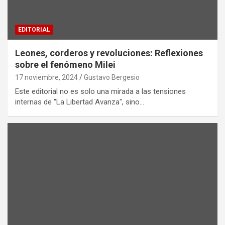
EDITORIAL
Leones, corderos y revoluciones: Reflexiones
sobre el fenómeno Milei
17 noviembre, 2024
Gustavo Bergesio
Este editorial no es solo una mirada a las tensiones
internas de "La Libertad Avanza", sino…