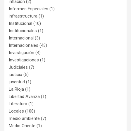
inflación
(2)
Informes Especiales
(1)
infraestructura
(1)
Institucional
(10)
Institucionales
(1)
Internacional
(3)
Internacionales
(43)
Investigación
(4)
Investigaciones
(1)
Judiciales
(7)
justicia
(5)
juventud
(1)
La Rioja
(1)
Libertad Avanza
(1)
Literatura
(1)
Locales
(108)
medio ambiente
(7)
Medio Oriente
(1)