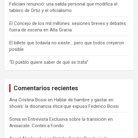
Feliciani renunció: una salida personal que modifica el
tablero de Ortiz y el oficialismo
El Concejo de los mil millones: sesiones breves y debates
fuera de escena en Alta Gracia
El billete que todavía no existe… pero que todos creyeron
posible
“El pueblo quiere saber de qué se trata”
Comentarios recientes
Ana Cristina Bossi
en
Hablar de hambre y gastar en
shows: la disonancia ética que expuso Federico Bossi
Sonia
en
Entrevista Exclusiva sobre la transición en
Anisacate: Contini a Fondo