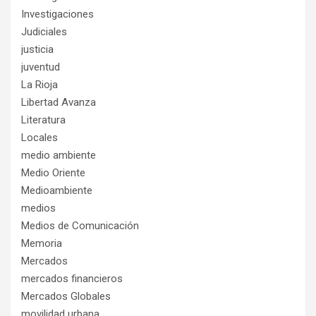
Investigaciones
Judiciales
justicia
juventud
La Rioja
Libertad Avanza
Literatura
Locales
medio ambiente
Medio Oriente
Medioambiente
medios
Medios de Comunicación
Memoria
Mercados
mercados financieros
Mercados Globales
movilidad urbana