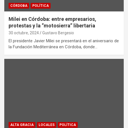
CÓRDOBA
POLÍTICA
Milei en Córdoba: entre empresarios,
protestas y la “motosierra” libertaria
30 octubre, 2024
Gustavo Bergesio
El presidente Javier Milei se presentará en el aniversario de
la Fundación Mediterránea en Córdoba, donde…
ALTA GRACIA
LOCALES
POLÍTICA