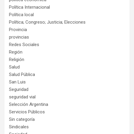
Política Internacional
Política local
Política; Congreso; Justicia; Elecciones
Provincia
provincias
Redes Sociales
Región
Religión
Salud
Salud Pública
San Luis
Seguridad
seguridad vial
Selección Argentina
Servicios Públicos
Sin categoría
Sindicales