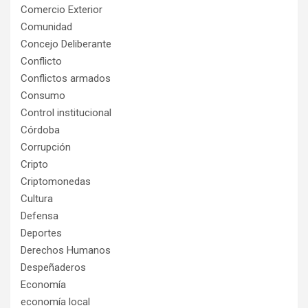
Comercio Exterior
Comunidad
Concejo Deliberante
Conflicto
Conflictos armados
Consumo
Control institucional
Córdoba
Corrupción
Cripto
Criptomonedas
Cultura
Defensa
Deportes
Derechos Humanos
Despeñaderos
Economía
economía local