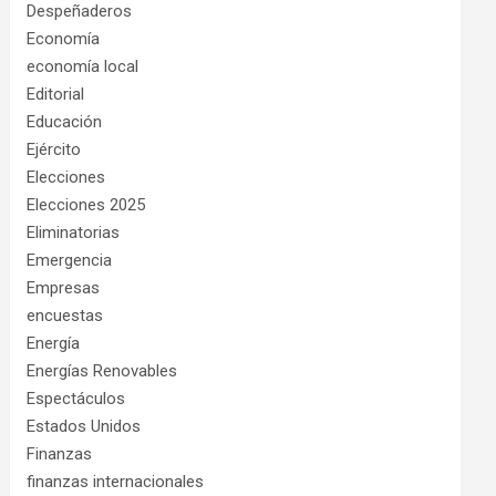
Despeñaderos
Economía
economía local
Editorial
Educación
Ejército
Elecciones
Elecciones 2025
Eliminatorias
Emergencia
Empresas
encuestas
Energía
Energías Renovables
Espectáculos
Estados Unidos
Finanzas
finanzas internacionales