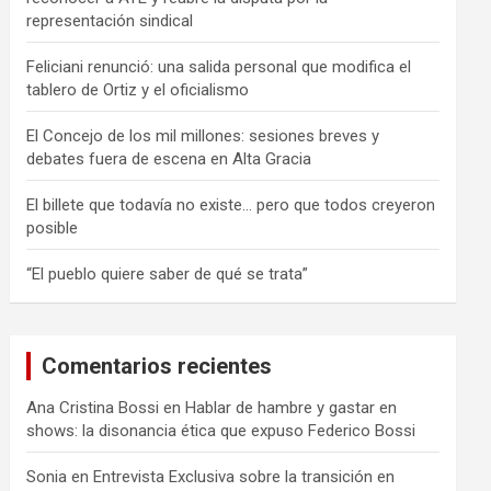
representación sindical
Feliciani renunció: una salida personal que modifica el
tablero de Ortiz y el oficialismo
El Concejo de los mil millones: sesiones breves y
debates fuera de escena en Alta Gracia
El billete que todavía no existe… pero que todos creyeron
posible
“El pueblo quiere saber de qué se trata”
Comentarios recientes
Ana Cristina Bossi
en
Hablar de hambre y gastar en
shows: la disonancia ética que expuso Federico Bossi
Sonia
en
Entrevista Exclusiva sobre la transición en