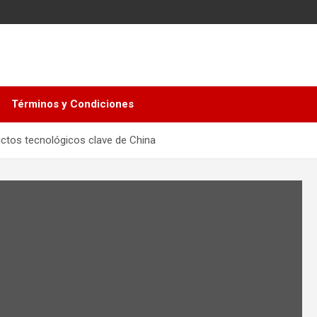
Términos y Condiciones
ctos tecnológicos clave de China