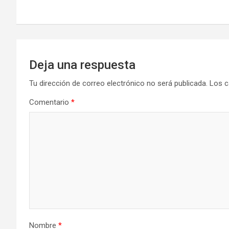
Deja una respuesta
Tu dirección de correo electrónico no será publicada.
Los c
Comentario
*
Nombre
*