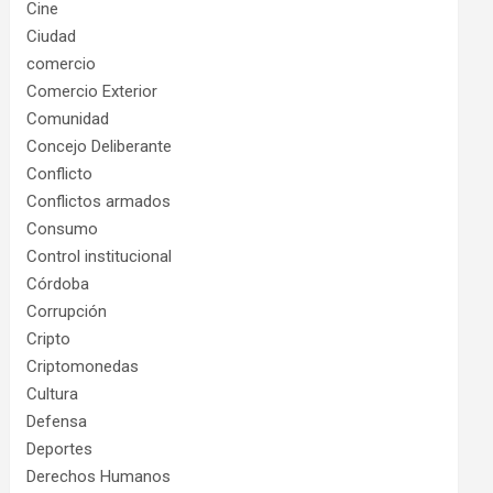
Cine
Ciudad
comercio
Comercio Exterior
Comunidad
Concejo Deliberante
Conflicto
Conflictos armados
Consumo
Control institucional
Córdoba
Corrupción
Cripto
Criptomonedas
Cultura
Defensa
Deportes
Derechos Humanos