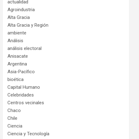
actualidad
Agroindustria
Alta Gracia
Alta Gracia y Región
ambiente
Análisis
análisis electoral
Anisacate
Argentina
Asia-Pacífico
bioética
Capital Humano
Celebridades
Centros vecinales
Chaco
Chile
Ciencia
Ciencia y Tecnología