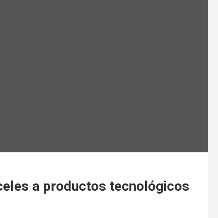
eles a productos tecnológicos