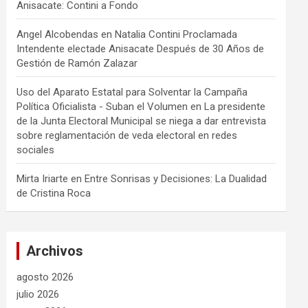
Anisacate: Contini a Fondo
Angel Alcobendas
en
Natalia Contini Proclamada
Intendente electade Anisacate Después de 30 Años de
Gestión de Ramón Zalazar
Uso del Aparato Estatal para Solventar la Campaña
Política Oficialista - Suban el Volumen
en
La presidente
de la Junta Electoral Municipal se niega a dar entrevista
sobre reglamentación de veda electoral en redes
sociales
Mirta Iriarte
en
Entre Sonrisas y Decisiones: La Dualidad
de Cristina Roca
Archivos
agosto 2026
julio 2026