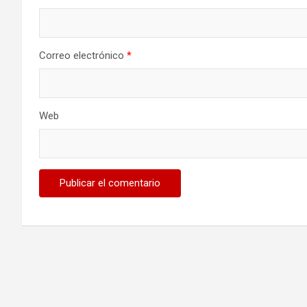
Correo electrónico
*
Web