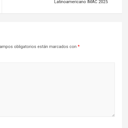
Latinoamericano IMAC 2025
ampos obligatorios están marcados con
*