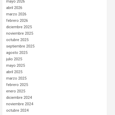
mayo 2026
abril 2026
marzo 2026
febrero 2026
diciembre 2025
noviembre 2025
octubre 2025
septiembre 2025
agosto 2025
julio 2025
mayo 2025
abril 2025
marzo 2025
febrero 2025
enero 2025
diciembre 2024
noviembre 2024
octubre 2024