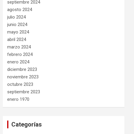
septiembre 2024
agosto 2024
julio 2024
junio 2024
mayo 2024
abril 2024
marzo 2024
febrero 2024
enero 2024
diciembre 2023
noviembre 2023
octubre 2023
septiembre 2023
enero 1970
Categorías