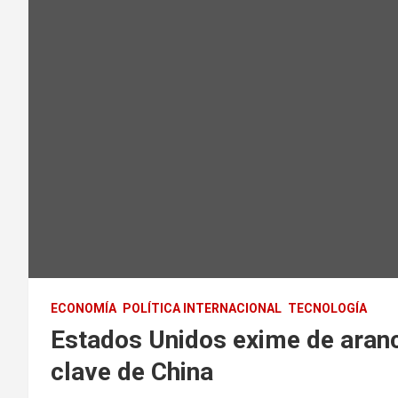
ECONOMÍA
POLÍTICA INTERNACIONAL
TECNOLOGÍA
Estados Unidos exime de aranc
clave de China