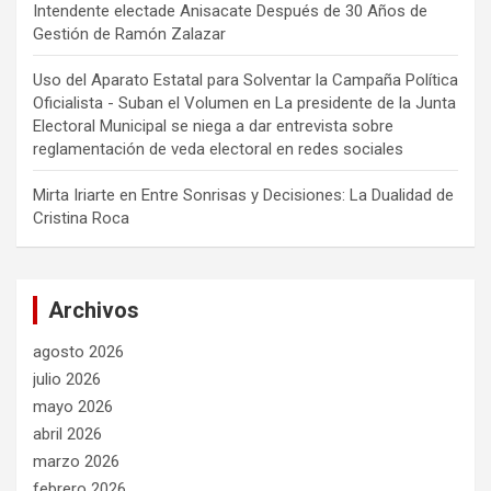
Intendente electade Anisacate Después de 30 Años de
Gestión de Ramón Zalazar
Uso del Aparato Estatal para Solventar la Campaña Política
Oficialista - Suban el Volumen
en
La presidente de la Junta
Electoral Municipal se niega a dar entrevista sobre
reglamentación de veda electoral en redes sociales
Mirta Iriarte
en
Entre Sonrisas y Decisiones: La Dualidad de
Cristina Roca
Archivos
agosto 2026
julio 2026
mayo 2026
abril 2026
marzo 2026
febrero 2026