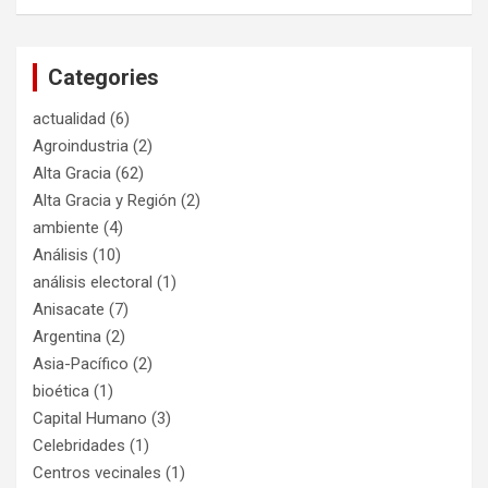
Categories
actualidad
(6)
Agroindustria
(2)
Alta Gracia
(62)
Alta Gracia y Región
(2)
ambiente
(4)
Análisis
(10)
análisis electoral
(1)
Anisacate
(7)
Argentina
(2)
Asia-Pacífico
(2)
bioética
(1)
Capital Humano
(3)
Celebridades
(1)
Centros vecinales
(1)