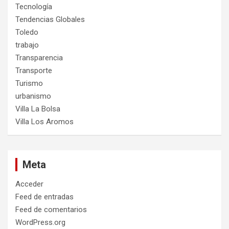
Tecnología
Tendencias Globales
Toledo
trabajo
Transparencia
Transporte
Turismo
urbanismo
Villa La Bolsa
Villa Los Aromos
Meta
Acceder
Feed de entradas
Feed de comentarios
WordPress.org