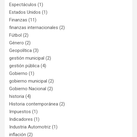
Espectáculos
(1)
Estados Unidos
(1)
Finanzas
(11)
finanzas internacionales
(2)
Fútbol
(2)
Género
(2)
Geopolítica
(3)
gestión municipal
(2)
gestión pública
(4)
Gobierno
(1)
gobierno municipal
(2)
Gobierno Nacional
(2)
historia
(4)
Historia contemporánea
(2)
Impuestos
(1)
Indicadores
(1)
Industria Automotriz
(1)
inflación
(2)