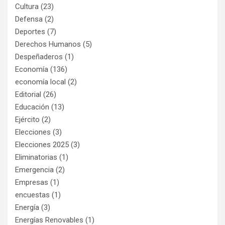
Cultura
(23)
Defensa
(2)
Deportes
(7)
Derechos Humanos
(5)
Despeñaderos
(1)
Economía
(136)
economía local
(2)
Editorial
(26)
Educación
(13)
Ejército
(2)
Elecciones
(3)
Elecciones 2025
(3)
Eliminatorias
(1)
Emergencia
(2)
Empresas
(1)
encuestas
(1)
Energía
(3)
Energías Renovables
(1)