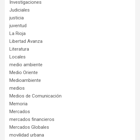
Investigaciones
Judiciales
justicia
juventud
La Rioja
Libertad Avanza
Literatura
Locales
medio ambiente
Medio Oriente
Medioambiente
medios
Medios de Comunicación
Memoria
Mercados
mercados financieros
Mercados Globales
movilidad urbana