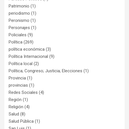
Patrimonio
(1)
periodismo
(1)
Peronismo
(1)
Personajes
(1)
Policiales
(9)
Política
(269)
política económica
(3)
Política Internacional
(9)
Política local
(2)
Política; Congreso; Justicia; Elecciones
(1)
Provincia
(1)
provincias
(1)
Redes Sociales
(4)
Región
(1)
Religión
(4)
Salud
(8)
Salud Pública
(1)
San Luis
(1)