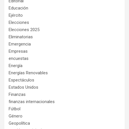
Editorial
Educación
Ejército
Elecciones
Elecciones 2025
Eliminatorias
Emergencia
Empresas
encuestas
Energía
Energías Renovables
Espectáculos
Estados Unidos
Finanzas
finanzas internacionales
Fútbol
Género
Geopolítica