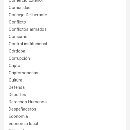
Comercio Exterior
Comunidad
Concejo Deliberante
Conflicto
Conflictos armados
Consumo
Control institucional
Córdoba
Corrupción
Cripto
Criptomonedas
Cultura
Defensa
Deportes
Derechos Humanos
Despeñaderos
Economía
economía local