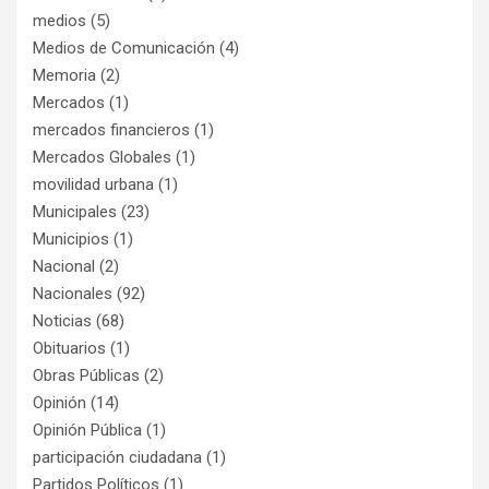
medios
(5)
Medios de Comunicación
(4)
Memoria
(2)
Mercados
(1)
mercados financieros
(1)
Mercados Globales
(1)
movilidad urbana
(1)
Municipales
(23)
Municipios
(1)
Nacional
(2)
Nacionales
(92)
Noticias
(68)
Obituarios
(1)
Obras Públicas
(2)
Opinión
(14)
Opinión Pública
(1)
participación ciudadana
(1)
Partidos Políticos
(1)