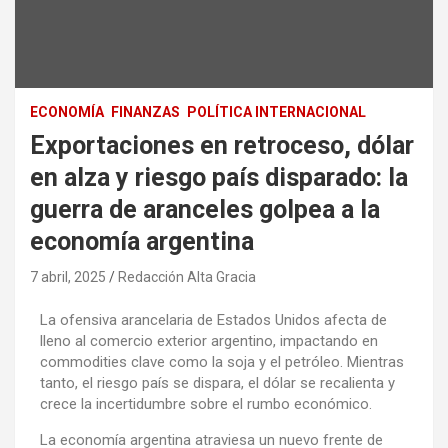
ECONOMÍA
FINANZAS
POLÍTICA INTERNACIONAL
Exportaciones en retroceso, dólar
en alza y riesgo país disparado: la
guerra de aranceles golpea a la
economía argentina
7 abril, 2025
Redacción Alta Gracia
La ofensiva arancelaria de Estados Unidos afecta de
lleno al comercio exterior argentino, impactando en
commodities clave como la soja y el petróleo. Mientras
tanto, el riesgo país se dispara, el dólar se recalienta y
crece la incertidumbre sobre el rumbo económico.
La economía argentina atraviesa un nuevo frente de