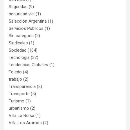
Seguridad
(9)
seguridad vial
(1)
Selección Argentina
(1)
Servicios Públicos
(1)
Sin categoría
(2)
Sindicales
(1)
Sociedad
(164)
Tecnología
(32)
Tendencias Globales
(1)
Toledo
(4)
trabajo
(2)
Transparencia
(2)
Transporte
(5)
Turismo
(1)
urbanismo
(2)
Villa La Bolsa
(1)
Villa Los Aromos
(2)