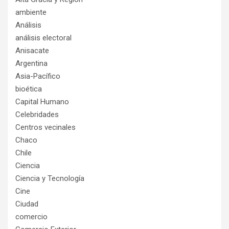
ambiente
Análisis
análisis electoral
Anisacate
Argentina
Asia-Pacífico
bioética
Capital Humano
Celebridades
Centros vecinales
Chaco
Chile
Ciencia
Ciencia y Tecnología
Cine
Ciudad
comercio