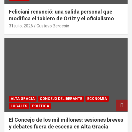
Feliciani renunció: una salida personal que
modifica el tablero de Ortiz y el oficialismo
31 julio, 2026
Gustavo Bergesio
ALTA GRACIA
CONCEJO DELIBERANTE
ECONOMÍA
LOCALES
POLÍTICA
El Concejo de los mil millones: sesiones breves
y debates fuera de escena en Alta Gracia