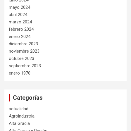
mayo 2024
abril 2024
marzo 2024
febrero 2024
enero 2024
diciembre 2023
noviembre 2023
octubre 2023
septiembre 2023
enero 1970
Categorías
actualidad
Agroindustria
Alta Gracia
Alta Gracia y Región