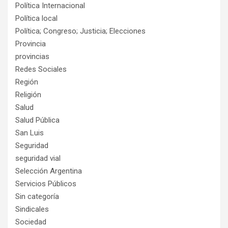
Política Internacional
Política local
Política; Congreso; Justicia; Elecciones
Provincia
provincias
Redes Sociales
Región
Religión
Salud
Salud Pública
San Luis
Seguridad
seguridad vial
Selección Argentina
Servicios Públicos
Sin categoría
Sindicales
Sociedad