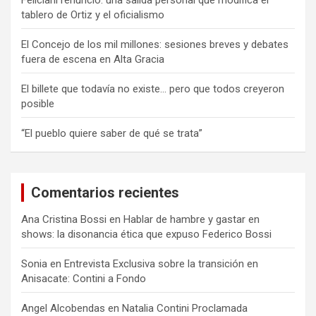
tablero de Ortiz y el oficialismo
El Concejo de los mil millones: sesiones breves y debates
fuera de escena en Alta Gracia
El billete que todavía no existe… pero que todos creyeron
posible
“El pueblo quiere saber de qué se trata”
Comentarios recientes
Ana Cristina Bossi
en
Hablar de hambre y gastar en
shows: la disonancia ética que expuso Federico Bossi
Sonia
en
Entrevista Exclusiva sobre la transición en
Anisacate: Contini a Fondo
Angel Alcobendas
en
Natalia Contini Proclamada