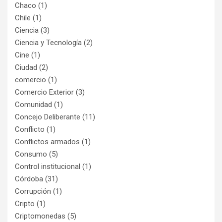
Chaco
(1)
Chile
(1)
Ciencia
(3)
Ciencia y Tecnología
(2)
Cine
(1)
Ciudad
(2)
comercio
(1)
Comercio Exterior
(3)
Comunidad
(1)
Concejo Deliberante
(11)
Conflicto
(1)
Conflictos armados
(1)
Consumo
(5)
Control institucional
(1)
Córdoba
(31)
Corrupción
(1)
Cripto
(1)
Criptomonedas
(5)