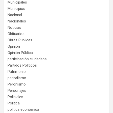
Municipales
Municipios
Nacional
Nacionales
Noticias
Obituarios
Obras Públicas
Opinión
Opinión Pública
participación ciudadana
Partidos Políticos
Patrimonio
periodismo
Peronismo
Personajes
Policiales
Política
política económica