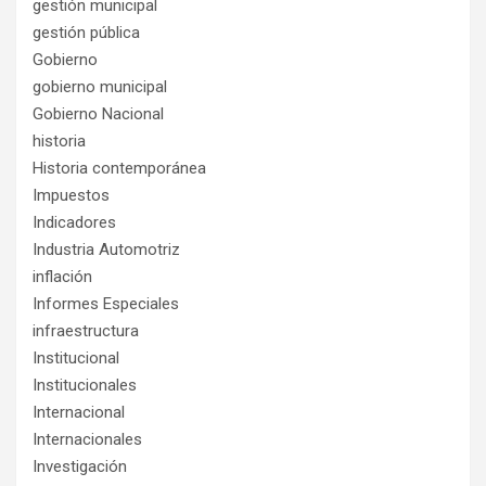
gestión municipal
gestión pública
Gobierno
gobierno municipal
Gobierno Nacional
historia
Historia contemporánea
Impuestos
Indicadores
Industria Automotriz
inflación
Informes Especiales
infraestructura
Institucional
Institucionales
Internacional
Internacionales
Investigación