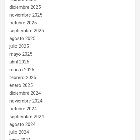
diciembre 2025
noviembre 2025
octubre 2025
septiembre 2025
agosto 2025
julio 2025
mayo 2025
abril 2025
marzo 2025
febrero 2025
enero 2025
diciembre 2024
noviembre 2024
octubre 2024
septiembre 2024
agosto 2024
julio 2024
junio 2024