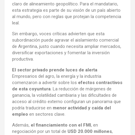
claro de alineamiento geopolítico. Para el mandatario,
esta estrategia es parte de su visión de un país abierto
al mundo, pero con reglas que protejan la competencia
leal.
Sin embargo, voces críticas advierten que esta
subordinación puede agravar el aislamiento comercial
de Argentina, justo cuando necesita ampliar mercados,
diversificar exportaciones y fomentar la inversión
productiva.
El sector privado prende luces de alerta
Empresarios del agro, la energía y la industria
comenzaron a advertir sobre los
efectos contractivos
de esta coyuntura
. La reducción de márgenes de
ganancia, la volatilidad cambiaria y las dificultades de
acceso al crédito externo configuran un panorama que
podría traducirse en
menor actividad y caída del
empleo
en sectores clave.
Además,
el financiamiento con el FMI
, en
negociación por un total de
USD 20.000 millones
,