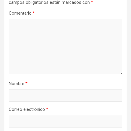
campos obligatorios están marcados con
*
Comentario
*
Nombre
*
Correo electrónico
*