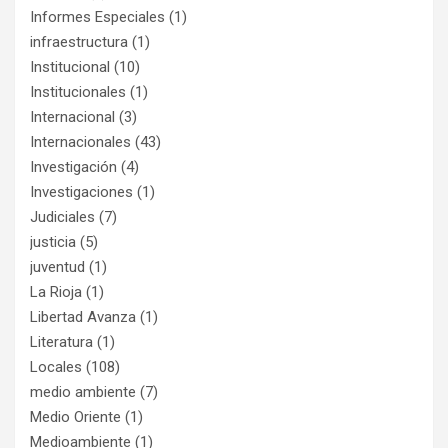
Informes Especiales
(1)
infraestructura
(1)
Institucional
(10)
Institucionales
(1)
Internacional
(3)
Internacionales
(43)
Investigación
(4)
Investigaciones
(1)
Judiciales
(7)
justicia
(5)
juventud
(1)
La Rioja
(1)
Libertad Avanza
(1)
Literatura
(1)
Locales
(108)
medio ambiente
(7)
Medio Oriente
(1)
Medioambiente
(1)