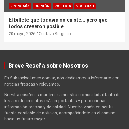
ECONOMÍA
OPINIÓN
POLÍTICA
SOCIEDAD
El billete que todavía no existe… pero que
todos creyeron posible
20 mayo, 2026
Gustavo Bergesio
Breve Reseña sobre Nosotros
En Subanelvolumen.com.ar, nos dedicamos a informarte con
noticias frescas y relevantes.
Nuestra misión es mantener a nuestra comunidad al tanto de
los acontecimientos más importantes y proporcionar
información precisa y de calidad. Nuestra visión es ser tu
fuente confiable de noticias, acompañándote en el camino
hacia un futuro mejor.