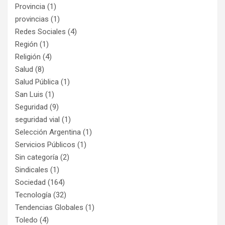
Provincia
(1)
provincias
(1)
Redes Sociales
(4)
Región
(1)
Religión
(4)
Salud
(8)
Salud Pública
(1)
San Luis
(1)
Seguridad
(9)
seguridad vial
(1)
Selección Argentina
(1)
Servicios Públicos
(1)
Sin categoría
(2)
Sindicales
(1)
Sociedad
(164)
Tecnología
(32)
Tendencias Globales
(1)
Toledo
(4)