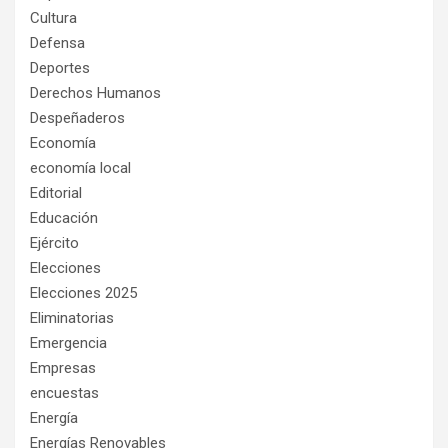
Cultura
Defensa
Deportes
Derechos Humanos
Despeñaderos
Economía
economía local
Editorial
Educación
Ejército
Elecciones
Elecciones 2025
Eliminatorias
Emergencia
Empresas
encuestas
Energía
Energías Renovables