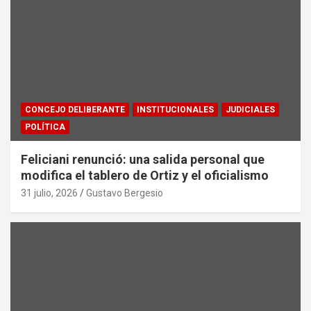
CONCEJO DELIBERANTE
INSTITUCIONALES
JUDICIALES
POLÍTICA
Feliciani renunció: una salida personal que
modifica el tablero de Ortiz y el oficialismo
31 julio, 2026
Gustavo Bergesio