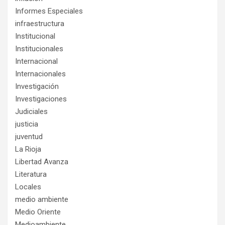
Informes Especiales
infraestructura
Institucional
Institucionales
Internacional
Internacionales
Investigación
Investigaciones
Judiciales
justicia
juventud
La Rioja
Libertad Avanza
Literatura
Locales
medio ambiente
Medio Oriente
Medioambiente