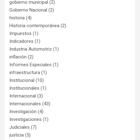
gobierno municipal
(2)
Gobierno Nacional
(2)
historia
(4)
Historia contemporánea
(2)
Impuestos
(1)
Indicadores
(1)
Industria Automotriz
(1)
inflación
(2)
Informes Especiales
(1)
infraestructura
(1)
Institucional
(10)
Institucionales
(1)
Internacional
(3)
Internacionales
(43)
Investigación
(4)
Investigaciones
(1)
Judiciales
(7)
justicia
(5)