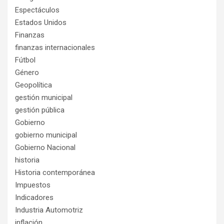
Espectáculos
Estados Unidos
Finanzas
finanzas internacionales
Fútbol
Género
Geopolítica
gestión municipal
gestión pública
Gobierno
gobierno municipal
Gobierno Nacional
historia
Historia contemporánea
Impuestos
Indicadores
Industria Automotriz
inflación