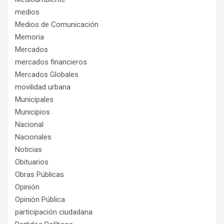
medios
Medios de Comunicación
Memoria
Mercados
mercados financieros
Mercados Globales
movilidad urbana
Municipales
Municipios
Nacional
Nacionales
Noticias
Obituarios
Obras Públicas
Opinión
Opinión Pública
participación ciudadana