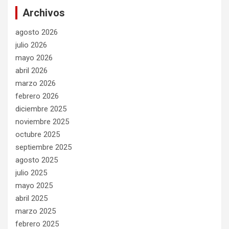
Archivos
agosto 2026
julio 2026
mayo 2026
abril 2026
marzo 2026
febrero 2026
diciembre 2025
noviembre 2025
octubre 2025
septiembre 2025
agosto 2025
julio 2025
mayo 2025
abril 2025
marzo 2025
febrero 2025