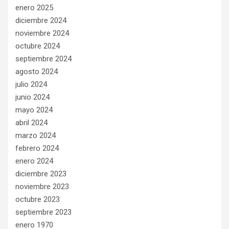
enero 2025
diciembre 2024
noviembre 2024
octubre 2024
septiembre 2024
agosto 2024
julio 2024
junio 2024
mayo 2024
abril 2024
marzo 2024
febrero 2024
enero 2024
diciembre 2023
noviembre 2023
octubre 2023
septiembre 2023
enero 1970