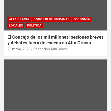
ALTA GRACIA
CONCEJO DELIBERANTE
ECONOMÍA
LOCALES
POLÍTICA
El Concejo de los mil millones: sesiones breves
y debates fuera de escena en Alta Gracia
20 mayo, 2026
Redacción Alta Gracia