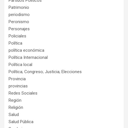
Partidos Políticos
Patrimonio
periodismo
Peronismo
Personajes
Policiales
Política
política económica
Política Internacional
Política local
Política; Congreso; Justicia; Elecciones
Provincia
provincias
Redes Sociales
Región
Religión
Salud
Salud Pública