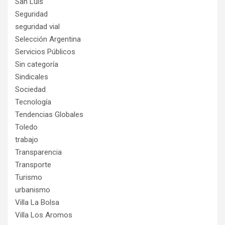
San Luis
Seguridad
seguridad vial
Selección Argentina
Servicios Públicos
Sin categoría
Sindicales
Sociedad
Tecnología
Tendencias Globales
Toledo
trabajo
Transparencia
Transporte
Turismo
urbanismo
Villa La Bolsa
Villa Los Aromos