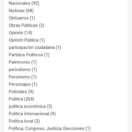
Nacionales
(92)
Noticias
(68)
Obituarios
(1)
Obras Públicas
(2)
Opinión
(14)
Opinión Pública
(1)
participación ciudadana
(1)
Partidos Políticos
(1)
Patrimonio
(1)
periodismo
(1)
Peronismo
(1)
Personajes
(1)
Policiales
(9)
Política
(269)
política económica
(3)
Política Internacional
(9)
Política local
(2)
Política; Congreso; Justicia; Elecciones
(1)