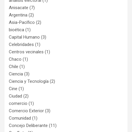
análisis electoral
(1)
Anisacate
(7)
Argentina
(2)
Asia-Pacífico
(2)
bioética
(1)
Capital Humano
(3)
Celebridades
(1)
Centros vecinales
(1)
Chaco
(1)
Chile
(1)
Ciencia
(3)
Ciencia y Tecnología
(2)
Cine
(1)
Ciudad
(2)
comercio
(1)
Comercio Exterior
(3)
Comunidad
(1)
Concejo Deliberante
(11)