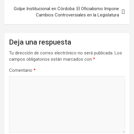
Golpe Institucional en Córdoba: El Oficialismo Impone
Cambios Controversiales en la Legislatura
Deja una respuesta
Tu dirección de correo electrónico no será publicada.
Los
campos obligatorios están marcados con
*
Comentario
*