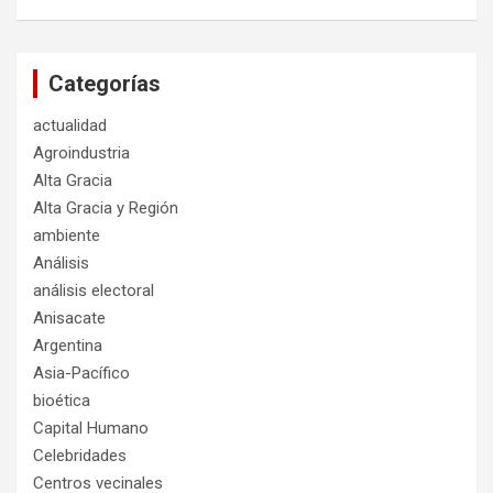
Categorías
actualidad
Agroindustria
Alta Gracia
Alta Gracia y Región
ambiente
Análisis
análisis electoral
Anisacate
Argentina
Asia-Pacífico
bioética
Capital Humano
Celebridades
Centros vecinales