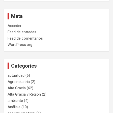
Meta
Acceder
Feed de entradas
Feed de comentarios
WordPress.org
Categories
actualidad
(6)
Agroindustria
(2)
Alta Gracia
(62)
Alta Gracia y Región
(2)
ambiente
(4)
Análisis
(10)