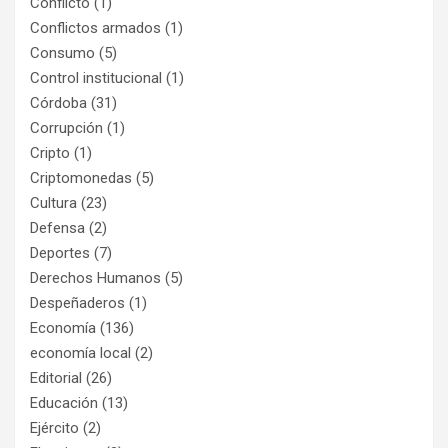
Conflicto
(1)
Conflictos armados
(1)
Consumo
(5)
Control institucional
(1)
Córdoba
(31)
Corrupción
(1)
Cripto
(1)
Criptomonedas
(5)
Cultura
(23)
Defensa
(2)
Deportes
(7)
Derechos Humanos
(5)
Despeñaderos
(1)
Economía
(136)
economía local
(2)
Editorial
(26)
Educación
(13)
Ejército
(2)