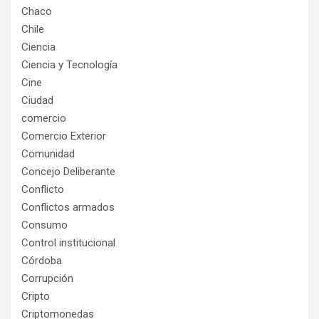
Chaco
Chile
Ciencia
Ciencia y Tecnología
Cine
Ciudad
comercio
Comercio Exterior
Comunidad
Concejo Deliberante
Conflicto
Conflictos armados
Consumo
Control institucional
Córdoba
Corrupción
Cripto
Criptomonedas