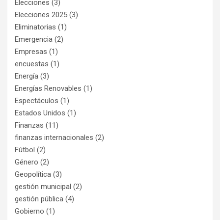
Elecciones
(3)
Elecciones 2025
(3)
Eliminatorias
(1)
Emergencia
(2)
Empresas
(1)
encuestas
(1)
Energía
(3)
Energías Renovables
(1)
Espectáculos
(1)
Estados Unidos
(1)
Finanzas
(11)
finanzas internacionales
(2)
Fútbol
(2)
Género
(2)
Geopolítica
(3)
gestión municipal
(2)
gestión pública
(4)
Gobierno
(1)