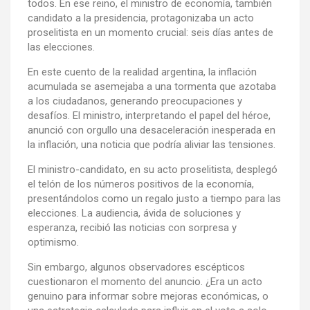
todos. En ese reino, el ministro de economía, también
candidato a la presidencia, protagonizaba un acto
proselitista en un momento crucial: seis días antes de
las elecciones.
En este cuento de la realidad argentina, la inflación
acumulada se asemejaba a una tormenta que azotaba
a los ciudadanos, generando preocupaciones y
desafíos. El ministro, interpretando el papel del héroe,
anunció con orgullo una desaceleración inesperada en
la inflación, una noticia que podría aliviar las tensiones.
El ministro-candidato, en su acto proselitista, desplegó
el telón de los números positivos de la economía,
presentándolos como un regalo justo a tiempo para las
elecciones. La audiencia, ávida de soluciones y
esperanza, recibió las noticias con sorpresa y
optimismo.
Sin embargo, algunos observadores escépticos
cuestionaron el momento del anuncio. ¿Era un acto
genuino para informar sobre mejoras económicas, o