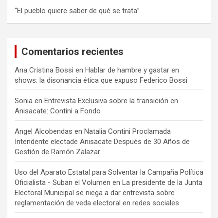
“El pueblo quiere saber de qué se trata”
Comentarios recientes
Ana Cristina Bossi
en
Hablar de hambre y gastar en
shows: la disonancia ética que expuso Federico Bossi
Sonia
en
Entrevista Exclusiva sobre la transición en
Anisacate: Contini a Fondo
Angel Alcobendas
en
Natalia Contini Proclamada
Intendente electade Anisacate Después de 30 Años de
Gestión de Ramón Zalazar
Uso del Aparato Estatal para Solventar la Campaña Política
Oficialista - Suban el Volumen
en
La presidente de la Junta
Electoral Municipal se niega a dar entrevista sobre
reglamentación de veda electoral en redes sociales