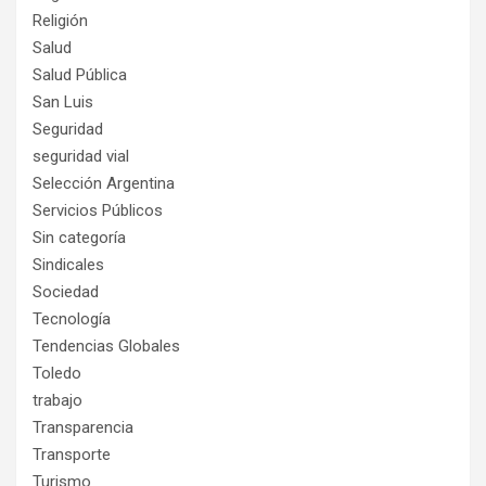
Religión
Salud
Salud Pública
San Luis
Seguridad
seguridad vial
Selección Argentina
Servicios Públicos
Sin categoría
Sindicales
Sociedad
Tecnología
Tendencias Globales
Toledo
trabajo
Transparencia
Transporte
Turismo