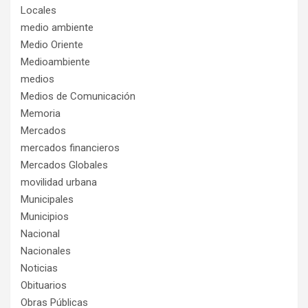
Locales
medio ambiente
Medio Oriente
Medioambiente
medios
Medios de Comunicación
Memoria
Mercados
mercados financieros
Mercados Globales
movilidad urbana
Municipales
Municipios
Nacional
Nacionales
Noticias
Obituarios
Obras Públicas