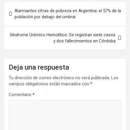
Alarmantes cifras de pobreza en Argentina: el 57% de la
población por debajo del umbral
Síndrome Urémico Hemolítico: Se registran siete casos
y dos fallecimientos en Córdoba
Deja una respuesta
Tu dirección de correo electrónico no será publicada.
Los
campos obligatorios están marcados con
*
Comentario
*