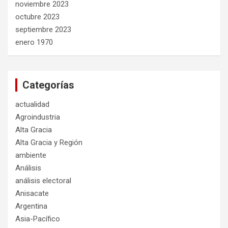
noviembre 2023
octubre 2023
septiembre 2023
enero 1970
Categorías
actualidad
Agroindustria
Alta Gracia
Alta Gracia y Región
ambiente
Análisis
análisis electoral
Anisacate
Argentina
Asia-Pacífico