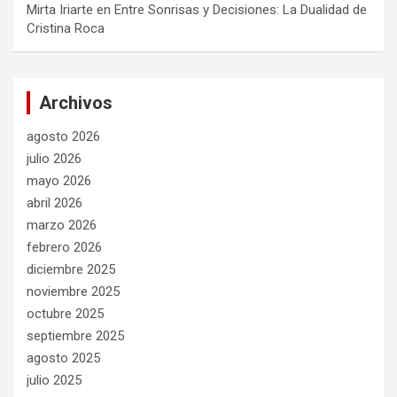
Mirta Iriarte
en
Entre Sonrisas y Decisiones: La Dualidad de
Cristina Roca
Archivos
agosto 2026
julio 2026
mayo 2026
abril 2026
marzo 2026
febrero 2026
diciembre 2025
noviembre 2025
octubre 2025
septiembre 2025
agosto 2025
julio 2025