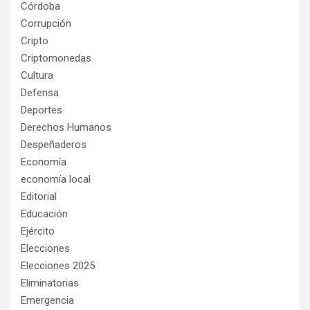
Córdoba
Corrupción
Cripto
Criptomonedas
Cultura
Defensa
Deportes
Derechos Humanos
Despeñaderos
Economía
economía local
Editorial
Educación
Ejército
Elecciones
Elecciones 2025
Eliminatorias
Emergencia