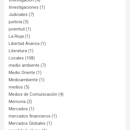
Investigaciones
(1)
Judiciales
(7)
justicia
(5)
juventud
(1)
La Rioja
(1)
Libertad Avanza
(1)
Literatura
(1)
Locales
(108)
medio ambiente
(7)
Medio Oriente
(1)
Medioambiente
(1)
medios
(5)
Medios de Comunicación
(4)
Memoria
(2)
Mercados
(1)
mercados financieros
(1)
Mercados Globales
(1)