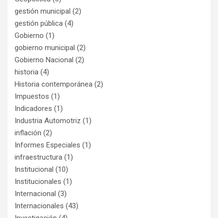
gestión municipal
(2)
gestión pública
(4)
Gobierno
(1)
gobierno municipal
(2)
Gobierno Nacional
(2)
historia
(4)
Historia contemporánea
(2)
Impuestos
(1)
Indicadores
(1)
Industria Automotriz
(1)
inflación
(2)
Informes Especiales
(1)
infraestructura
(1)
Institucional
(10)
Institucionales
(1)
Internacional
(3)
Internacionales
(43)
Investigación
(4)