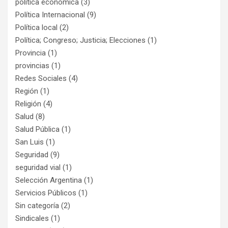
política económica
(3)
Política Internacional
(9)
Política local
(2)
Política; Congreso; Justicia; Elecciones
(1)
Provincia
(1)
provincias
(1)
Redes Sociales
(4)
Región
(1)
Religión
(4)
Salud
(8)
Salud Pública
(1)
San Luis
(1)
Seguridad
(9)
seguridad vial
(1)
Selección Argentina
(1)
Servicios Públicos
(1)
Sin categoría
(2)
Sindicales
(1)