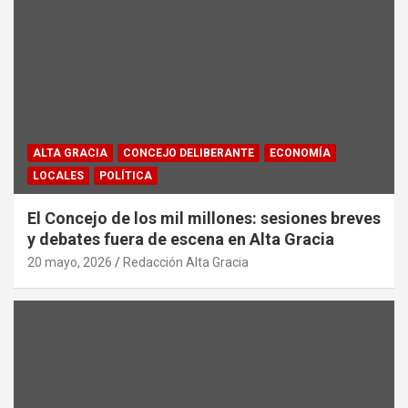
ALTA GRACIA
CONCEJO DELIBERANTE
ECONOMÍA
LOCALES
POLÍTICA
El Concejo de los mil millones: sesiones breves
y debates fuera de escena en Alta Gracia
20 mayo, 2026
Redacción Alta Gracia