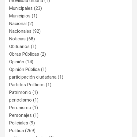
movilidad urbana
(1)
Municipales
(23)
Municipios
(1)
Nacional
(2)
Nacionales
(92)
Noticias
(68)
Obituarios
(1)
Obras Públicas
(2)
Opinión
(14)
Opinión Pública
(1)
participación ciudadana
(1)
Partidos Políticos
(1)
Patrimonio
(1)
periodismo
(1)
Peronismo
(1)
Personajes
(1)
Policiales
(9)
Política
(269)