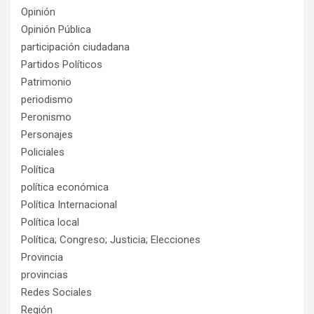
Opinión
Opinión Pública
participación ciudadana
Partidos Políticos
Patrimonio
periodismo
Peronismo
Personajes
Policiales
Política
política económica
Política Internacional
Política local
Política; Congreso; Justicia; Elecciones
Provincia
provincias
Redes Sociales
Región