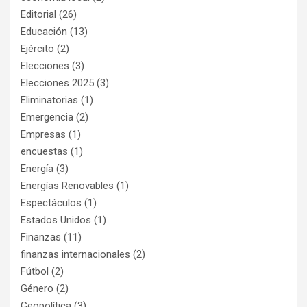
Editorial
(26)
Educación
(13)
Ejército
(2)
Elecciones
(3)
Elecciones 2025
(3)
Eliminatorias
(1)
Emergencia
(2)
Empresas
(1)
encuestas
(1)
Energía
(3)
Energías Renovables
(1)
Espectáculos
(1)
Estados Unidos
(1)
Finanzas
(11)
finanzas internacionales
(2)
Fútbol
(2)
Género
(2)
Geopolítica
(3)