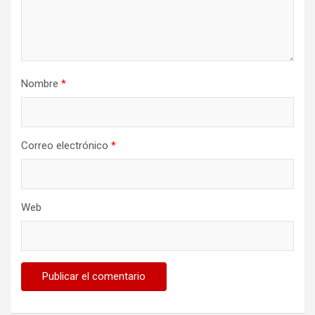
Nombre
*
Correo electrónico
*
Web