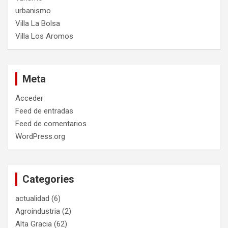
urbanismo
Villa La Bolsa
Villa Los Aromos
Meta
Acceder
Feed de entradas
Feed de comentarios
WordPress.org
Categories
actualidad
(6)
Agroindustria
(2)
Alta Gracia
(62)