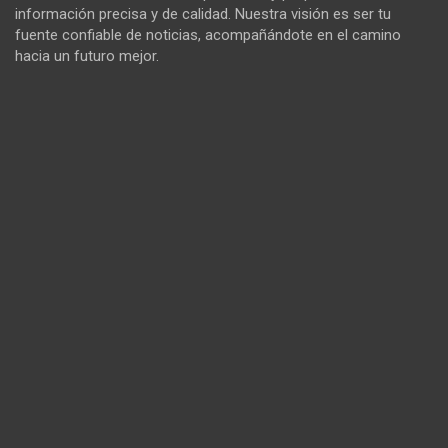
información precisa y de calidad. Nuestra visión es ser tu
fuente confiable de noticias, acompañándote en el camino
hacia un futuro mejor.