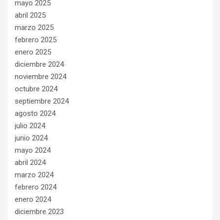
mayo 2025
abril 2025
marzo 2025
febrero 2025
enero 2025
diciembre 2024
noviembre 2024
octubre 2024
septiembre 2024
agosto 2024
julio 2024
junio 2024
mayo 2024
abril 2024
marzo 2024
febrero 2024
enero 2024
diciembre 2023