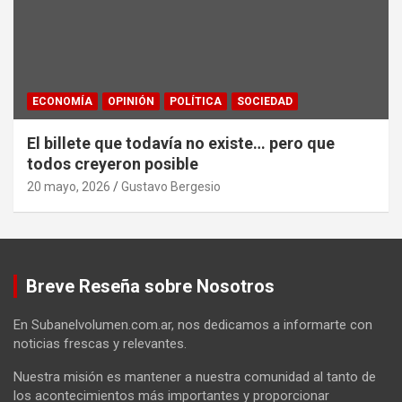
ECONOMÍA
OPINIÓN
POLÍTICA
SOCIEDAD
El billete que todavía no existe… pero que
todos creyeron posible
20 mayo, 2026
Gustavo Bergesio
Breve Reseña sobre Nosotros
En Subanelvolumen.com.ar, nos dedicamos a informarte con
noticias frescas y relevantes.
Nuestra misión es mantener a nuestra comunidad al tanto de
los acontecimientos más importantes y proporcionar