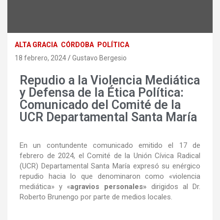
ALTA GRACIA
CÓRDOBA
POLÍTICA
18 febrero, 2024
Gustavo Bergesio
Repudio a la Violencia Mediática
y Defensa de la Ética Política:
Comunicado del Comité de la
UCR Departamental Santa María
En un contundente comunicado emitido el 17 de
febrero de 2024, el Comité de la Unión Cívica Radical
(UCR) Departamental Santa María expresó su enérgico
repudio hacia lo que denominaron como «violencia
mediática» y «
agravios personales»
dirigidos al Dr.
Roberto Brunengo por parte de medios locales.