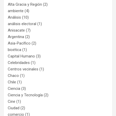
Alta Gracia y Región
(2)
ambiente
(4)
Análisis
(10)
análisis electoral
(1)
Anisacate
(7)
Argentina
(2)
Asia-Pacífico
(2)
bioética
(1)
Capital Humano
(3)
Celebridades
(1)
Centros vecinales
(1)
Chaco
(1)
Chile
(1)
Ciencia
(3)
Ciencia y Tecnología
(2)
Cine
(1)
Ciudad
(2)
comercio
(1)