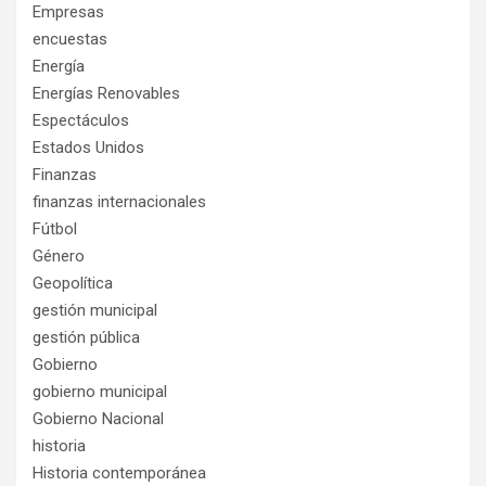
Empresas
encuestas
Energía
Energías Renovables
Espectáculos
Estados Unidos
Finanzas
finanzas internacionales
Fútbol
Género
Geopolítica
gestión municipal
gestión pública
Gobierno
gobierno municipal
Gobierno Nacional
historia
Historia contemporánea