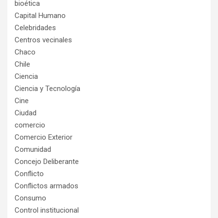
bioética
Capital Humano
Celebridades
Centros vecinales
Chaco
Chile
Ciencia
Ciencia y Tecnología
Cine
Ciudad
comercio
Comercio Exterior
Comunidad
Concejo Deliberante
Conflicto
Conflictos armados
Consumo
Control institucional