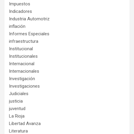
Impuestos
Indicadores
Industria Automotriz
inflación
Informes Especiales
infraestructura
Institucional
Institucionales
Internacional
Internacionales
Investigación
Investigaciones
Judiciales
justicia
juventud
La Rioja
Libertad Avanza
Literatura