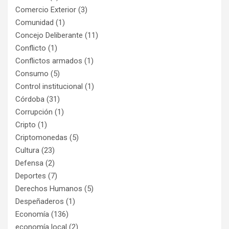
Comercio Exterior
(3)
Comunidad
(1)
Concejo Deliberante
(11)
Conflicto
(1)
Conflictos armados
(1)
Consumo
(5)
Control institucional
(1)
Córdoba
(31)
Corrupción
(1)
Cripto
(1)
Criptomonedas
(5)
Cultura
(23)
Defensa
(2)
Deportes
(7)
Derechos Humanos
(5)
Despeñaderos
(1)
Economía
(136)
economía local
(2)