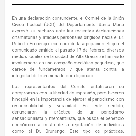
En una declaración contundente, el Comité de la Unión
Cívica Radical (UCR) del Departamento Santa María
expresó su rechazo ante las recientes declaraciones
difamatorias y ataques personales dirigidos hacia el Dr.
Roberto Brunengo, miembro de la agrupación. Según el
comunicado emitido el pasado 17 de febrero, diversos
medios locales de la ciudad de Alta Gracia se han visto
involucrados en una campaña mediática perjudicial, que
carece de fundamentos y que atenta contra la
integridad del mencionado correligionario.
Los representantes del Comité enfatizaron su
compromiso con la libertad de expresión, pero hicieron
hincapié en la importancia de ejercer el periodismo con
responsabilidad y veracidad. En este sentido,
denunciaron la práctica de un periodismo
sensacionalista y mercantilista, que busca el beneficio
económico a costa de la reputación de individuos
como el Dr. Brunengo. Este tipo de prácticas,