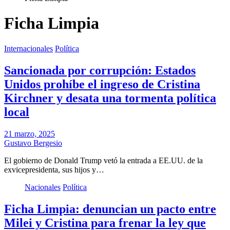
Ficha Limpia
Internacionales
Política
Sancionada por corrupción: Estados
Unidos prohíbe el ingreso de Cristina
Kirchner y desata una tormenta política
local
21 marzo, 2025
Gustavo Bergesio
El gobierno de Donald Trump vetó la entrada a EE.UU. de la
exvicepresidenta, sus hijos y…
Nacionales
Política
Ficha Limpia: denuncian un pacto entre
Milei y Cristina para frenar la ley que