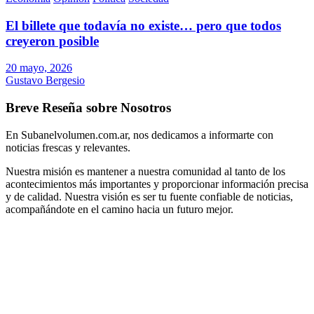
El billete que todavía no existe… pero que todos
creyeron posible
20 mayo, 2026
Gustavo Bergesio
Breve Reseña sobre Nosotros
En Subanelvolumen.com.ar, nos dedicamos a informarte con
noticias frescas y relevantes.
Nuestra misión es mantener a nuestra comunidad al tanto de los
acontecimientos más importantes y proporcionar información precisa
y de calidad. Nuestra visión es ser tu fuente confiable de noticias,
acompañándote en el camino hacia un futuro mejor.