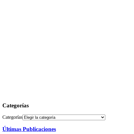
Categorías
Categorías
Últimas Publicaciones