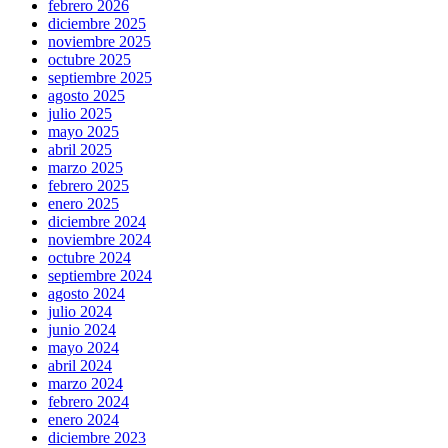
febrero 2026
diciembre 2025
noviembre 2025
octubre 2025
septiembre 2025
agosto 2025
julio 2025
mayo 2025
abril 2025
marzo 2025
febrero 2025
enero 2025
diciembre 2024
noviembre 2024
octubre 2024
septiembre 2024
agosto 2024
julio 2024
junio 2024
mayo 2024
abril 2024
marzo 2024
febrero 2024
enero 2024
diciembre 2023