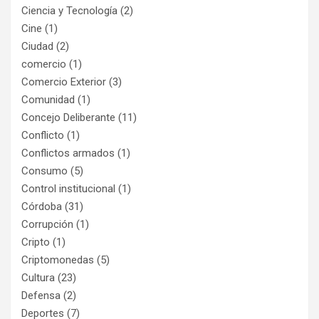
Ciencia y Tecnología
(2)
Cine
(1)
Ciudad
(2)
comercio
(1)
Comercio Exterior
(3)
Comunidad
(1)
Concejo Deliberante
(11)
Conflicto
(1)
Conflictos armados
(1)
Consumo
(5)
Control institucional
(1)
Córdoba
(31)
Corrupción
(1)
Cripto
(1)
Criptomonedas
(5)
Cultura
(23)
Defensa
(2)
Deportes
(7)