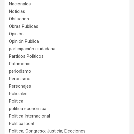
Nacionales
Noticias
Obituarios
Obras Públicas
Opinión
Opinión Pública
participación ciudadana
Partidos Políticos
Patrimonio
periodismo
Peronismo
Personajes
Policiales
Política
política económica
Política Internacional
Política local
Política; Congreso; Justicia; Elecciones