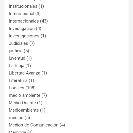
Institucionales
(1)
Internacional
(3)
Internacionales
(43)
Investigación
(4)
Investigaciones
(1)
Judiciales
(7)
justicia
(5)
juventud
(1)
La Rioja
(1)
Libertad Avanza
(1)
Literatura
(1)
Locales
(108)
medio ambiente
(7)
Medio Oriente
(1)
Medioambiente
(1)
medios
(5)
Medios de Comunicación
(4)
Memoria
(2)