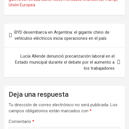
Unión Europea
BYD desembarca en Argentina: el gigante chino de
vehículos eléctricos inicia operaciones en el país
Lucía Allende denunció precarización laboral en el
Estado municipal durante el debate por el aumento a
los trabajadores
Deja una respuesta
Tu dirección de correo electrónico no será publicada.
Los
campos obligatorios están marcados con
*
Comentario
*