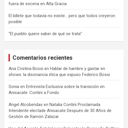
fuera de escena en Alta Gracia
El billete que todavía no existe… pero que todos creyeron
posible
“El pueblo quiere saber de qué se trata”
Comentarios recientes
Ana Cristina Bossi
en
Hablar de hambre y gastar en
shows: la disonancia ética que expuso Federico Bossi
Sonia
en
Entrevista Exclusiva sobre la transición en
Anisacate: Contini a Fondo
Angel Alcobendas
en
Natalia Contini Proclamada
Intendente electade Anisacate Después de 30 Años de
Gestión de Ramón Zalazar