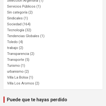
Selección Argentina
(1)
Servicios Públicos
(1)
Sin categoría
(2)
Sindicales
(1)
Sociedad
(164)
Tecnología
(32)
Tendencias Globales
(1)
Toledo
(4)
trabajo
(2)
Transparencia
(2)
Transporte
(5)
Turismo
(1)
urbanismo
(2)
Villa La Bolsa
(1)
Villa Los Aromos
(2)
Puede que te hayas perdido