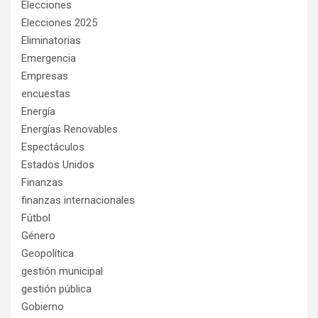
Elecciones
Elecciones 2025
Eliminatorias
Emergencia
Empresas
encuestas
Energía
Energías Renovables
Espectáculos
Estados Unidos
Finanzas
finanzas internacionales
Fútbol
Género
Geopolítica
gestión municipal
gestión pública
Gobierno