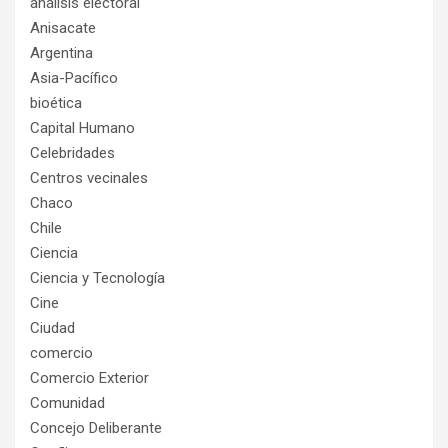
análisis electoral
Anisacate
Argentina
Asia-Pacífico
bioética
Capital Humano
Celebridades
Centros vecinales
Chaco
Chile
Ciencia
Ciencia y Tecnología
Cine
Ciudad
comercio
Comercio Exterior
Comunidad
Concejo Deliberante