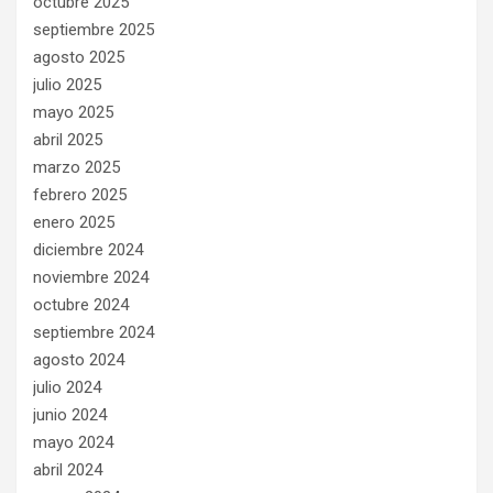
octubre 2025
septiembre 2025
agosto 2025
julio 2025
mayo 2025
abril 2025
marzo 2025
febrero 2025
enero 2025
diciembre 2024
noviembre 2024
octubre 2024
septiembre 2024
agosto 2024
julio 2024
junio 2024
mayo 2024
abril 2024