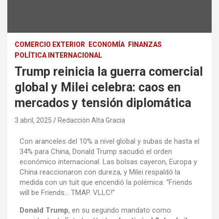
COMERCIO EXTERIOR
ECONOMÍA
FINANZAS
POLÍTICA INTERNACIONAL
Trump reinicia la guerra comercial
global y Milei celebra: caos en
mercados y tensión diplomática
3 abril, 2025
Redacción Alta Gracia
Con aranceles del 10% a nivel global y subas de hasta el
34% para China, Donald Trump sacudió el orden
económico internacional. Las bolsas cayeron, Europa y
China reaccionaron con dureza, y Milei respaldó la
medida con un tuit que encendió la polémica: “Friends
will be Friends… TMAP. VLLC!”
Donald Trump
, en su segundo mandato como