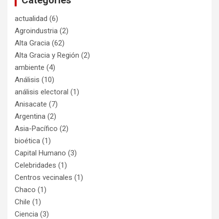
actualidad
(6)
Agroindustria
(2)
Alta Gracia
(62)
Alta Gracia y Región
(2)
ambiente
(4)
Análisis
(10)
análisis electoral
(1)
Anisacate
(7)
Argentina
(2)
Asia-Pacífico
(2)
bioética
(1)
Capital Humano
(3)
Celebridades
(1)
Centros vecinales
(1)
Chaco
(1)
Chile
(1)
Ciencia
(3)