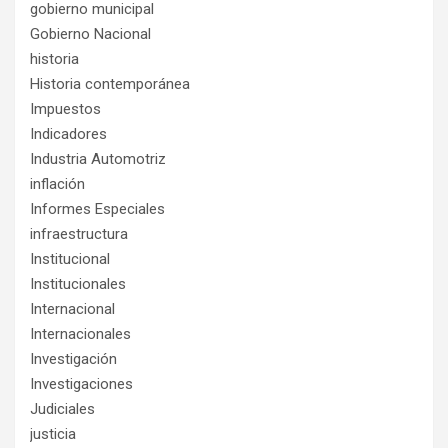
gobierno municipal
Gobierno Nacional
historia
Historia contemporánea
Impuestos
Indicadores
Industria Automotriz
inflación
Informes Especiales
infraestructura
Institucional
Institucionales
Internacional
Internacionales
Investigación
Investigaciones
Judiciales
justicia