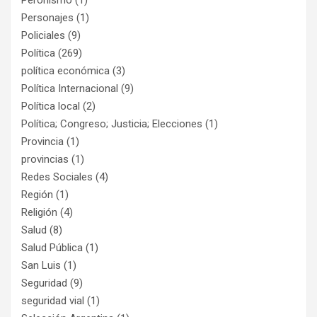
Personajes
(1)
Policiales
(9)
Política
(269)
política económica
(3)
Política Internacional
(9)
Política local
(2)
Política; Congreso; Justicia; Elecciones
(1)
Provincia
(1)
provincias
(1)
Redes Sociales
(4)
Región
(1)
Religión
(4)
Salud
(8)
Salud Pública
(1)
San Luis
(1)
Seguridad
(9)
seguridad vial
(1)