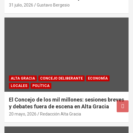
31 julio, 2026
Gustavo Bergesio
ALTA GRACIA
CONCEJO DELIBERANTE
ECONOMÍA
LOCALES
POLÍTICA
El Concejo de los mil millones: sesiones breves
y debates fuera de escena en Alta Gracia
20 mayo, 2026
Redacción Alta Gracia