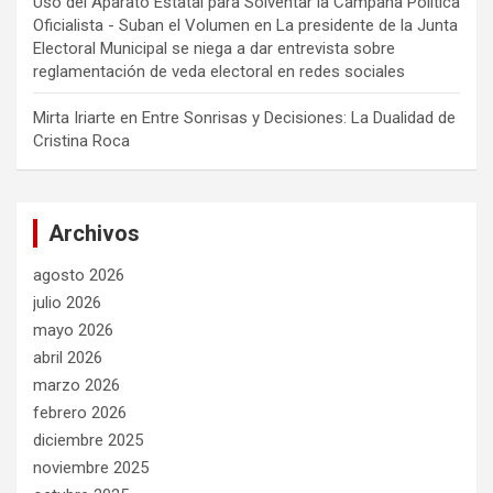
Uso del Aparato Estatal para Solventar la Campaña Política
Oficialista - Suban el Volumen
en
La presidente de la Junta
Electoral Municipal se niega a dar entrevista sobre
reglamentación de veda electoral en redes sociales
Mirta Iriarte
en
Entre Sonrisas y Decisiones: La Dualidad de
Cristina Roca
Archivos
agosto 2026
julio 2026
mayo 2026
abril 2026
marzo 2026
febrero 2026
diciembre 2025
noviembre 2025