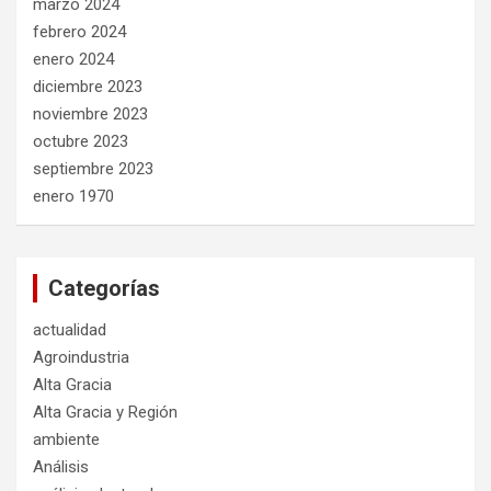
marzo 2024
febrero 2024
enero 2024
diciembre 2023
noviembre 2023
octubre 2023
septiembre 2023
enero 1970
Categorías
actualidad
Agroindustria
Alta Gracia
Alta Gracia y Región
ambiente
Análisis