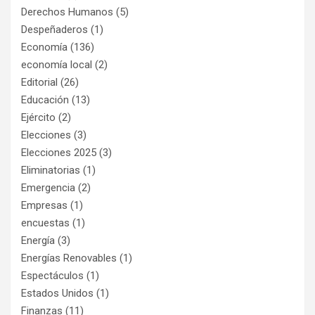
Derechos Humanos
(5)
Despeñaderos
(1)
Economía
(136)
economía local
(2)
Editorial
(26)
Educación
(13)
Ejército
(2)
Elecciones
(3)
Elecciones 2025
(3)
Eliminatorias
(1)
Emergencia
(2)
Empresas
(1)
encuestas
(1)
Energía
(3)
Energías Renovables
(1)
Espectáculos
(1)
Estados Unidos
(1)
Finanzas
(11)