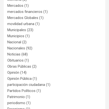
Mercados
(1)
mercados financieros
(1)
Mercados Globales
(1)
movilidad urbana
(1)
Municipales
(23)
Municipios
(1)
Nacional
(2)
Nacionales
(92)
Noticias
(68)
Obituarios
(1)
Obras Públicas
(2)
Opinión
(14)
Opinión Pública
(1)
participación ciudadana
(1)
Partidos Políticos
(1)
Patrimonio
(1)
periodismo
(1)
Peronismo
(1)