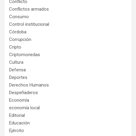
Conflicto
Conflictos armados
Consumo
Control institucional
Córdoba
Corrupción
Cripto
Criptomonedas
Cultura
Defensa
Deportes
Derechos Humanos
Despeñaderos
Economía
economía local
Editorial
Educación
Ejército