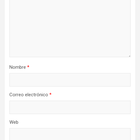
Nombre
*
Correo electrónico
*
Web