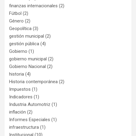
finanzas internacionales
(2)
Fútbol
(2)
Género
(2)
Geopolítica
(3)
gestión municipal
(2)
gestión pública
(4)
Gobierno
(1)
gobierno municipal
(2)
Gobierno Nacional
(2)
historia
(4)
Historia contemporánea
(2)
Impuestos
(1)
Indicadores
(1)
Industria Automotriz
(1)
inflación
(2)
Informes Especiales
(1)
infraestructura
(1)
Institucional
(10)