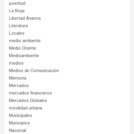
juventud
La Rioja
Libertad Avanza
Literatura
Locales
medio ambiente
Medio Oriente
Medioambiente
medios
Medios de Comunicación
Memoria
Mercados
mercados financieros
Mercados Globales
movilidad urbana
Municipales
Municipios
Nacional