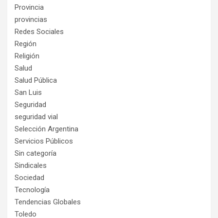
Provincia
provincias
Redes Sociales
Región
Religión
Salud
Salud Pública
San Luis
Seguridad
seguridad vial
Selección Argentina
Servicios Públicos
Sin categoría
Sindicales
Sociedad
Tecnología
Tendencias Globales
Toledo