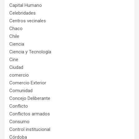
Capital Humano
Celebridades
Centros vecinales
Chaco
Chile
Ciencia
Ciencia y Tecnología
Cine
Ciudad
comercio
Comercio Exterior
Comunidad
Concejo Deliberante
Conflicto
Conflictos armados
Consumo
Control institucional
Córdoba