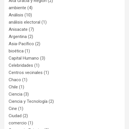
Alta Gracia y Región
(2)
ambiente
(4)
Análisis
(10)
análisis electoral
(1)
Anisacate
(7)
Argentina
(2)
Asia-Pacífico
(2)
bioética
(1)
Capital Humano
(3)
Celebridades
(1)
Centros vecinales
(1)
Chaco
(1)
Chile
(1)
Ciencia
(3)
Ciencia y Tecnología
(2)
Cine
(1)
Ciudad
(2)
comercio
(1)