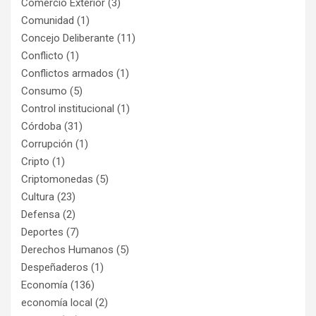
Comercio Exterior
(3)
Comunidad
(1)
Concejo Deliberante
(11)
Conflicto
(1)
Conflictos armados
(1)
Consumo
(5)
Control institucional
(1)
Córdoba
(31)
Corrupción
(1)
Cripto
(1)
Criptomonedas
(5)
Cultura
(23)
Defensa
(2)
Deportes
(7)
Derechos Humanos
(5)
Despeñaderos
(1)
Economía
(136)
economía local
(2)