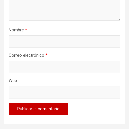
Nombre
*
Correo electrónico
*
Web