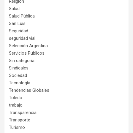
Religión
Salud
Salud Pública
San Luis
Seguridad
seguridad vial
Selección Argentina
Servicios Públicos
Sin categoría
Sindicales
Sociedad
Tecnología
Tendencias Globales
Toledo
trabajo
Transparencia
Transporte
Turismo