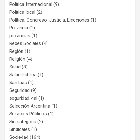
Política Internacional
(9)
Política local
(2)
Política; Congreso; Justicia; Elecciones
(1)
Provincia
(1)
provincias
(1)
Redes Sociales
(4)
Región
(1)
Religión
(4)
Salud
(8)
Salud Pública
(1)
San Luis
(1)
Seguridad
(9)
seguridad vial
(1)
Selección Argentina
(1)
Servicios Públicos
(1)
Sin categoría
(2)
Sindicales
(1)
Sociedad
(164)