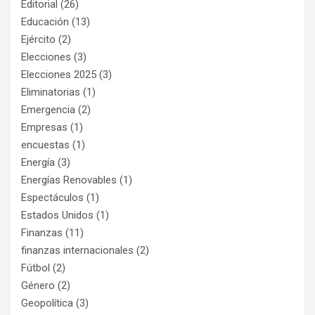
Editorial
(26)
Educación
(13)
Ejército
(2)
Elecciones
(3)
Elecciones 2025
(3)
Eliminatorias
(1)
Emergencia
(2)
Empresas
(1)
encuestas
(1)
Energía
(3)
Energías Renovables
(1)
Espectáculos
(1)
Estados Unidos
(1)
Finanzas
(11)
finanzas internacionales
(2)
Fútbol
(2)
Género
(2)
Geopolítica
(3)