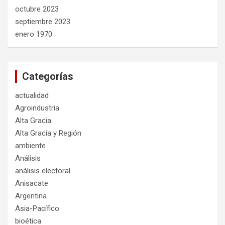
octubre 2023
septiembre 2023
enero 1970
Categorías
actualidad
Agroindustria
Alta Gracia
Alta Gracia y Región
ambiente
Análisis
análisis electoral
Anisacate
Argentina
Asia-Pacífico
bioética