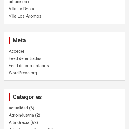
urbanismo
Villa La Bolsa
Villa Los Aromos
Meta
Acceder
Feed de entradas
Feed de comentarios
WordPress.org
Categories
actualidad
(6)
Agroindustria
(2)
Alta Gracia
(62)