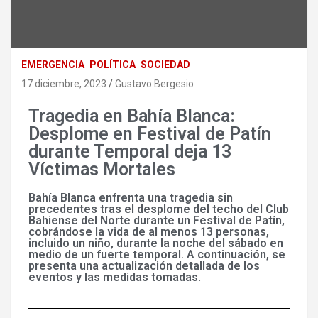
EMERGENCIA
POLÍTICA
SOCIEDAD
17 diciembre, 2023
Gustavo Bergesio
Tragedia en Bahía Blanca:
Desplome en Festival de Patín
durante Temporal deja 13
Víctimas Mortales
Bahía Blanca enfrenta una tragedia sin
precedentes tras el desplome del techo del Club
Bahiense del Norte durante un Festival de Patín,
cobrándose la vida de al menos 13 personas,
incluido un niño, durante la noche del sábado en
medio de un fuerte temporal. A continuación, se
presenta una actualización detallada de los
eventos y las medidas tomadas.