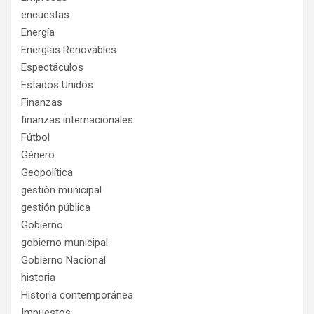
encuestas
Energía
Energías Renovables
Espectáculos
Estados Unidos
Finanzas
finanzas internacionales
Fútbol
Género
Geopolítica
gestión municipal
gestión pública
Gobierno
gobierno municipal
Gobierno Nacional
historia
Historia contemporánea
Impuestos