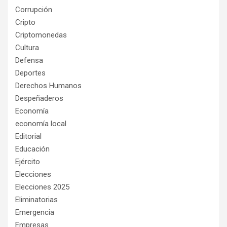
Corrupción
Cripto
Criptomonedas
Cultura
Defensa
Deportes
Derechos Humanos
Despeñaderos
Economía
economía local
Editorial
Educación
Ejército
Elecciones
Elecciones 2025
Eliminatorias
Emergencia
Empresas