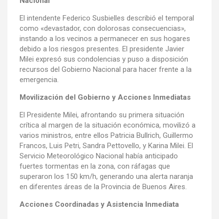
Nacional
El intendente Federico Susbielles describió el temporal
como «devastador, con dolorosas consecuencias»,
instando a los vecinos a permanecer en sus hogares
debido a los riesgos presentes. El presidente Javier
Milei expresó sus condolencias y puso a disposición
recursos del Gobierno Nacional para hacer frente a la
emergencia.
Movilización del Gobierno y Acciones Inmediatas
El Presidente Milei, afrontando su primera situación
crítica al margen de la situación económica, movilizó a
varios ministros, entre ellos Patricia Bullrich, Guillermo
Francos, Luis Petri, Sandra Pettovello, y Karina Milei. El
Servicio Meteorológico Nacional había anticipado
fuertes tormentas en la zona, con ráfagas que
superaron los 150 km/h, generando una alerta naranja
en diferentes áreas de la Provincia de Buenos Aires.
Acciones Coordinadas y Asistencia Inmediata