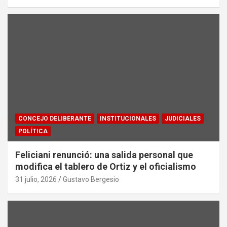
CONCEJO DELIBERANTE
INSTITUCIONALES
JUDICIALES
POLÍTICA
Feliciani renunció: una salida personal que
modifica el tablero de Ortiz y el oficialismo
31 julio, 2026
Gustavo Bergesio