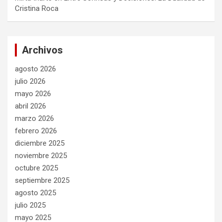
Cristina Roca
Archivos
agosto 2026
julio 2026
mayo 2026
abril 2026
marzo 2026
febrero 2026
diciembre 2025
noviembre 2025
octubre 2025
septiembre 2025
agosto 2025
julio 2025
mayo 2025