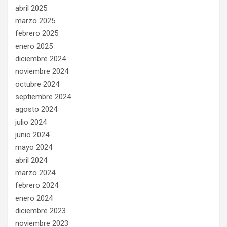
abril 2025
marzo 2025
febrero 2025
enero 2025
diciembre 2024
noviembre 2024
octubre 2024
septiembre 2024
agosto 2024
julio 2024
junio 2024
mayo 2024
abril 2024
marzo 2024
febrero 2024
enero 2024
diciembre 2023
noviembre 2023