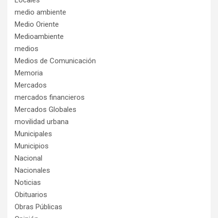
medio ambiente
Medio Oriente
Medioambiente
medios
Medios de Comunicación
Memoria
Mercados
mercados financieros
Mercados Globales
movilidad urbana
Municipales
Municipios
Nacional
Nacionales
Noticias
Obituarios
Obras Públicas