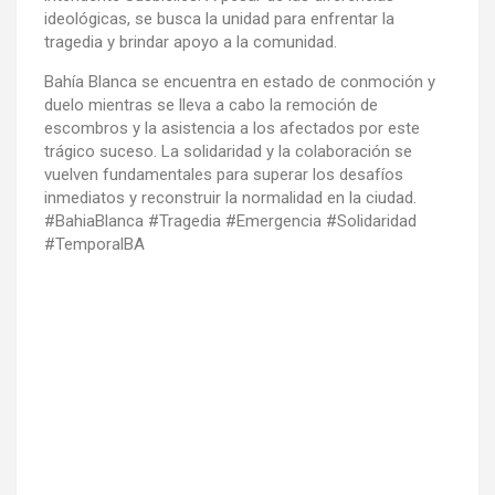
ideológicas, se busca la unidad para enfrentar la
tragedia y brindar apoyo a la comunidad.
Bahía Blanca se encuentra en estado de conmoción y
duelo mientras se lleva a cabo la remoción de
escombros y la asistencia a los afectados por este
trágico suceso. La solidaridad y la colaboración se
vuelven fundamentales para superar los desafíos
inmediatos y reconstruir la normalidad en la ciudad.
#BahiaBlanca #Tragedia #Emergencia #Solidaridad
#TemporalBA