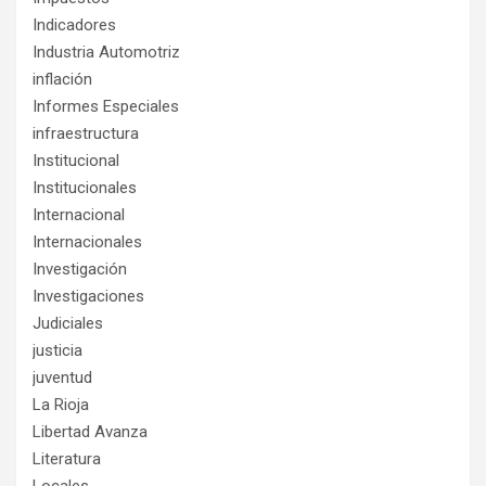
Indicadores
Industria Automotriz
inflación
Informes Especiales
infraestructura
Institucional
Institucionales
Internacional
Internacionales
Investigación
Investigaciones
Judiciales
justicia
juventud
La Rioja
Libertad Avanza
Literatura
Locales