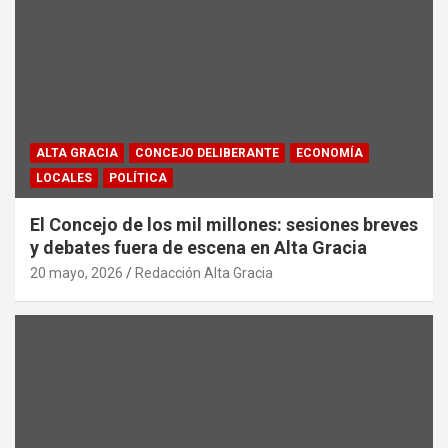
ALTA GRACIA
CONCEJO DELIBERANTE
ECONOMÍA
LOCALES
POLÍTICA
El Concejo de los mil millones: sesiones breves
y debates fuera de escena en Alta Gracia
20 mayo, 2026
Redacción Alta Gracia