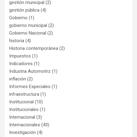
gestión municipal
(2)
gestión pública
(4)
Gobierno
(1)
gobierno municipal
(2)
Gobierno Nacional
(2)
historia
(4)
Historia contemporánea
(2)
Impuestos
(1)
Indicadores
(1)
Industria Automotriz
(1)
inflación
(2)
Informes Especiales
(1)
infraestructura
(1)
Institucional
(10)
Institucionales
(1)
Internacional
(3)
Internacionales
(43)
Investigación
(4)