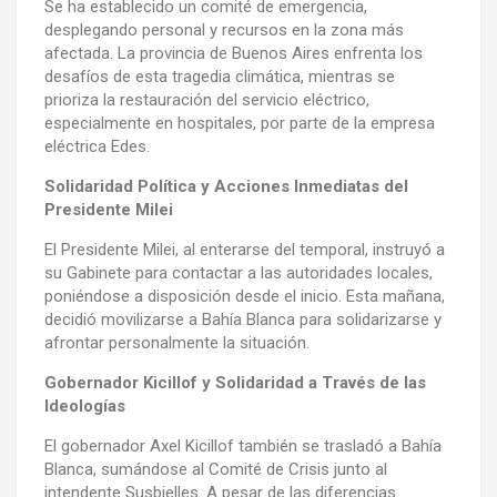
Se ha establecido un comité de emergencia,
desplegando personal y recursos en la zona más
afectada. La provincia de Buenos Aires enfrenta los
desafíos de esta tragedia climática, mientras se
prioriza la restauración del servicio eléctrico,
especialmente en hospitales, por parte de la empresa
eléctrica Edes.
Solidaridad Política y Acciones Inmediatas del
Presidente Milei
El Presidente Milei, al enterarse del temporal, instruyó a
su Gabinete para contactar a las autoridades locales,
poniéndose a disposición desde el inicio. Esta mañana,
decidió movilizarse a Bahía Blanca para solidarizarse y
afrontar personalmente la situación.
Gobernador Kicillof y Solidaridad a Través de las
Ideologías
El gobernador Axel Kicillof también se trasladó a Bahía
Blanca, sumándose al Comité de Crisis junto al
intendente Susbielles. A pesar de las diferencias