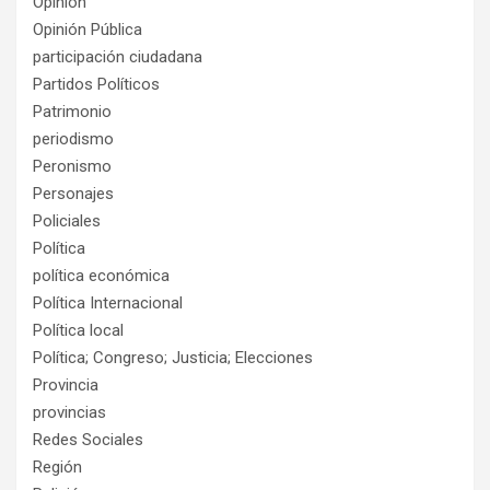
Opinión
Opinión Pública
participación ciudadana
Partidos Políticos
Patrimonio
periodismo
Peronismo
Personajes
Policiales
Política
política económica
Política Internacional
Política local
Política; Congreso; Justicia; Elecciones
Provincia
provincias
Redes Sociales
Región