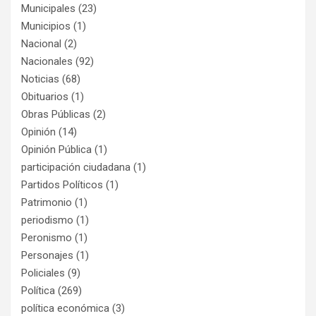
Municipales
(23)
Municipios
(1)
Nacional
(2)
Nacionales
(92)
Noticias
(68)
Obituarios
(1)
Obras Públicas
(2)
Opinión
(14)
Opinión Pública
(1)
participación ciudadana
(1)
Partidos Políticos
(1)
Patrimonio
(1)
periodismo
(1)
Peronismo
(1)
Personajes
(1)
Policiales
(9)
Política
(269)
política económica
(3)