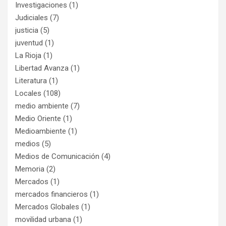
Investigaciones
(1)
Judiciales
(7)
justicia
(5)
juventud
(1)
La Rioja
(1)
Libertad Avanza
(1)
Literatura
(1)
Locales
(108)
medio ambiente
(7)
Medio Oriente
(1)
Medioambiente
(1)
medios
(5)
Medios de Comunicación
(4)
Memoria
(2)
Mercados
(1)
mercados financieros
(1)
Mercados Globales
(1)
movilidad urbana
(1)