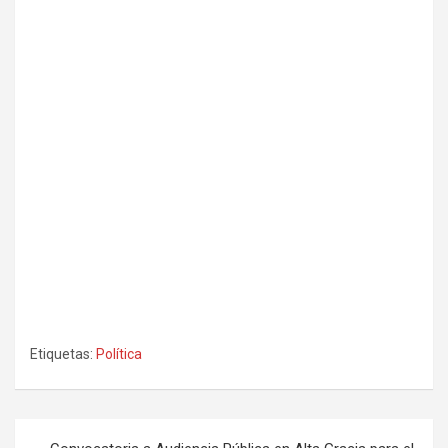
Etiquetas:
Política