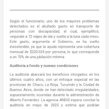
Según el funcionario, uno de los mayores problemas
detectados es el abultado gasto en transporte de
personas con discapacidad, el cual, ejemplificó,
«equivale a 72 viajes de ida y vuelta a la luna cada mes».
Este gasto, argumenta el Gobierno, se ha vuelto
insostenible, ya que la ayuda representa una cobertura
mensual de $220.024 por persona, lo que corresponde
a un 70% de una jubilación mínima.
Auditoría a fondo y nuevas condiciones
La auditoría abarcará los beneficios otorgados en los
últimos cuatro años, con un enfoque especial en las
provincias de Chaco, La Rioja, Tucumán y la Ciudad de
Buenos Aires, donde se han detectado irregularidades,
supuestamente ocurridas durante la administración de
Alberto Fernández. La agencia ANDIS espera concluir la
auditoría en mayo de 2025 y estima que podrían