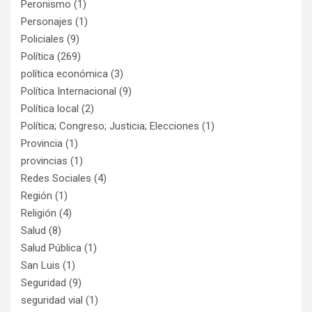
Peronismo
(1)
Personajes
(1)
Policiales
(9)
Política
(269)
política económica
(3)
Política Internacional
(9)
Política local
(2)
Política; Congreso; Justicia; Elecciones
(1)
Provincia
(1)
provincias
(1)
Redes Sociales
(4)
Región
(1)
Religión
(4)
Salud
(8)
Salud Pública
(1)
San Luis
(1)
Seguridad
(9)
seguridad vial
(1)