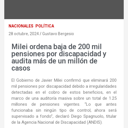
NACIONALES
POLÍTICA
28 octubre, 2024
Gustavo Bergesio
Milei ordena baja de 200 mil
pensiones por discapacidad y
audita más de un millón de
casos
El Gobierno de Javier Milei confirmó que eliminará 200
mil pensiones por discapacidad debido a irregularidades
detectadas en el cobro de estos beneficios, en el
marco de una auditoría masiva sobre un total de 1.25
millones de pensiones vigentes. “Lo que antes
funcionaba sin ningún tipo de control, ahora será
supervisado a fondo”, declaró Diego Spagnuolo, titular
de la Agencia Nacional de Discapacidad (ANDIS).