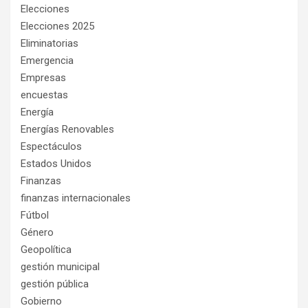
Elecciones
Elecciones 2025
Eliminatorias
Emergencia
Empresas
encuestas
Energía
Energías Renovables
Espectáculos
Estados Unidos
Finanzas
finanzas internacionales
Fútbol
Género
Geopolítica
gestión municipal
gestión pública
Gobierno