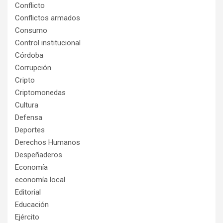
Conflicto
Conflictos armados
Consumo
Control institucional
Córdoba
Corrupción
Cripto
Criptomonedas
Cultura
Defensa
Deportes
Derechos Humanos
Despeñaderos
Economía
economía local
Editorial
Educación
Ejército