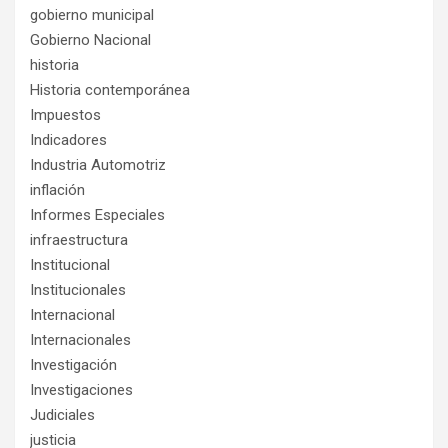
gobierno municipal
Gobierno Nacional
historia
Historia contemporánea
Impuestos
Indicadores
Industria Automotriz
inflación
Informes Especiales
infraestructura
Institucional
Institucionales
Internacional
Internacionales
Investigación
Investigaciones
Judiciales
justicia