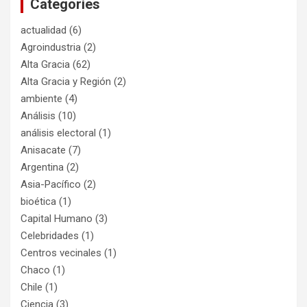
Categories
actualidad
(6)
Agroindustria
(2)
Alta Gracia
(62)
Alta Gracia y Región
(2)
ambiente
(4)
Análisis
(10)
análisis electoral
(1)
Anisacate
(7)
Argentina
(2)
Asia-Pacífico
(2)
bioética
(1)
Capital Humano
(3)
Celebridades
(1)
Centros vecinales
(1)
Chaco
(1)
Chile
(1)
Ciencia
(3)