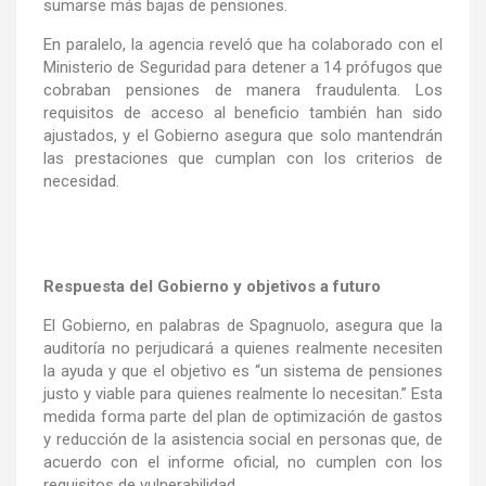
sumarse más bajas de pensiones.
En paralelo, la agencia reveló que ha colaborado con el
Ministerio de Seguridad para detener a 14 prófugos que
cobraban pensiones de manera fraudulenta. Los
requisitos de acceso al beneficio también han sido
ajustados, y el Gobierno asegura que solo mantendrán
las prestaciones que cumplan con los criterios de
necesidad.
Respuesta del Gobierno y objetivos a futuro
El Gobierno, en palabras de Spagnuolo, asegura que la
auditoría no perjudicará a quienes realmente necesiten
la ayuda y que el objetivo es “un sistema de pensiones
justo y viable para quienes realmente lo necesitan.” Esta
medida forma parte del plan de optimización de gastos
y reducción de la asistencia social en personas que, de
acuerdo con el informe oficial, no cumplen con los
requisitos de vulnerabilidad.