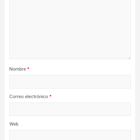
Nombre
*
Correo electrónico
*
Web