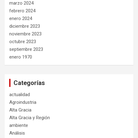
marzo 2024
febrero 2024
enero 2024
diciembre 2023
noviembre 2023
octubre 2023
septiembre 2023
enero 1970
Categorías
actualidad
Agroindustria
Alta Gracia
Alta Gracia y Región
ambiente
Análisis