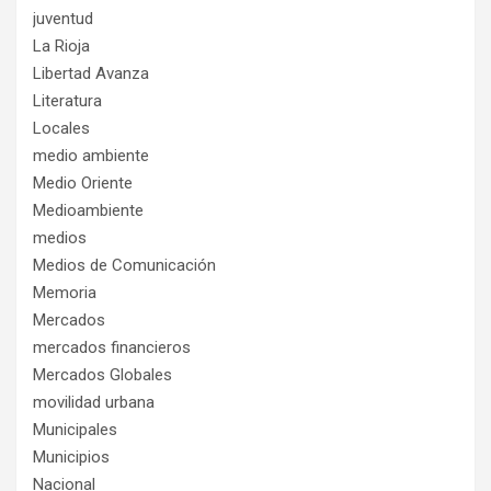
juventud
La Rioja
Libertad Avanza
Literatura
Locales
medio ambiente
Medio Oriente
Medioambiente
medios
Medios de Comunicación
Memoria
Mercados
mercados financieros
Mercados Globales
movilidad urbana
Municipales
Municipios
Nacional