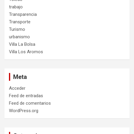
trabajo
Transparencia
Transporte
Turismo
urbanismo
Villa La Bolsa
Villa Los Aromos
Meta
Acceder
Feed de entradas
Feed de comentarios
WordPress.org