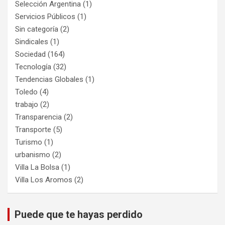
Selección Argentina
(1)
Servicios Públicos
(1)
Sin categoría
(2)
Sindicales
(1)
Sociedad
(164)
Tecnología
(32)
Tendencias Globales
(1)
Toledo
(4)
trabajo
(2)
Transparencia
(2)
Transporte
(5)
Turismo
(1)
urbanismo
(2)
Villa La Bolsa
(1)
Villa Los Aromos
(2)
Puede que te hayas perdido