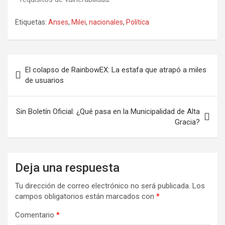
Etiquetas:
Anses
,
Milei
,
nacionales
,
Política
El colapso de RainbowEX: La estafa que atrapó a miles
de usuarios
Sin Boletín Oficial: ¿Qué pasa en la Municipalidad de Alta
Gracia?
Deja una respuesta
Tu dirección de correo electrónico no será publicada.
Los
campos obligatorios están marcados con
*
Comentario
*