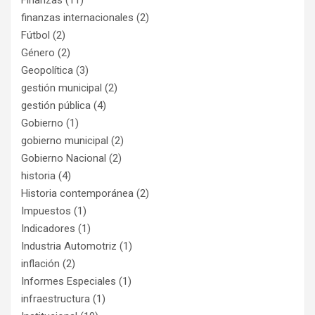
finanzas internacionales
(2)
Fútbol
(2)
Género
(2)
Geopolítica
(3)
gestión municipal
(2)
gestión pública
(4)
Gobierno
(1)
gobierno municipal
(2)
Gobierno Nacional
(2)
historia
(4)
Historia contemporánea
(2)
Impuestos
(1)
Indicadores
(1)
Industria Automotriz
(1)
inflación
(2)
Informes Especiales
(1)
infraestructura
(1)