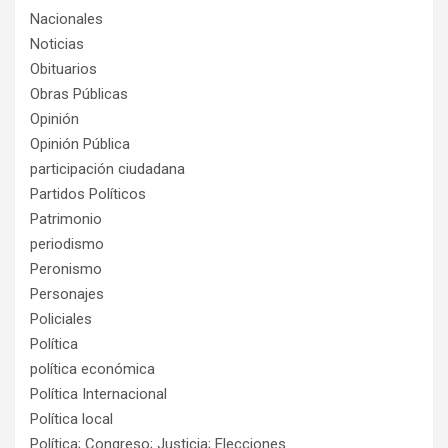
Nacionales
Noticias
Obituarios
Obras Públicas
Opinión
Opinión Pública
participación ciudadana
Partidos Políticos
Patrimonio
periodismo
Peronismo
Personajes
Policiales
Política
política económica
Política Internacional
Política local
Política; Congreso; Justicia; Elecciones