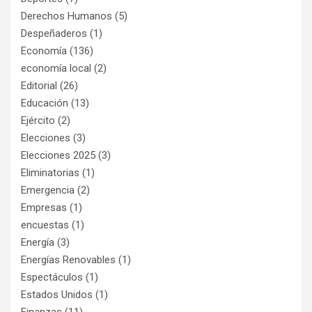
Derechos Humanos
(5)
Despeñaderos
(1)
Economía
(136)
economía local
(2)
Editorial
(26)
Educación
(13)
Ejército
(2)
Elecciones
(3)
Elecciones 2025
(3)
Eliminatorias
(1)
Emergencia
(2)
Empresas
(1)
encuestas
(1)
Energía
(3)
Energías Renovables
(1)
Espectáculos
(1)
Estados Unidos
(1)
Finanzas
(11)