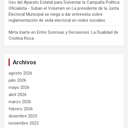
Uso del Aparato Estatal para Solventar la Campaña Política
Oficialista - Suban el Volumen
en
La presidente de la Junta
Electoral Municipal se niega a dar entrevista sobre
reglamentación de veda electoral en redes sociales
Mirta Iriarte
en
Entre Sonrisas y Decisiones: La Dualidad de
Cristina Roca
Archivos
agosto 2026
julio 2026
mayo 2026
abril 2026
marzo 2026
febrero 2026
diciembre 2025
noviembre 2025