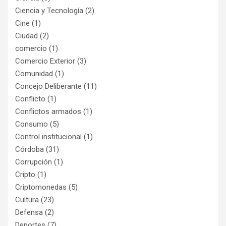
Ciencia y Tecnología
(2)
Cine
(1)
Ciudad
(2)
comercio
(1)
Comercio Exterior
(3)
Comunidad
(1)
Concejo Deliberante
(11)
Conflicto
(1)
Conflictos armados
(1)
Consumo
(5)
Control institucional
(1)
Córdoba
(31)
Corrupción
(1)
Cripto
(1)
Criptomonedas
(5)
Cultura
(23)
Defensa
(2)
Deportes
(7)