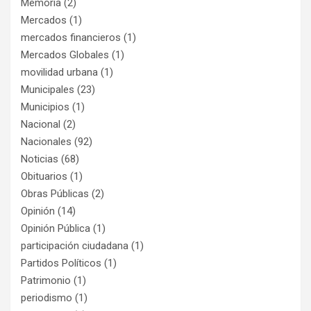
Memoria
(2)
Mercados
(1)
mercados financieros
(1)
Mercados Globales
(1)
movilidad urbana
(1)
Municipales
(23)
Municipios
(1)
Nacional
(2)
Nacionales
(92)
Noticias
(68)
Obituarios
(1)
Obras Públicas
(2)
Opinión
(14)
Opinión Pública
(1)
participación ciudadana
(1)
Partidos Políticos
(1)
Patrimonio
(1)
periodismo
(1)