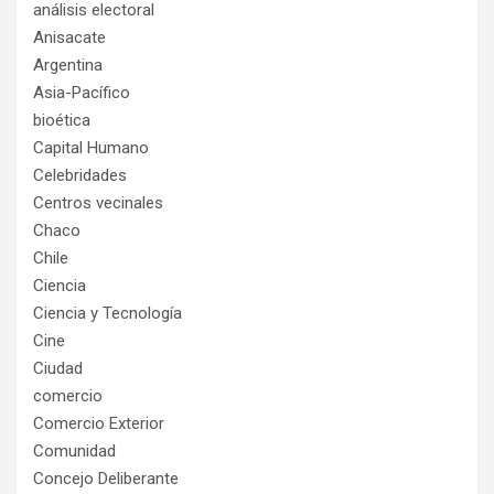
análisis electoral
Anisacate
Argentina
Asia-Pacífico
bioética
Capital Humano
Celebridades
Centros vecinales
Chaco
Chile
Ciencia
Ciencia y Tecnología
Cine
Ciudad
comercio
Comercio Exterior
Comunidad
Concejo Deliberante