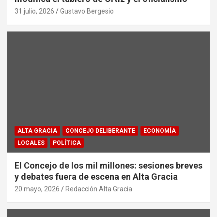
31 julio, 2026
Gustavo Bergesio
ALTA GRACIA
CONCEJO DELIBERANTE
ECONOMÍA
LOCALES
POLÍTICA
El Concejo de los mil millones: sesiones breves
y debates fuera de escena en Alta Gracia
20 mayo, 2026
Redacción Alta Gracia