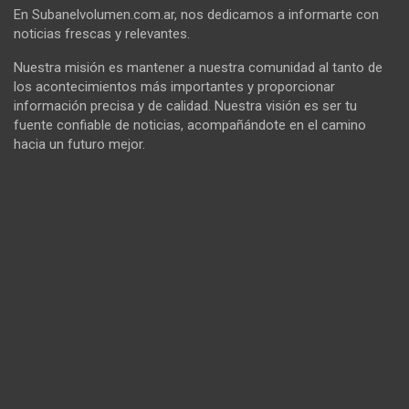
En Subanelvolumen.com.ar, nos dedicamos a informarte con
noticias frescas y relevantes.
Nuestra misión es mantener a nuestra comunidad al tanto de
los acontecimientos más importantes y proporcionar
información precisa y de calidad. Nuestra visión es ser tu
fuente confiable de noticias, acompañándote en el camino
hacia un futuro mejor.