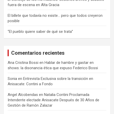
fuera de escena en Alta Gracia
El billete que todavía no existe… pero que todos creyeron
posible
“El pueblo quiere saber de qué se trata”
Comentarios recientes
Ana Cristina Bossi
en
Hablar de hambre y gastar en
shows: la disonancia ética que expuso Federico Bossi
Sonia
en
Entrevista Exclusiva sobre la transición en
Anisacate: Contini a Fondo
Angel Alcobendas
en
Natalia Contini Proclamada
Intendente electade Anisacate Después de 30 Años de
Gestión de Ramón Zalazar