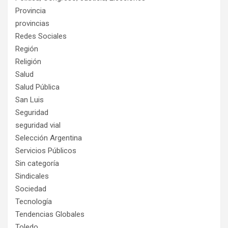
Provincia
provincias
Redes Sociales
Región
Religión
Salud
Salud Pública
San Luis
Seguridad
seguridad vial
Selección Argentina
Servicios Públicos
Sin categoría
Sindicales
Sociedad
Tecnología
Tendencias Globales
Toledo