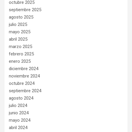
octubre 2025
septiembre 2025
agosto 2025
julio 2025
mayo 2025
abril 2025
marzo 2025
febrero 2025
enero 2025
diciembre 2024
noviembre 2024
octubre 2024
septiembre 2024
agosto 2024
julio 2024
junio 2024
mayo 2024
abril 2024