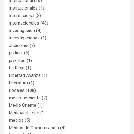
Institucional
(10)
Institucionales
(1)
Internacional
(3)
Internacionales
(43)
Investigación
(4)
Investigaciones
(1)
Judiciales
(7)
justicia
(5)
juventud
(1)
La Rioja
(1)
Libertad Avanza
(1)
Literatura
(1)
Locales
(108)
medio ambiente
(7)
Medio Oriente
(1)
Medioambiente
(1)
medios
(5)
Medios de Comunicación
(4)